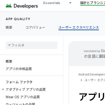
Essentials
設計とプランニ
APP QUALITY
概要
コアバリュー
ユーザー エクスペリエンス
の言語に翻
概要
アプリの中核品質
Android Developer
ユーザー エク
フォーム ファクタ
アダプティブ アプリの品質
アプ
Wear OS アプリの品質
ウィジェットの品質