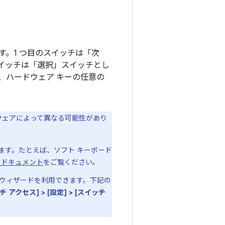
す。1 つ目のスイッチは「次
イッチは「選択」スイッチとし
、ハードウェア キーの任意の
ウェアによって異なる可能性があり
ます。たとえば、ソフト キーボード
 ドキュメント
をご覧ください。
の設定ウィザードを利用できます。下記の
チ アクセス] > [設定] > [スイッチ