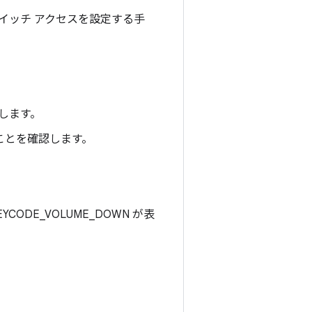
イッチ アクセスを設定する手
択します。
ることを確認します。
DE_VOLUME_DOWN が表