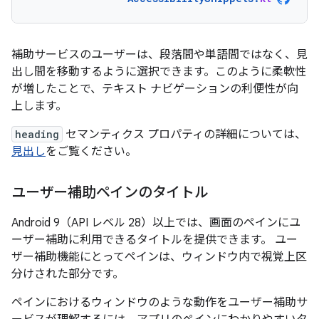
補助サービスのユーザーは、段落間や単語間ではなく、見
出し間を移動するように選択できます。このように柔軟性
が増したことで、テキスト ナビゲーションの利便性が向
上します。
heading
セマンティクス プロパティの詳細については、
見出し
をご覧ください。
ユーザー補助ペインのタイトル
Android 9（API レベル 28）以上では、画面のペインにユ
ーザー補助に利用できるタイトルを提供できます。
ユー
ザー補助機能にとってペインは、ウィンドウ内で視覚上区
分けされた部分です。
ペインにおけるウィンドウのような動作をユーザー補助サ