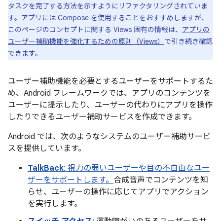
タスクを完了する方法を示すようにリファクタリングされていま
す。アプリには Compose を使用することをおすすめしますが、
このページのコンセプトに関する Views 固有の情報は、
アプリの
ユーザー補助機能を強化するための原則（Views）
で引き続き確認
できます。
ユーザー補助機能を必要とするユーザーをサポートするた
め、Android フレームワークでは、アプリのコンテンツを
ユーザーに提示したり、ユーザーの代わりにアプリを操作
したりできるユーザー補助サービスを作成できます。
Android では、次のようなシステムのユーザー補助サービ
スを提供しています。
TalkBack
: 視力の弱いユーザーや目の不自由なユー
ザーをサポートします。
合成音声でコンテンツを知
らせ、ユーザーの操作に応じてアプリでアクション
を実行します。