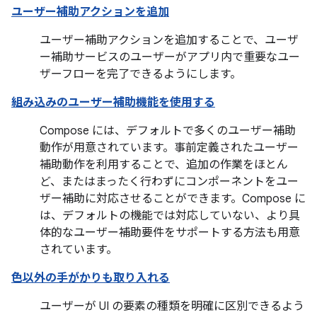
ユーザー補助アクションを追加
ユーザー補助アクションを追加することで、ユーザ
ー補助サービスのユーザーがアプリ内で重要なユー
ザーフローを完了できるようにします。
組み込みのユーザー補助機能を使用する
Compose には、デフォルトで多くのユーザー補助
動作が用意されています。事前定義されたユーザー
補助動作を利用することで、追加の作業をほとん
ど、またはまったく行わずにコンポーネントをユー
ザー補助に対応させることができます。Compose に
は、デフォルトの機能では対応していない、より具
体的なユーザー補助要件をサポートする方法も用意
されています。
色以外の手がかりも取り入れる
ユーザーが UI の要素の種類を明確に区別できるよう