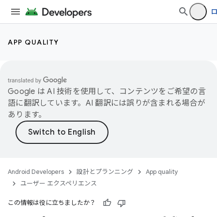
APP QUALITY
Google は AI 技術を使用して、コンテンツをご希望の言
語に翻訳しています。AI 翻訳には誤りが含まれる場合が
あります。
Android Developers
設計とプランニング
App quality
ユーザー エクスペリエンス
この情報は役に立ちましたか？