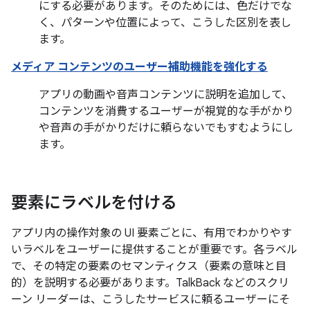
にする必要があります。そのためには、色だけでな
く、パターンや位置によって、こうした区別を表し
ます。
メディア コンテンツのユーザー補助機能を強化する
アプリの動画や音声コンテンツに説明を追加して、
コンテンツを消費するユーザーが視覚的な手がかり
や音声の手がかりだけに頼らないでもすむようにし
ます。
要素にラベルを付ける
アプリ内の操作対象の UI 要素ごとに、有用でわかりやす
いラベルをユーザーに提供することが重要です。各ラベル
で、その特定の要素のセマンティクス（要素の意味と目
的）を説明する必要があります。TalkBack などのスクリ
ーン リーダーは、こうしたサービスに頼るユーザーにそ