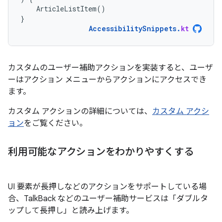
ArticleListItem
()
}
AccessibilitySnippets
.
kt
カスタムのユーザー補助アクションを実装すると、ユーザ
ーはアクション メニューからアクションにアクセスでき
ます。
カスタム アクションの詳細については、
カスタム アクシ
ョン
をご覧ください。
利用可能なアクションをわかりやすくする
UI 要素が長押しなどのアクションをサポートしている場
合、TalkBack などのユーザー補助サービスは「ダブルタ
ップして長押し」と読み上げます。