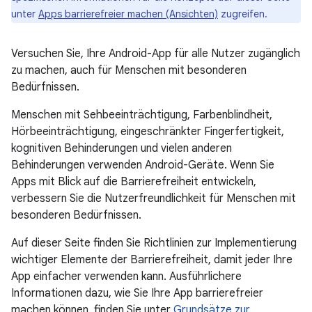
unter
Apps barrierefreier machen (Ansichten)
zugreifen.
Versuchen Sie, Ihre Android-App für alle Nutzer zugänglich
zu machen, auch für Menschen mit besonderen
Bedürfnissen.
Menschen mit Sehbeeinträchtigung, Farbenblindheit,
Hörbeeinträchtigung, eingeschränkter Fingerfertigkeit,
kognitiven Behinderungen und vielen anderen
Behinderungen verwenden Android-Geräte. Wenn Sie
Apps mit Blick auf die Barrierefreiheit entwickeln,
verbessern Sie die Nutzerfreundlichkeit für Menschen mit
besonderen Bedürfnissen.
Auf dieser Seite finden Sie Richtlinien zur Implementierung
wichtiger Elemente der Barrierefreiheit, damit jeder Ihre
App einfacher verwenden kann. Ausführlichere
Informationen dazu, wie Sie Ihre App barrierefreier
machen können, finden Sie unter
Grundsätze zur