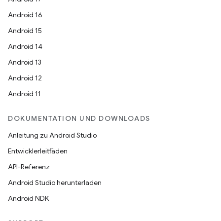
Android 16
Android 15
Android 14
Android 13
Android 12
Android 11
DOKUMENTATION UND DOWNLOADS
Anleitung zu Android Studio
Entwicklerleitfäden
API-Referenz
Android Studio herunterladen
Android NDK