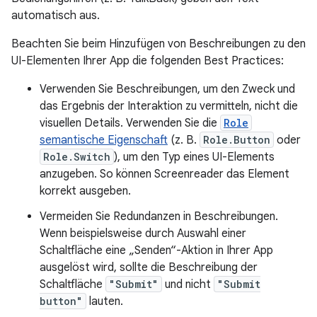
automatisch aus.
Beachten Sie beim Hinzufügen von Beschreibungen zu den
UI-Elementen Ihrer App die folgenden Best Practices:
Verwenden Sie Beschreibungen, um den Zweck und
das Ergebnis der Interaktion zu vermitteln, nicht die
visuellen Details. Verwenden Sie die
Role
semantische Eigenschaft
(z. B.
Role.Button
oder
Role.Switch
), um den Typ eines UI-Elements
anzugeben. So können Screenreader das Element
korrekt ausgeben.
Vermeiden Sie Redundanzen in Beschreibungen.
Wenn beispielsweise durch Auswahl einer
Schaltfläche eine „Senden“-Aktion in Ihrer App
ausgelöst wird, sollte die Beschreibung der
Schaltfläche
"Submit"
und nicht
"Submit
button"
lauten.