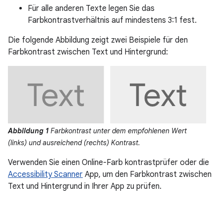
Für alle anderen Texte legen Sie das
Farbkontrastverhältnis auf mindestens 3:1 fest.
Die folgende Abbildung zeigt zwei Beispiele für den
Farbkontrast zwischen Text und Hintergrund:
Abbildung 1
Farbkontrast unter dem empfohlenen Wert
(links) und ausreichend (rechts) Kontrast.
Verwenden Sie einen Online-Farb kontrastprüfer oder die
Accessibility Scanner
App, um den Farbkontrast zwischen
Text und Hintergrund in Ihrer App zu prüfen.