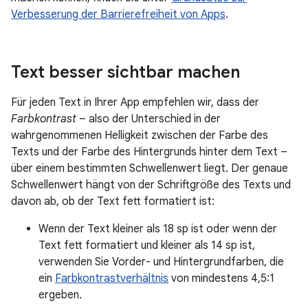
Verbesserung der Barrierefreiheit von Apps
.
Text besser sichtbar machen
Für jeden Text in Ihrer App empfehlen wir, dass der
Farbkontrast
– also der Unterschied in der
wahrgenommenen Helligkeit zwischen der Farbe des
Texts und der Farbe des Hintergrunds hinter dem Text –
über einem bestimmten Schwellenwert liegt. Der genaue
Schwellenwert hängt von der Schriftgröße des Texts und
davon ab, ob der Text fett formatiert ist:
Wenn der Text kleiner als 18 sp ist oder wenn der
Text fett formatiert und kleiner als 14 sp ist,
verwenden Sie Vorder- und Hintergrundfarben, die
ein
Farbkontrastverhältnis
von mindestens 4,5:1
ergeben.