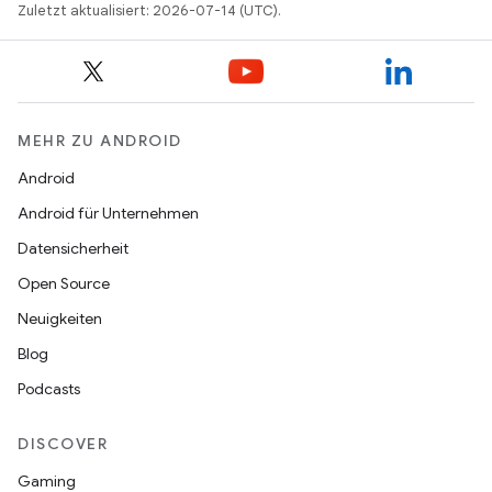
Zuletzt aktualisiert: 2026-07-14 (UTC).
MEHR ZU ANDROID
Android
Android für Unternehmen
Datensicherheit
Open Source
Neuigkeiten
Blog
Podcasts
DISCOVER
Gaming