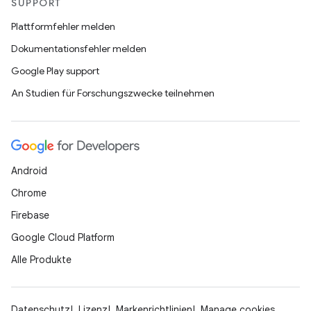
SUPPORT
Plattformfehler melden
Dokumentationsfehler melden
Google Play support
An Studien für Forschungszwecke teilnehmen
Android
Chrome
Firebase
Google Cloud Platform
Alle Produkte
Datenschutz
Lizenz
Markenrichtlinien
Manage cookies