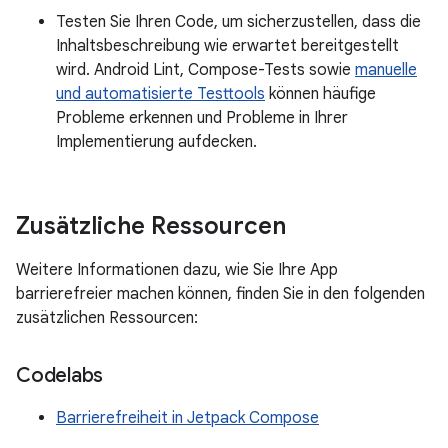
Testen Sie Ihren Code, um sicherzustellen, dass die
Inhaltsbeschreibung wie erwartet bereitgestellt
wird. Android Lint, Compose-Tests sowie
manuelle
und automatisierte Testtools
können häufige
Probleme erkennen und Probleme in Ihrer
Implementierung aufdecken.
Zusätzliche Ressourcen
Weitere Informationen dazu, wie Sie Ihre App
barrierefreier machen können, finden Sie in den folgenden
zusätzlichen Ressourcen:
Codelabs
Barrierefreiheit in Jetpack Compose