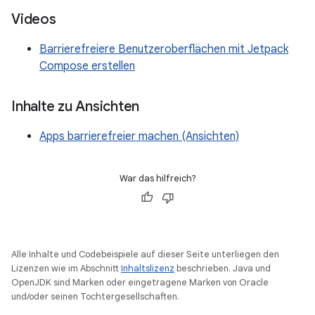
Videos
Barrierefreiere Benutzeroberflächen mit Jetpack
Compose erstellen
Inhalte zu Ansichten
Apps barrierefreier machen (Ansichten)
War das hilfreich?
Alle Inhalte und Codebeispiele auf dieser Seite unterliegen den
Lizenzen wie im Abschnitt
Inhaltslizenz
beschrieben. Java und
OpenJDK sind Marken oder eingetragene Marken von Oracle
und/oder seinen Tochtergesellschaften.