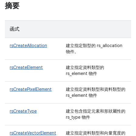
摘要
函式
rsCreateAllocation
建立指定類型的 rs_allocation
物件。
rsCreateElement
建立指定資料類型的
rs_element 物件
rsCreatePixelElement
建立指定資料類型和資料類型的
rs_element 物件
rsCreateType
建立包含指定元素和形狀屬性的
rs_type 物件
rsCreateVectorElement
建立指定資料類型和向量寬度的