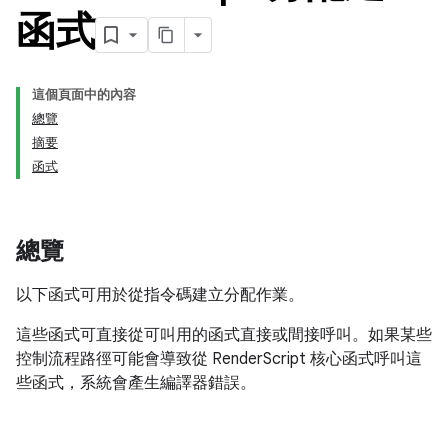
函式
這個頁面中的內容
總覽
摘要
函式
總覽
以下函式可用於從指令碼建立分配作業。
這些函式可直接從可叫用的函式直接或間接呼叫。如果某些
控制流程路徑可能會導致從 RenderScript 核心函式呼叫這
些函式，系統會產生編譯器錯誤。