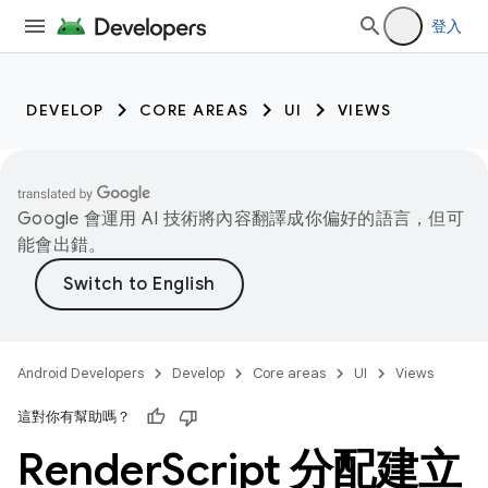
登入
DEVELOP
CORE AREAS
UI
VIEWS
Google 會運用 AI 技術將內容翻譯成你偏好的語言，但可
能會出錯。
Android Developers
Develop
Core areas
UI
Views
這對你有幫助嗎？
Render
Script 分配建立