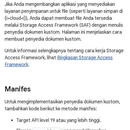
Jika Anda mengembangkan aplikasi yang menyediakan
layanan penyimpanan untuk file (seperti layanan simpan di
{i>cloud<i}), Anda dapat membuat file Anda tersedia
melalui Storage Access Framework (SAF) dengan menulis
penyedia dokumen kustom. Halaman ini menjelaskan cara
membuat penyedia dokumen kustom.
Untuk informasi selengkapnya tentang cara kerja Storage
Access Framework, lihat
Ringkasan Storage Access
Framework
.
Manifes
Untuk mengimplementasikan penyedia dokumen kustom,
tambahkan kode berikut ke metode manifes:
Target API level 19 atau yang lebih tinggi.