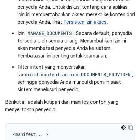
penyedia Anda. Untuk diskusi tentang cara aplikasi
lain ini mempertahankan akses mereka ke konten dari
penyedia Anda, lihat
Persisten izin akses
.
Izin
MANAGE_DOCUMENTS
. Secara default, penyedia
tersedia oleh semua orang. Menambahkan izin ini
akan membatasi penyedia Anda ke sistem.
Pembatasan ini penting untuk keamanan.
Filter intent yang menyertakan
android.content.action.DOCUMENTS_PROVIDER
,
sehingga penyedia Anda muncul di pemilih saat
sistem menelusuri penyedia.
Berikut ini adalah kutipan dari manifes contoh yang
menyertakan penyedia:
<manifest...