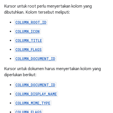
Kursor untuk root perlu menyertakan kolom yang
dibutuhkan. Kolom tersebut meliputi:
COLUMN_ROOT_ID
COLUMN_ICON
COLUMN_TITLE
COLUMN_FLAGS
COLUMN_DOCUMENT_ID
Kursor untuk dokumen harus menyertakan kolom yang
diperlukan berikut:
COLUMN_DOCUMENT_ID
COLUMN_DISPLAY_NAME
COLUMN_MIME_TYPE
COLUMN_FLAGS