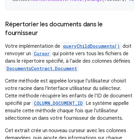
Répertorier les documents dans le
fournisseur
Votre implémentation de
queryChildDocuments()
doit
renvoyer un
Cursor
qui pointe vers tous les fichiers de
dans le répertoire spécifié, à l'aide des colonnes définies
DocumentsContract.Document
Cette méthode est appelée lorsque l'utilisateur choisit
votre racine dans l'interface utilisateur du sélecteur.
Cette méthode récupère les enfants de l'ID de document
spécifié par
COLUMN_DOCUMENT_ID
Le système appelle
ensuite cette méthode chaque fois que l'utilisateur
sélectionne un dans votre fournisseur de documents.
Cet extrait crée un nouveau curseur avec les colonnes
demandées, puis ajoute des informations sur chaque