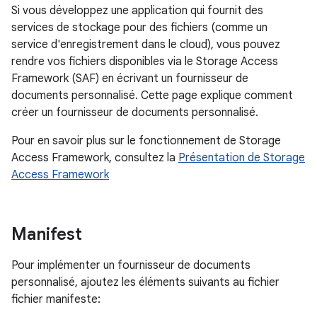
Si vous développez une application qui fournit des
services de stockage pour des fichiers (comme un
service d'enregistrement dans le cloud), vous pouvez
rendre vos fichiers disponibles via le Storage Access
Framework (SAF) en écrivant un fournisseur de
documents personnalisé. Cette page explique comment
créer un fournisseur de documents personnalisé.
Pour en savoir plus sur le fonctionnement de Storage
Access Framework, consultez la
Présentation de Storage
Access Framework
Manifest
Pour implémenter un fournisseur de documents
personnalisé, ajoutez les éléments suivants au fichier
fichier manifeste: