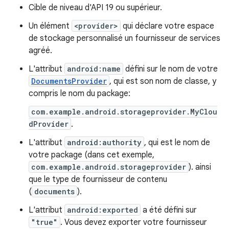
Cible de niveau d'API 19 ou supérieur.
Un élément
<provider>
qui déclare votre espace
de stockage personnalisé un fournisseur de services
agréé.
L'attribut
android:name
défini sur le nom de votre
DocumentsProvider
, qui est son nom de classe, y
compris le nom du package:
com.example.android.storageprovider.MyClou
dProvider
.
L'attribut
android:authority
, qui est le nom de
votre package (dans cet exemple,
com.example.android.storageprovider
). ainsi
que le type de fournisseur de contenu
(
documents
).
L'attribut
android:exported
a été défini sur
"true"
. Vous devez exporter votre fournisseur