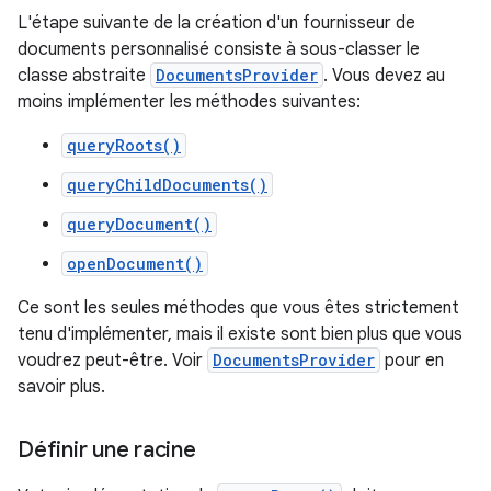
L'étape suivante de la création d'un fournisseur de
documents personnalisé consiste à sous-classer le
classe abstraite
DocumentsProvider
. Vous devez au
moins implémenter les méthodes suivantes:
queryRoots()
queryChildDocuments()
queryDocument()
openDocument()
Ce sont les seules méthodes que vous êtes strictement
tenu d'implémenter, mais il existe sont bien plus que vous
voudrez peut-être. Voir
DocumentsProvider
pour en
savoir plus.
Définir une racine