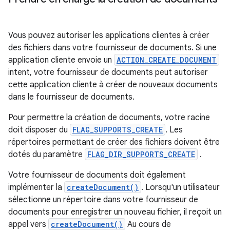
Vous pouvez autoriser les applications clientes à créer
des fichiers dans votre fournisseur de documents. Si une
application cliente envoie un
ACTION_CREATE_DOCUMENT
intent, votre fournisseur de documents peut autoriser
cette application cliente à créer de nouveaux documents
dans le fournisseur de documents.
Pour permettre la création de documents, votre racine
doit disposer du
FLAG_SUPPORTS_CREATE
. Les
répertoires permettant de créer des fichiers doivent être
dotés du paramètre
FLAG_DIR_SUPPORTS_CREATE
.
Votre fournisseur de documents doit également
implémenter la
createDocument()
. Lorsqu'un utilisateur
sélectionne un répertoire dans votre fournisseur de
documents pour enregistrer un nouveau fichier, il reçoit un
appel vers
createDocument()
Au cours de