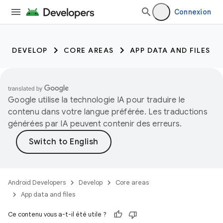
Connexion
DEVELOP
CORE AREAS
APP DATA AND FILES
Google utilise la technologie IA pour traduire le
contenu dans votre langue préférée. Les traductions
générées par IA peuvent contenir des erreurs.
Android Developers
Develop
Core areas
App data and files
Ce contenu vous a-t-il été utile ?