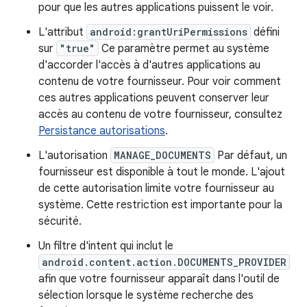
pour que les autres applications puissent le voir.
L'attribut
android:grantUriPermissions
défini
sur
"true"
Ce paramètre permet au système
d'accorder l'accès à d'autres applications au
contenu de votre fournisseur. Pour voir comment
ces autres applications peuvent conserver leur
accès au contenu de votre fournisseur, consultez
Persistance autorisations
.
L'autorisation
MANAGE_DOCUMENTS
Par défaut, un
fournisseur est disponible à tout le monde. L'ajout
de cette autorisation limite votre fournisseur au
système. Cette restriction est importante pour la
sécurité.
Un filtre d'intent qui inclut le
android.content.action.DOCUMENTS_PROVIDER
afin que votre fournisseur apparaît dans l'outil de
sélection lorsque le système recherche des