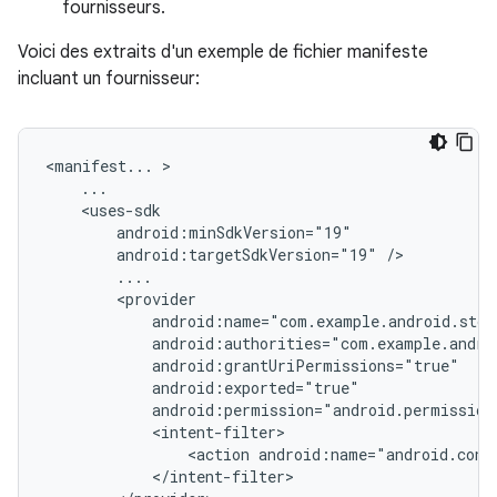
fournisseurs.
Voici des extraits d'un exemple de fichier manifeste
incluant un fournisseur:
<manifest...
android:targetSdkVersion="19"
<action
android:name="android.cont