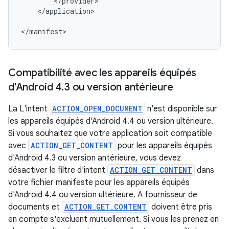
</application>

</manifest>
Compatibilité avec les appareils équipés
d'Android 4
.
3 ou version antérieure
La L'intent
ACTION_OPEN_DOCUMENT
n'est disponible sur
les appareils équipés d'Android 4.4 ou version ultérieure.
Si vous souhaitez que votre application soit compatible
avec
ACTION_GET_CONTENT
pour les appareils équipés
d'Android 4.3 ou version antérieure, vous devez
désactiver le filtre d'intent
ACTION_GET_CONTENT
dans
votre fichier manifeste pour les appareils équipés
d'Android 4.4 ou version ultérieure. A fournisseur de
documents et
ACTION_GET_CONTENT
doivent être pris
en compte s'excluent mutuellement. Si vous les prenez en