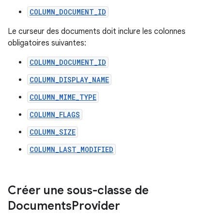
COLUMN_DOCUMENT_ID
Le curseur des documents doit inclure les colonnes
obligatoires suivantes:
COLUMN_DOCUMENT_ID
COLUMN_DISPLAY_NAME
COLUMN_MIME_TYPE
COLUMN_FLAGS
COLUMN_SIZE
COLUMN_LAST_MODIFIED
Créer une sous-classe de
Documents
Provider