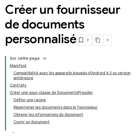
Créer un fournisseur
de documents
personnalisé
Sur cette page
Manifest
Compatibilité avec les appareils équipés d'Android 4.3 ou version
antérieure
Contrats
Créer une sous-classe de DocumentsProvider
Définir une racine
Répertorier les documents dans le fournisseur
Obtenir les informations du document
Ouvrir un document