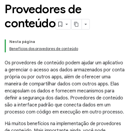
Provedores de
conteúdo
Nesta página
Benefícios dos provedores de conteúdo
Os provedores de conteúdo podem ajudar um aplicativo
a gerenciar o acesso aos dados armazenados por conta
própria ou por outros apps, além de oferecer uma
maneira de compartilhar dados com outros apps. Elas
encapsulam os dados e fornecem mecanismos para
definir a segurança dos dados. Provedores de conteúdo
são a interface padrão que conecta dados em um
processo com código em execução em outro processo.
Há muitos benefícios na implementação de provedores
de conteúdo. Mais importante ainda, você pode