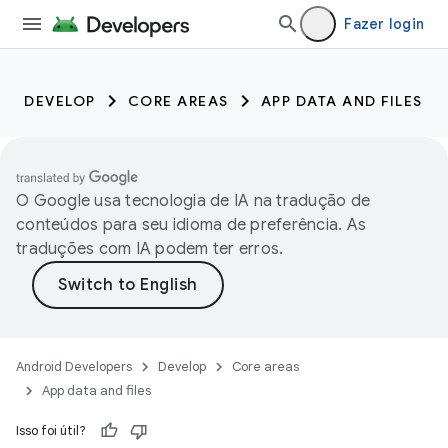
Fazer login
DEVELOP
CORE AREAS
APP DATA AND FILES
O Google usa tecnologia de IA na tradução de
conteúdos para seu idioma de preferência. As
traduções com IA podem ter erros.
Android Developers
Develop
Core areas
App data and files
Isso foi útil?