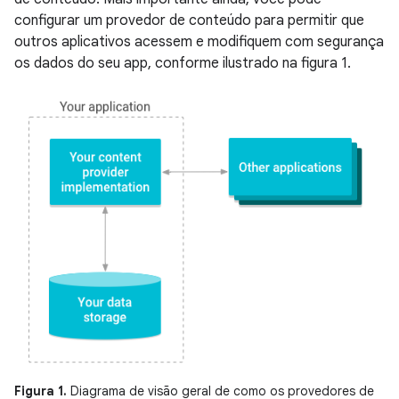
configurar um provedor de conteúdo para permitir que
outros aplicativos acessem e modifiquem com segurança
os dados do seu app, conforme ilustrado na figura 1.
Figura 1.
Diagrama de visão geral de como os provedores de