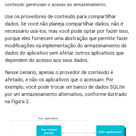
conteúdo gerenciam o acesso ao armazenamento.
Use os provedores de conteúdo para compartilhar
dados. Se você não planeja compartilhar dados, não é
necessário usá-los, mas você pode optar por fazer isso,
porque eles fornecem uma abstração que permite fazer
modificações na implementação do armazenamento de
dados do aplicativo sem afetar outros aplicativos que
dependem do acesso aos seus dados.
Nesse cenário, apenas o provedor de conteúdo é
afetado, e não os aplicativos que o acessam. Por
exemplo, você pode trocar um banco de dados SQLite
por um armazenamento alternativo, conforme ilustrado
na Figura 2.