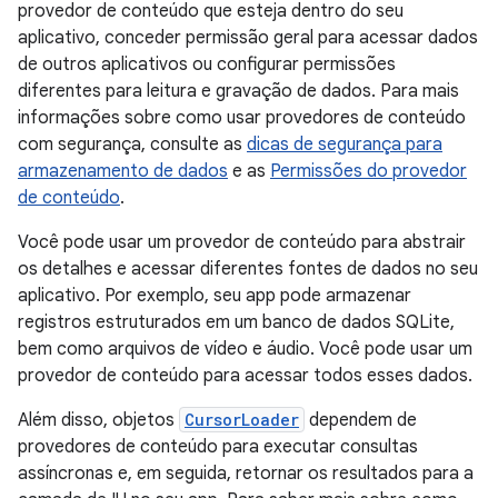
provedor de conteúdo que esteja dentro do seu
aplicativo, conceder permissão geral para acessar dados
de outros aplicativos ou configurar permissões
diferentes para leitura e gravação de dados. Para mais
informações sobre como usar provedores de conteúdo
com segurança, consulte as
dicas de segurança para
armazenamento de dados
e as
Permissões do provedor
de conteúdo
.
Você pode usar um provedor de conteúdo para abstrair
os detalhes e acessar diferentes fontes de dados no seu
aplicativo. Por exemplo, seu app pode armazenar
registros estruturados em um banco de dados SQLite,
bem como arquivos de vídeo e áudio. Você pode usar um
provedor de conteúdo para acessar todos esses dados.
Além disso, objetos
CursorLoader
dependem de
provedores de conteúdo para executar consultas
assíncronas e, em seguida, retornar os resultados para a