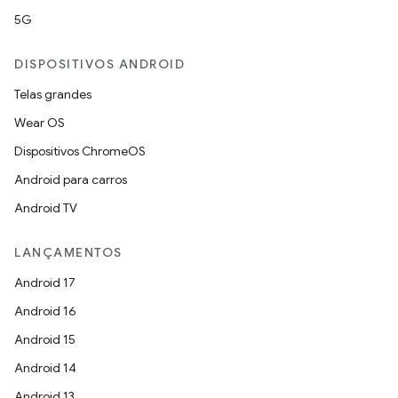
5G
DISPOSITIVOS ANDROID
Telas grandes
Wear OS
Dispositivos ChromeOS
Android para carros
Android TV
LANÇAMENTOS
Android 17
Android 16
Android 15
Android 14
Android 13