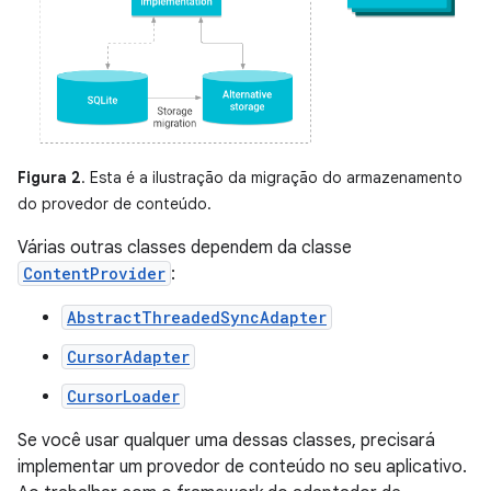
Figura 2
. Esta é a ilustração da migração do armazenamento
do provedor de conteúdo.
Várias outras classes dependem da classe
ContentProvider
:
AbstractThreadedSyncAdapter
CursorAdapter
CursorLoader
Se você usar qualquer uma dessas classes, precisará
implementar um provedor de conteúdo no seu aplicativo.