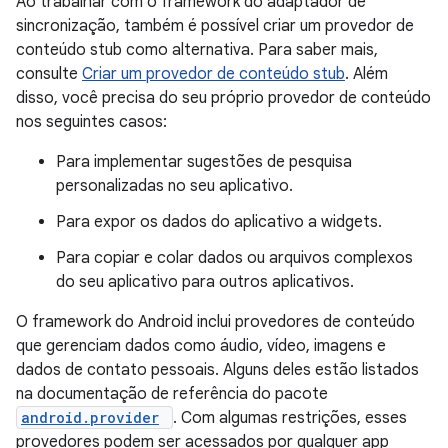
Ao trabalhar com o framework do adaptador de
sincronização, também é possível criar um provedor de
conteúdo stub como alternativa. Para saber mais,
consulte
Criar um provedor de conteúdo stub
. Além
disso, você precisa do seu próprio provedor de conteúdo
nos seguintes casos:
Para implementar sugestões de pesquisa
personalizadas no seu aplicativo.
Para expor os dados do aplicativo a widgets.
Para copiar e colar dados ou arquivos complexos
do seu aplicativo para outros aplicativos.
O framework do Android inclui provedores de conteúdo
que gerenciam dados como áudio, vídeo, imagens e
dados de contato pessoais. Alguns deles estão listados
na documentação de referência do pacote
android.provider
. Com algumas restrições, esses
provedores podem ser acessados por qualquer app