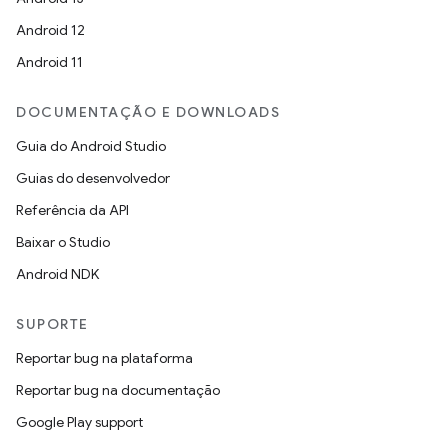
Android 12
Android 11
DOCUMENTAÇÃO E DOWNLOADS
Guia do Android Studio
Guias do desenvolvedor
Referência da API
Baixar o Studio
Android NDK
SUPORTE
Reportar bug na plataforma
Reportar bug na documentação
Google Play support