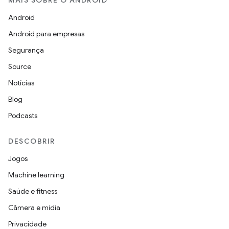
MAIS SOBRE O ANDROID
Android
Android para empresas
Segurança
Source
Notícias
Blog
Podcasts
DESCOBRIR
Jogos
Machine learning
Saúde e fitness
Câmera e mídia
Privacidade