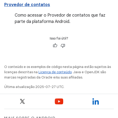
Provedor de contatos
Como acessar o Provedor de contatos que faz
parte da plataforma Android.
Isso foi útil?
O conteúdo e os exemplos de código nesta página estão sujeitos às
licenças descritas na
Licença de conteúdo
. Java e OpenJDK são
marcas registradas da Oracle e/ou suas afiliadas.
Última atualização 2025-07-27 UTC.