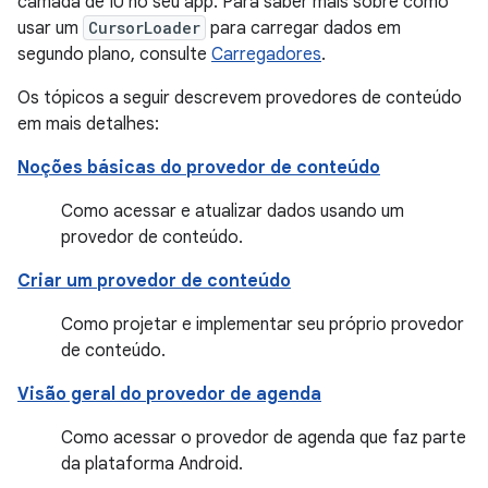
camada de IU no seu app. Para saber mais sobre como
usar um
CursorLoader
para carregar dados em
segundo plano, consulte
Carregadores
.
Os tópicos a seguir descrevem provedores de conteúdo
em mais detalhes:
Noções básicas do provedor de conteúdo
Como acessar e atualizar dados usando um
provedor de conteúdo.
Criar um provedor de conteúdo
Como projetar e implementar seu próprio provedor
de conteúdo.
Visão geral do provedor de agenda
Como acessar o provedor de agenda que faz parte
da plataforma Android.