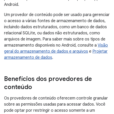
Android.
Um provedor de conteúdo pode ser usado para gerenciar
o acesso a várias fontes de armazenamento de dados,
incluindo dados estruturados, como um banco de dados
relacional SQLite, ou dados não estruturados, como
arquivos de imagem. Para saber mais sobre os tipos de
armazenamento disponíveis no Android, consulte a
Visão
geral do armazenamento de dados e arquivos
e
Projetar
armazenamento de dados
.
Benefícios dos provedores de
conteúdo
Os provedores de conteúdo oferecem controle granular
sobre as permissões usadas para acessar dados. Você
pode optar por restringir o acesso somente a um