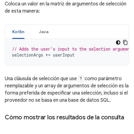
Coloca un valor en la matriz de argumentos de selección
de esta manera:
Kotlin
Java
// Adds the user's input to the selection argument
selectionArgs
+=
userInput
Una cláusula de selección que use
?
como parámetro
reemplazable y un array de argumentos de selección es la
forma preferida de especificar una selección, incluso si el
proveedor no se basa en una base de datos SQL.
Cómo mostrar los resultados de la consulta