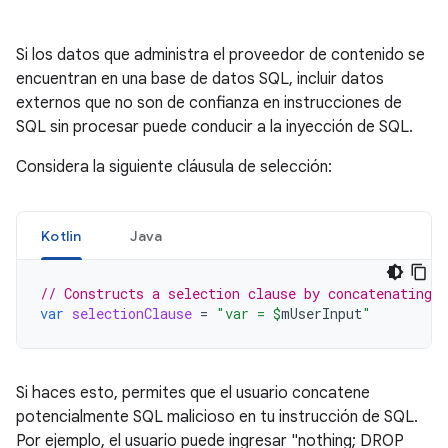
Si los datos que administra el proveedor de contenido se
encuentran en una base de datos SQL, incluir datos
externos que no son de confianza en instrucciones de
SQL sin procesar puede conducir a la inyección de SQL.
Considera la siguiente cláusula de selección:
Kotlin
Java
// Constructs a selection clause by concatenating 
var
selectionClause
=
"var = 
$
mUserInput
"
Si haces esto, permites que el usuario concatene
potencialmente SQL malicioso en tu instrucción de SQL.
Por ejemplo, el usuario puede ingresar "nothing; DROP