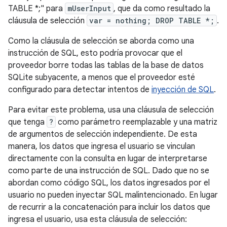
TABLE *;" para
mUserInput
, que da como resultado la
cláusula de selección
var = nothing; DROP TABLE *;
.
Como la cláusula de selección se aborda como una
instrucción de SQL, esto podría provocar que el
proveedor borre todas las tablas de la base de datos
SQLite subyacente, a menos que el proveedor esté
configurado para detectar intentos de
inyección de SQL
.
Para evitar este problema, usa una cláusula de selección
que tenga
?
como parámetro reemplazable y una matriz
de argumentos de selección independiente. De esta
manera, los datos que ingresa el usuario se vinculan
directamente con la consulta en lugar de interpretarse
como parte de una instrucción de SQL. Dado que no se
abordan como código SQL, los datos ingresados por el
usuario no pueden inyectar SQL malintencionado. En lugar
de recurrir a la concatenación para incluir los datos que
ingresa el usuario, usa esta cláusula de selección: