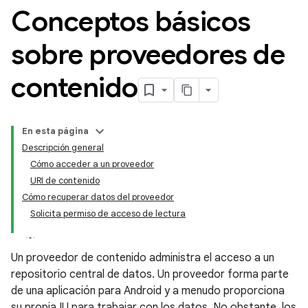
Conceptos básicos
sobre proveedores de
contenido
En esta página
Descripción general
Cómo acceder a un proveedor
URI de contenido
Cómo recuperar datos del proveedor
Solicita permiso de acceso de lectura
Un proveedor de contenido administra el acceso a un
repositorio central de datos. Un proveedor forma parte
de una aplicación para Android y a menudo proporciona
su propia IU para trabajar con los datos. No obstante, los