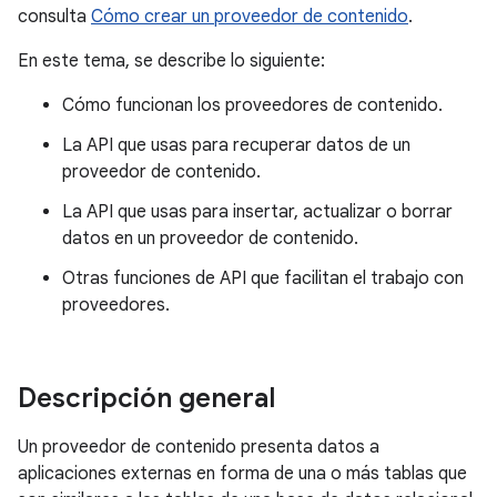
consulta
Cómo crear un proveedor de contenido
.
En este tema, se describe lo siguiente:
Cómo funcionan los proveedores de contenido.
La API que usas para recuperar datos de un
proveedor de contenido.
La API que usas para insertar, actualizar o borrar
datos en un proveedor de contenido.
Otras funciones de API que facilitan el trabajo con
proveedores.
Descripción general
Un proveedor de contenido presenta datos a
aplicaciones externas en forma de una o más tablas que