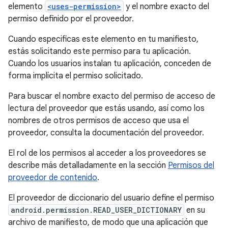
elemento
<uses-permission>
y el nombre exacto del
permiso definido por el proveedor.
Cuando especificas este elemento en tu manifiesto,
estás solicitando este permiso para tu aplicación.
Cuando los usuarios instalan tu aplicación, conceden de
forma implícita el permiso solicitado.
Para buscar el nombre exacto del permiso de acceso de
lectura del proveedor que estás usando, así como los
nombres de otros permisos de acceso que usa el
proveedor, consulta la documentación del proveedor.
El rol de los permisos al acceder a los proveedores se
describe más detalladamente en la sección
Permisos del
proveedor de contenido
.
El proveedor de diccionario del usuario define el permiso
android.permission.READ_USER_DICTIONARY
en su
archivo de manifiesto, de modo que una aplicación que