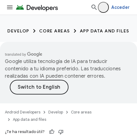
Acceder
DEVELOP
CORE AREAS
APP DATA AND FILES
Google utiliza tecnología de IA para traducir
contenido a tu idioma preferido. Las traducciones
realizadas con IA pueden contener errores.
Android Developers
Develop
Core areas
App data and files
¿Te ha resultado útil?