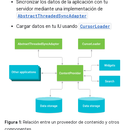
Sincronizar los datos de la aplicación con tu
servidor mediante una implementación de
AbstractThreadedSyncAdapter
Cargar datos en tu IU usando
CursorLoader
Figura 1:
Relación entre un proveedor de contenido y otros
componentes.