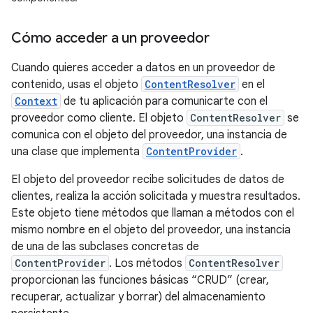
Cómo acceder a un proveedor
Cuando quieres acceder a datos en un proveedor de
contenido, usas el objeto
ContentResolver
en el
Context
de tu aplicación para comunicarte con el
proveedor como cliente. El objeto
ContentResolver
se
comunica con el objeto del proveedor, una instancia de
una clase que implementa
ContentProvider
.
El objeto del proveedor recibe solicitudes de datos de
clientes, realiza la acción solicitada y muestra resultados.
Este objeto tiene métodos que llaman a métodos con el
mismo nombre en el objeto del proveedor, una instancia
de una de las subclases concretas de
ContentProvider
. Los métodos
ContentResolver
proporcionan las funciones básicas “CRUD” (crear,
recuperar, actualizar y borrar) del almacenamiento