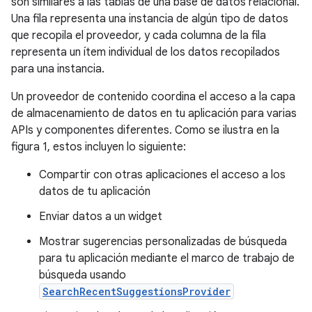
son similares a las tablas de una base de datos relacional.
Una fila representa una instancia de algún tipo de datos
que recopila el proveedor, y cada columna de la fila
representa un ítem individual de los datos recopilados
para una instancia.
Un proveedor de contenido coordina el acceso a la capa
de almacenamiento de datos en tu aplicación para varias
APIs y componentes diferentes. Como se ilustra en la
figura 1, estos incluyen lo siguiente:
Compartir con otras aplicaciones el acceso a los
datos de tu aplicación
Enviar datos a un widget
Mostrar sugerencias personalizadas de búsqueda
para tu aplicación mediante el marco de trabajo de
búsqueda usando
SearchRecentSuggestionsProvider