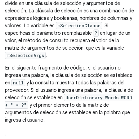
divide en una cláusula de selección y argumentos de
selección. La cláusula de selección es una combinación de
expresiones lógicas y booleanas, nombres de columnas y
valores. La variable es
mSelectionClause
. Si
especificas el parámetro reemplazable
?
en lugar de un
valor, el método de consulta recupera el valor de la
matriz de argumentos de selección, que es la variable
mSelectionArgs
.
En el siguiente fragmento de código, si el usuario no
ingresa una palabra, la cláusula de selección se establece
en
null
y la consulta muestra todas las palabras del
proveedor. Si el usuario ingresa una palabra, la cláusula de
selección se establece en
UserDictionary.Words.WORD
+ " = ?"
y el primer elemento de la matriz de
argumentos de selección se establece en la palabra que
ingresa el usuario.