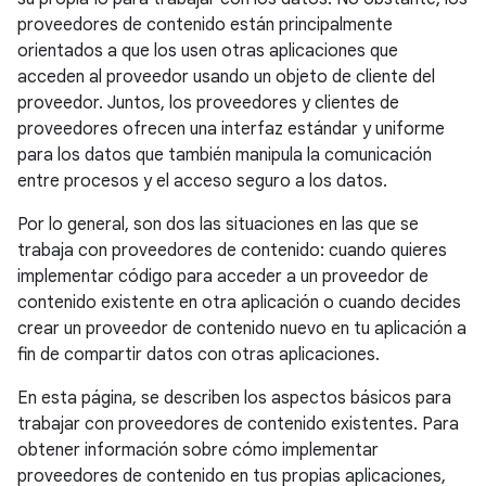
proveedores de contenido están principalmente
orientados a que los usen otras aplicaciones que
acceden al proveedor usando un objeto de cliente del
proveedor. Juntos, los proveedores y clientes de
proveedores ofrecen una interfaz estándar y uniforme
para los datos que también manipula la comunicación
entre procesos y el acceso seguro a los datos.
Por lo general, son dos las situaciones en las que se
trabaja con proveedores de contenido: cuando quieres
implementar código para acceder a un proveedor de
contenido existente en otra aplicación o cuando decides
crear un proveedor de contenido nuevo en tu aplicación a
fin de compartir datos con otras aplicaciones.
En esta página, se describen los aspectos básicos para
trabajar con proveedores de contenido existentes. Para
obtener información sobre cómo implementar
proveedores de contenido en tus propias aplicaciones,