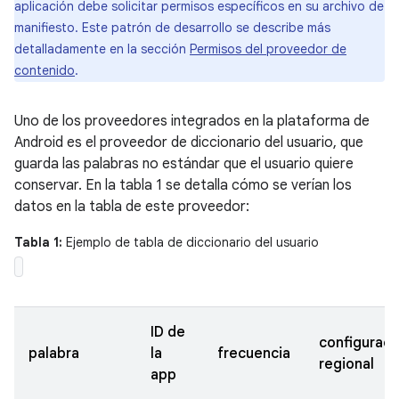
aplicación debe solicitar permisos específicos en su archivo de
manifiesto. Este patrón de desarrollo se describe más
detalladamente en la sección
Permisos del proveedor de
contenido
.
Uno de los proveedores integrados en la plataforma de
Android es el proveedor de diccionario del usuario, que
guarda las palabras no estándar que el usuario quiere
conservar. En la tabla 1 se detalla cómo se verían los
datos en la tabla de este proveedor:
Tabla 1:
Ejemplo de tabla de diccionario del usuario
ID de
configuraci
palabra
la
frecuencia
regional
app