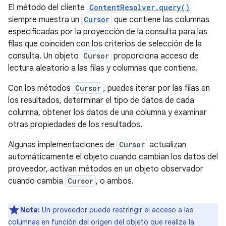
El método del cliente
ContentResolver.query()
siempre muestra un
Cursor
que contiene las columnas
especificadas por la proyección de la consulta para las
filas que coinciden con los criterios de selección de la
consulta. Un objeto
Cursor
proporciona acceso de
lectura aleatorio a las filas y columnas que contiene.
Con los métodos
Cursor
, puedes iterar por las filas en
los resultados, determinar el tipo de datos de cada
columna, obtener los datos de una columna y examinar
otras propiedades de los resultados.
Algunas implementaciones de
Cursor
actualizan
automáticamente el objeto cuando cambian los datos del
proveedor, activan métodos en un objeto observador
cuando cambia
Cursor
, o ambos.
Nota:
Un proveedor puede restringir el acceso a las
columnas en función del origen del objeto que realiza la