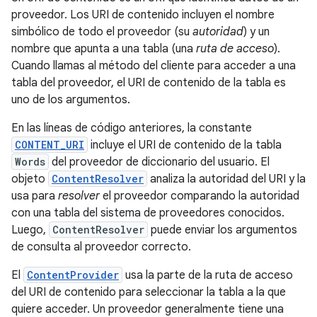
proveedor. Los URI de contenido incluyen el nombre
simbólico de todo el proveedor (su
autoridad
) y un
nombre que apunta a una tabla (una
ruta de acceso
).
Cuando llamas al método del cliente para acceder a una
tabla del proveedor, el URI de contenido de la tabla es
uno de los argumentos.
En las líneas de código anteriores, la constante
CONTENT_URI
incluye el URI de contenido de la tabla
Words
del proveedor de diccionario del usuario. El
objeto
ContentResolver
analiza la autoridad del URI y la
usa para
resolver
el proveedor comparando la autoridad
con una tabla del sistema de proveedores conocidos.
Luego,
ContentResolver
puede enviar los argumentos
de consulta al proveedor correcto.
El
ContentProvider
usa la parte de la ruta de acceso
del URI de contenido para seleccionar la tabla a la que
quiere acceder. Un proveedor generalmente tiene una