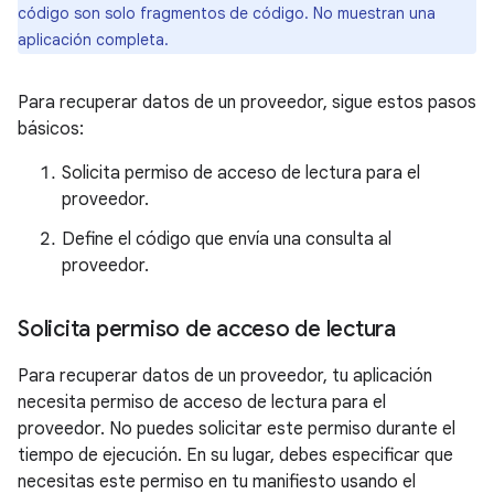
código son solo fragmentos de código. No muestran una
aplicación completa.
Para recuperar datos de un proveedor, sigue estos pasos
básicos:
Solicita permiso de acceso de lectura para el
proveedor.
Define el código que envía una consulta al
proveedor.
Solicita permiso de acceso de lectura
Para recuperar datos de un proveedor, tu aplicación
necesita permiso de acceso de lectura para el
proveedor. No puedes solicitar este permiso durante el
tiempo de ejecución. En su lugar, debes especificar que
necesitas este permiso en tu manifiesto usando el