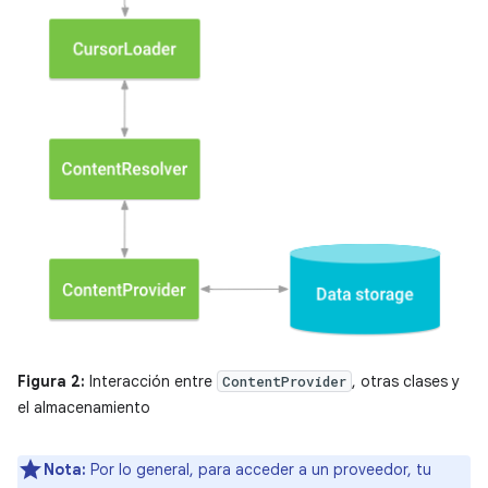
Figura 2:
Interacción entre
, otras clases y
ContentProvider
el almacenamiento
Nota:
Por lo general, para acceder a un proveedor, tu