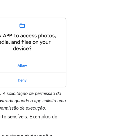
.
A solicitação de permissão do
strada quando o app solicita uma
permissão de execução.
ente sensíveis. Exemplos de