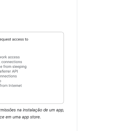
ermissões na instalação de um app,
ce em uma app store.