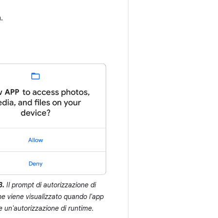
.
3.
Il prompt di autorizzazione di
e viene visualizzato quando l'app
e un'autorizzazione di runtime.