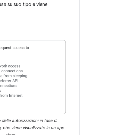
basa su suo tipo e viene
delle autorizzazioni in fase di
p, che viene visualizzato in un app