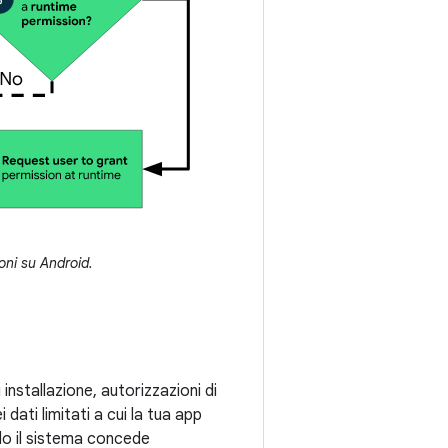
ioni su Android.
i installazione, autorizzazioni di
 dati limitati a cui la tua app
do il sistema concede