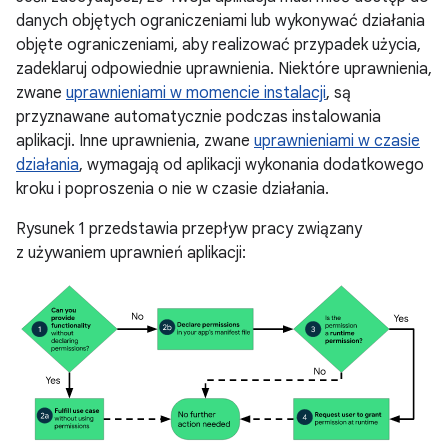
danych objętych ograniczeniami lub wykonywać działania
objęte ograniczeniami, aby realizować przypadek użycia,
zadeklaruj odpowiednie uprawnienia. Niektóre uprawnienia,
zwane
uprawnieniami w momencie instalacji
, są
przyznawane automatycznie podczas instalowania
aplikacji. Inne uprawnienia, zwane
uprawnieniami w czasie
działania
, wymagają od aplikacji wykonania dodatkowego
kroku i poproszenia o nie w czasie działania.
Rysunek 1 przedstawia przepływ pracy związany
z używaniem uprawnień aplikacji: