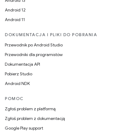
Android 13
Android 12
Android 11
DOKUMENTACJA I PLIKI DO POBRANIA
Przewodnik po Android Studio
Przewodniki dla programistów
Dokumentacja API
Pobierz Studio
Android NDK
POMOC
Zgłoś problem z platformą
Zgłoś problem z dokumentacją
Google Play support