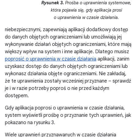
Rysunek 3.
Prośba o uprawnienia systemowe,
która pojawia się, gdy aplikacja prosi
o uprawnienia w czasie działania.
niebezpiecznymi, zapewniają aplikacji dodatkowy dostęp
do danych objętych ograniczeniami lub umożliwiają jej
wykonywanie działań objętych ograniczeniami, które mają
większy wpływ na system i inne aplikacje. Dlatego musisz
poprosić o uprawnienia w czasie działania
aplikacji, zanim
uzyskasz dostęp do danych objętych ograniczeniami lub
wykonasz działania objęte ograniczeniami. Nie zakładaj,
że te uprawnienia zostały wcześniej przyznane – sprawdź
je i w razie potrzeby poproś o nie przed każdym
dostępem.
Gdy aplikacja poprosi o uprawnienia w czasie działania,
system wyświetli prośbę o przyznanie tych uprawnień, jak
pokazano na rysunku 3.
Wiele uprawnień przyznawanych w czasie działania