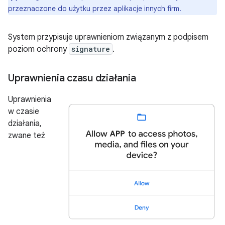
przeznaczone do użytku przez aplikacje innych firm.
System przypisuje uprawnieniom związanym z podpisem
poziom ochrony
signature
.
Uprawnienia czasu działania
Uprawnienia
w czasie
działania,
zwane też