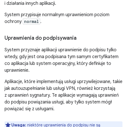
i działania innych aplikacji.
System przypisuje normalnym uprawnieniom poziom
ochrony
normal
.
Uprawnienia do podpisywania
System przyznaje aplikacji uprawnienie do podpisu tylko
wtedy, gdy jest ona podpisana tym samym certyfikatem
co aplikacja lub system operacyjny, który definiuje to
uprawnienie.
Aplikacje, które implementują usługi uprzywilejowane, takie
jak autouzupełnianie lub usługi VPN, również korzystają
z uprawnień sygnatury. Te aplikacje wymagają uprawnień
do podpisu powiązania usługi, aby tylko system mógł
powiązać się z usługami.
Uwaga:
niektóre uprawnienia do podpisu nie są