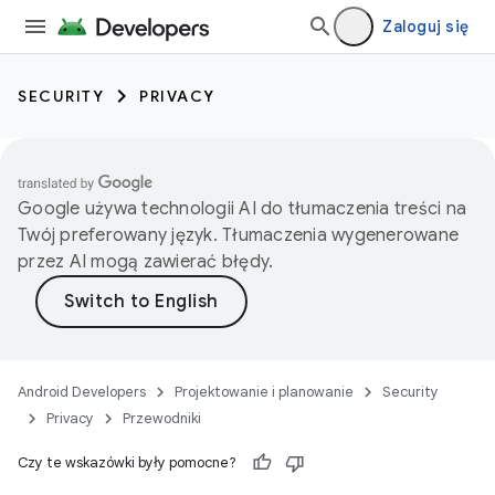
Zaloguj się
SECURITY
PRIVACY
Google używa technologii AI do tłumaczenia treści na
Twój preferowany język. Tłumaczenia wygenerowane
przez AI mogą zawierać błędy.
Android Developers
Projektowanie i planowanie
Security
Privacy
Przewodniki
Czy te wskazówki były pomocne?