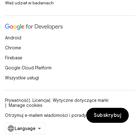
Weź udział w badaniach
Android
Chrome
Firebase
Google Cloud Platform
Wszystkie usługi
Prywatność
Licencja
Wytyczne dotyczące marki
Manage cookies
Subskrybuj
Otrzymuj e-mailem wiadomości i porady