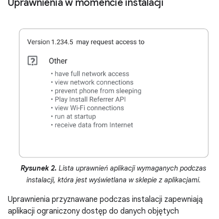
Uprawnienia w momencie instalacji
Rysunek 2.
Lista uprawnień aplikacji wymaganych podczas
instalacji, która jest wyświetlana w sklepie z aplikacjami.
Uprawnienia przyznawane podczas instalacji zapewniają
aplikacji ograniczony dostęp do danych objętych