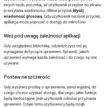
innych osób, poczekaj, aż użytkownik przejdzie do ekranu
przesyłania wiadomości i kliknie przycisk
Wyślij
wiadomość głosową
. Gdy użytkownik naciśnie przycisk,
aplikacja może poprosić o dostęp do mikrofonu.
Weź pod uwagę zależności aplikacji
Gdy uwzględnisz bibliotekę, odziedziczysz też jej
wymagania dotyczące uprawnień. Sprawdź, jakich
uprawnień wymaga każda zależność i do czego są one
używane.
Postaw na szczerość
Gdy wysyłasz prośbę o uprawnienia, jasno wyjaśnij, do
czego chcesz uzyskać dostęp, dlaczego i jakie funkcje
będą niedostępne, jeśli użytkownik odmówi przyznania
uprawnień. Dzięki temu użytkownicy będą mogli