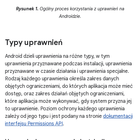
Rysunek 1.
Ogólny proces korzystania z uprawnień na
Androidzie.
Typy uprawnień
Android dzieli uprawnienia na różne typy, w tym
uprawnienia przyznawane podczas instalacji, uprawnienia
przyznawane w czasie działania i uprawnienia specjalne.
Rodzaj każdego uprawnienia określa zakres danych
objętych ograniczeniami, do których aplikacja może mieć
dostęp, oraz zakres działań objętych ograniczeniami,
które aplikacja może wykonywać, gdy system przyzna jej
to uprawnienie. Poziom ochrony każdego uprawnienia
zależy od jego typu i jest podany na stronie
dokumentacji
interfejsu Permissions API
.