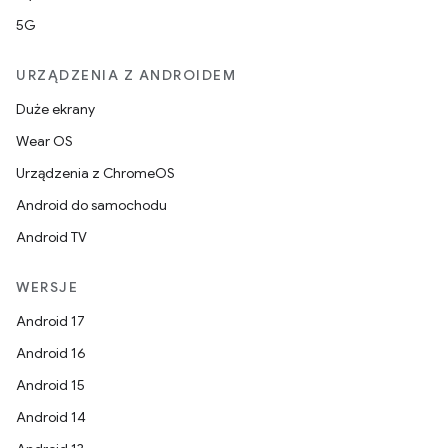
5G
URZĄDZENIA Z ANDROIDEM
Duże ekrany
Wear OS
Urządzenia z ChromeOS
Android do samochodu
Android TV
WERSJE
Android 17
Android 16
Android 15
Android 14