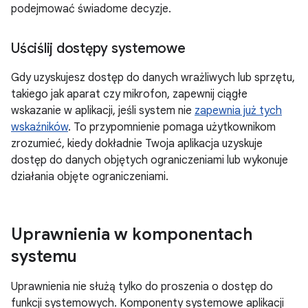
podejmować świadome decyzje.
Uściślij dostępy systemowe
Gdy uzyskujesz dostęp do danych wrażliwych lub sprzętu,
takiego jak aparat czy mikrofon, zapewnij ciągłe
wskazanie w aplikacji, jeśli system nie
zapewnia już tych
wskaźników
. To przypomnienie pomaga użytkownikom
zrozumieć, kiedy dokładnie Twoja aplikacja uzyskuje
dostęp do danych objętych ograniczeniami lub wykonuje
działania objęte ograniczeniami.
Uprawnienia w komponentach
systemu
Uprawnienia nie służą tylko do proszenia o dostęp do
funkcji systemowych. Komponenty systemowe aplikacji