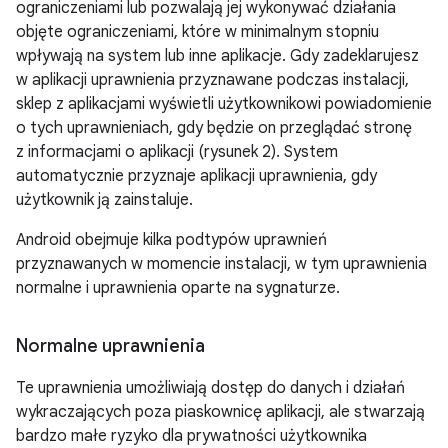
ograniczeniami lub pozwalają jej wykonywać działania
objęte ograniczeniami, które w minimalnym stopniu
wpływają na system lub inne aplikacje. Gdy zadeklarujesz
w aplikacji uprawnienia przyznawane podczas instalacji,
sklep z aplikacjami wyświetli użytkownikowi powiadomienie
o tych uprawnieniach, gdy będzie on przeglądać stronę
z informacjami o aplikacji (rysunek 2). System
automatycznie przyznaje aplikacji uprawnienia, gdy
użytkownik ją zainstaluje.
Android obejmuje kilka podtypów uprawnień
przyznawanych w momencie instalacji, w tym uprawnienia
normalne i uprawnienia oparte na sygnaturze.
Normalne uprawnienia
Te uprawnienia umożliwiają dostęp do danych i działań
wykraczających poza piaskownicę aplikacji, ale stwarzają
bardzo małe ryzyko dla prywatności użytkownika