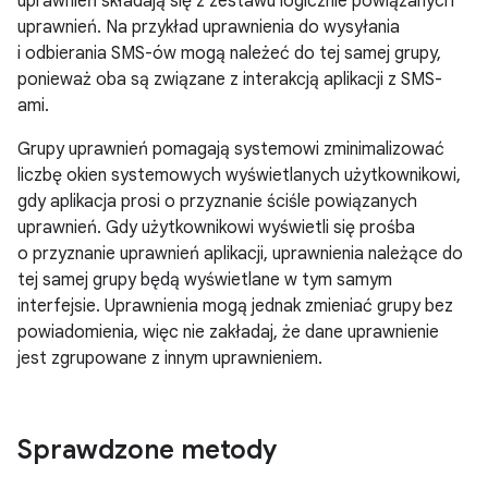
uprawnień składają się z zestawu logicznie powiązanych
uprawnień. Na przykład uprawnienia do wysyłania
i odbierania SMS-ów mogą należeć do tej samej grupy,
ponieważ oba są związane z interakcją aplikacji z SMS-
ami.
Grupy uprawnień pomagają systemowi zminimalizować
liczbę okien systemowych wyświetlanych użytkownikowi,
gdy aplikacja prosi o przyznanie ściśle powiązanych
uprawnień. Gdy użytkownikowi wyświetli się prośba
o przyznanie uprawnień aplikacji, uprawnienia należące do
tej samej grupy będą wyświetlane w tym samym
interfejsie. Uprawnienia mogą jednak zmieniać grupy bez
powiadomienia, więc nie zakładaj, że dane uprawnienie
jest zgrupowane z innym uprawnieniem.
Sprawdzone metody