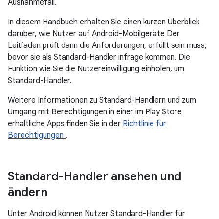
Ausnahmefall.
In diesem Handbuch erhalten Sie einen kurzen Überblick
darüber, wie Nutzer auf Android-Mobilgeräte Der
Leitfaden prüft dann die Anforderungen, erfüllt sein muss,
bevor sie als Standard-Handler infrage kommen. Die
Funktion wie Sie die Nutzereinwilligung einholen, um
Standard-Handler.
Weitere Informationen zu Standard-Handlern und zum
Umgang mit Berechtigungen in einer im Play Store
erhältliche Apps finden Sie in der
Richtlinie für
Berechtigungen
.
Standard-Handler ansehen und
ändern
Unter Android können Nutzer Standard-Handler für