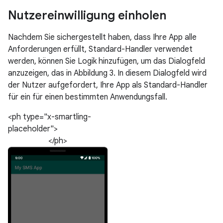
Nutzereinwilligung einholen
Nachdem Sie sichergestellt haben, dass Ihre App alle
Anforderungen erfüllt, Standard-Handler verwendet
werden, können Sie Logik hinzufügen, um das Dialogfeld
anzuzeigen, das in Abbildung 3. In diesem Dialogfeld wird
der Nutzer aufgefordert, Ihre App als Standard-Handler
für ein für einen bestimmten Anwendungsfall.
<ph type="x-smartling-
placeholder">
</ph>