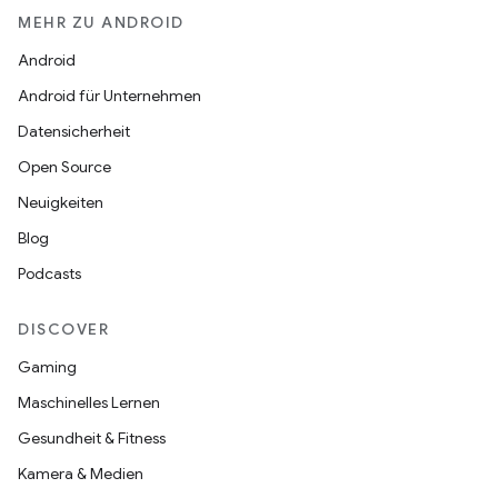
MEHR ZU ANDROID
Android
Android für Unternehmen
Datensicherheit
Open Source
Neuigkeiten
Blog
Podcasts
DISCOVER
Gaming
Maschinelles Lernen
Gesundheit & Fitness
Kamera & Medien