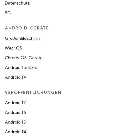
Datenschutz
5G
ANDROID-GERÄTE
Großer Bildschirm
Wear OS
ChromeOS-Geräte
Android for Cars
Android TV
VERÖFFENTLICHUNGEN
Android 17
Android 16
Android 15
Android 14