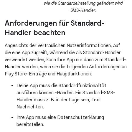
wie die Standardeinstellung geändert wird
SMS-Handler.
Anforderungen für Standard-
Handler beachten
Angesichts der vertraulichen Nutzerinformationen, auf
die eine App zugreift, während sie als Standard-Handler
verwendet werden, kann Ihre App nur dann zum Standard-
Handler werden, wenn sie die folgenden Anforderungen an
Play Store-Einträge und Hauptfunktionen:
Deine App muss die Standardfunktionalität
ausführen können -Handler. Ein Standard-SMS-
Handler muss z. B. in der Lage sein, Text
Nachrichten.
Ihre App muss eine Datenschutzerklärung
bereitstellen.