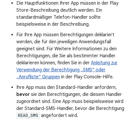
Die Hauptfunktionen Ihrer App müssen in der Play
Store-Beschreibung deutlich werden. Ein
standardmäßiger Telefon-Handler sollte
beispielsweise in der Beschreibung.
Für Ihre App müssen Berechtigungen deklariert
werden, die für den jeweiligen Anwendungsfall
geeignet sind. Für Weitere Informationen zu den
Berechtigungen, die Sie als bestimmter Handler
deklarieren können, finden Sie in der
Anleitung zur
Verwendung der Berechtigung „SMS“ oder
„Anrufliste“ Gruppen
in der Play Console-Hilfe.
Ihre App muss den Standard-Handler anfordern,
bevor
sie den Berechtigungen, die diesem Handler
zugeordnet sind. Eine App muss beispielsweise wird
der Standard-SMS-Handler, bevor die Berechtigung
READ_SMS
angefordert wird.