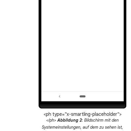
<ph type="x-smartling-placeholder">
</ph>
Abbildung 2
: Bildschirm mit den
Systemeinstellungen, auf dem zu sehen ist,