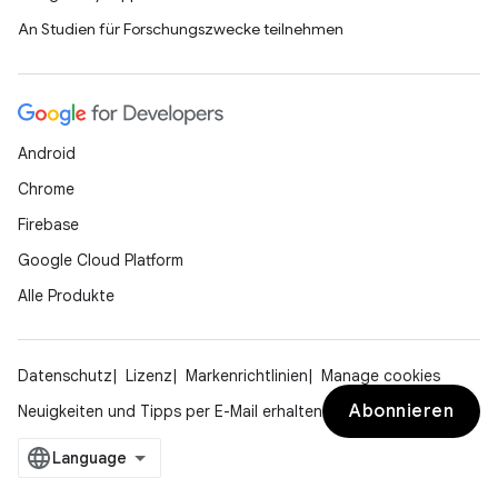
An Studien für Forschungszwecke teilnehmen
Android
Chrome
Firebase
Google Cloud Platform
Alle Produkte
Datenschutz
Lizenz
Markenrichtlinien
Manage cookies
Abonnieren
Neuigkeiten und Tipps per E-Mail erhalten