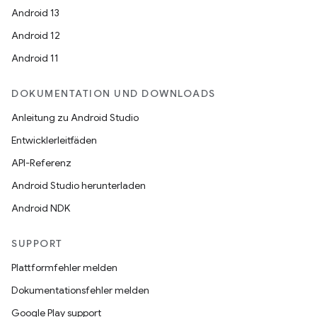
Android 13
Android 12
Android 11
DOKUMENTATION UND DOWNLOADS
Anleitung zu Android Studio
Entwicklerleitfäden
API-Referenz
Android Studio herunterladen
Android NDK
SUPPORT
Plattformfehler melden
Dokumentationsfehler melden
Google Play support