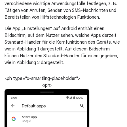
verschiedene wichtige Anwendungsfälle festlegen, z. B.
Tätigen von Anrufen, Senden von SMS-Nachrichten und
Bereitstellen von Hilfstechnologien Funktionen.
Die App „Einstellungen“ auf Android enthält einen
Bildschirm, auf dem Nutzer sehen, welche Apps derzeit
Standard-Handler für die Kernfunktionen des Geräts, wie
wie in Abbildung 1 dargestellt. Auf diesem Bildschirm
können Nutzer den Standard-Handler für einen gegeben,
wie in Abbildung 2 dargestellt.
<ph type="x-smartling-placeholder">
</ph>