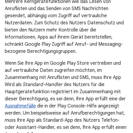
Mehrere Kerngerätefunktionen wie das Lesen von
Anruflisten und das Senden von SMS Nachrichten
gesendet, abhängig vom Zugriff auf vertrauliche
Nutzerdaten. Zum Schutz des Nutzers Datenschutz und
bieten den Nutzern mehr Kontrolle über die
Informationen, Apps auf ihrem Gerät bereitstellen,
schränkt Google Play Zugriff auf Anruf- und Messaging-
bezogene Berechtigungsgruppen.
Wenn Sie Ihre App im Google Play Store vertreiben und
auf vertrauliche Daten zugreifen möchten, im
Zusammenhang mit Anruflisten und SMS, muss Ihre App
Wird als
Standard-Handler
des Nutzers für die
Hauptgerätefunktion registriert im Zusammenhang mit
dieser Berechtigung, es sei denn, Ihre App erfüllt eine der
Ausnahmefälle
die in der Play Console-Hilfe angezeigt
werden. Um beispielsweise auf Anrufberechtigungen hat,
muss Ihre App als Standard-App des Nutzers Telefon-
oder Assistant-Handler, es sei denn, Ihre App erfüllt einen