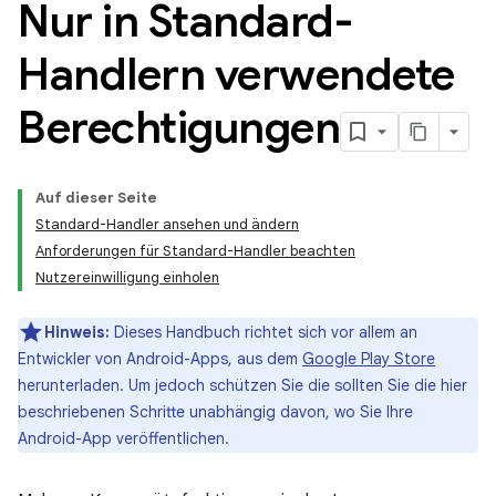
Nur in Standard-
Handlern verwendete
Berechtigungen
Auf dieser Seite
Standard-Handler ansehen und ändern
Anforderungen für Standard-Handler beachten
Nutzereinwilligung einholen
Hinweis:
Dieses Handbuch richtet sich vor allem an
Entwickler von Android-Apps, aus dem
Google Play Store
herunterladen. Um jedoch schützen Sie die sollten Sie die hier
beschriebenen Schritte unabhängig davon, wo Sie Ihre
Android-App veröffentlichen.