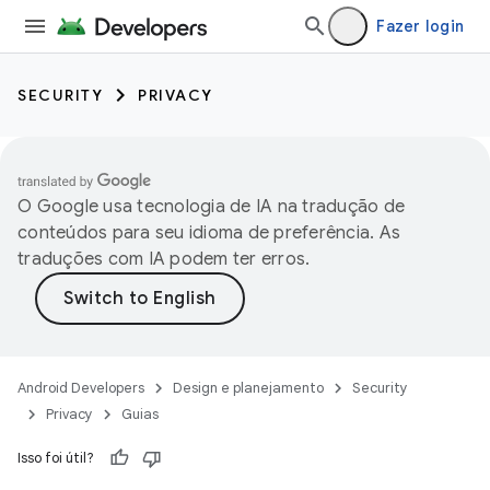
Fazer login
SECURITY
PRIVACY
O Google usa tecnologia de IA na tradução de
conteúdos para seu idioma de preferência. As
traduções com IA podem ter erros.
Android Developers
Design e planejamento
Security
Privacy
Guias
Isso foi útil?