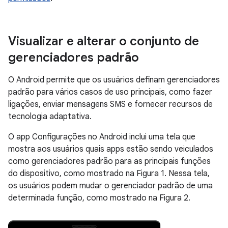
Visualizar e alterar o conjunto de
gerenciadores padrão
O Android permite que os usuários definam gerenciadores
padrão para vários casos de uso principais, como fazer
ligações, enviar mensagens SMS e fornecer recursos de
tecnologia adaptativa.
O app Configurações no Android inclui uma tela que
mostra aos usuários quais apps estão sendo veiculados
como gerenciadores padrão para as principais funções
do dispositivo, como mostrado na Figura 1. Nessa tela,
os usuários podem mudar o gerenciador padrão de uma
determinada função, como mostrado na Figura 2.