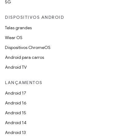
5G
DISPOSITIVOS ANDROID
Telas grandes
Wear OS
Dispositivos ChromeOS
Android para carros
Android TV
LANÇAMENTOS
Android 17
Android 16
Android 15
Android 14
Android 13