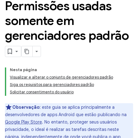
Permissões usadas
somente em
gerenciadores padrão
Nesta página
Visualizar e alterar o conjunto de gerenciadores padrão
Siga os requisitos para gerenciadores padrão
Solicitar consentimento do usuário
Observação
:
este guia se aplica principalmente a
desenvolvedores de apps Android que estão publicando na
Google Play Store
. No entanto, proteger seus usuários
privacidade, o ideal é realizar as tarefas descritas neste
página, independentemente de onde você publica o app