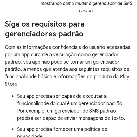
mostrando como mudar o gerenciador de SMS
padrão.
Siga os requisitos para
gerenciadores padrão
Com as informações confidenciais do usuário acessadas
por um app durante a veiculação como gerenciador
padrão, seu app não pode se tornar um gerenciador
padrão, a menos que atenda aos seguintes requisitos de
funcionalidade básica e informações do produto da Play
Store:
Seu app precisa ser capaz de executar a
funcionalidade da qual é um gerenciador padrão.
Por exemplo, um gerenciador de SMS padrão
precisa ser capaz de enviar mensagens de texto.
Seu app precisa fornecer uma política de
privacidade.