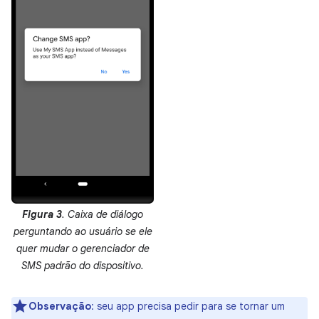
Figura 3
. Caixa de diálogo
perguntando ao usuário se ele
quer mudar o gerenciador de
SMS padrão do dispositivo.
Observação
:
seu app precisa pedir para se tornar um