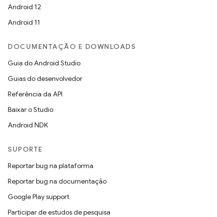
Android 12
Android 11
DOCUMENTAÇÃO E DOWNLOADS
Guia do Android Studio
Guias do desenvolvedor
Referência da API
Baixar o Studio
Android NDK
SUPORTE
Reportar bug na plataforma
Reportar bug na documentação
Google Play support
Participar de estudos de pesquisa