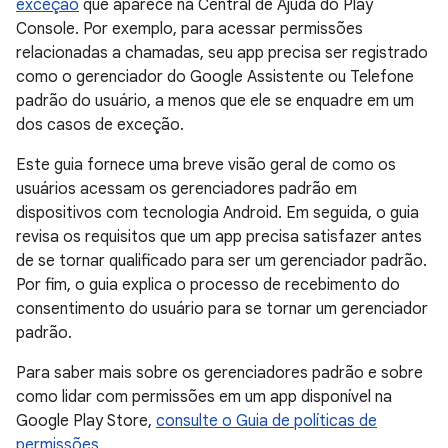
exceção
que aparece na Central de Ajuda do Play
Console. Por exemplo, para acessar permissões
relacionadas a chamadas, seu app precisa ser registrado
como o gerenciador do Google Assistente ou Telefone
padrão do usuário, a menos que ele se enquadre em um
dos casos de exceção.
Este guia fornece uma breve visão geral de como os
usuários acessam os gerenciadores padrão em
dispositivos com tecnologia Android. Em seguida, o guia
revisa os requisitos que um app precisa satisfazer antes
de se tornar qualificado para ser um gerenciador padrão.
Por fim, o guia explica o processo de recebimento do
consentimento do usuário para se tornar um gerenciador
padrão.
Para saber mais sobre os gerenciadores padrão e sobre
como lidar com permissões em um app disponível na
Google Play Store,
consulte o Guia de políticas de
permissões
.