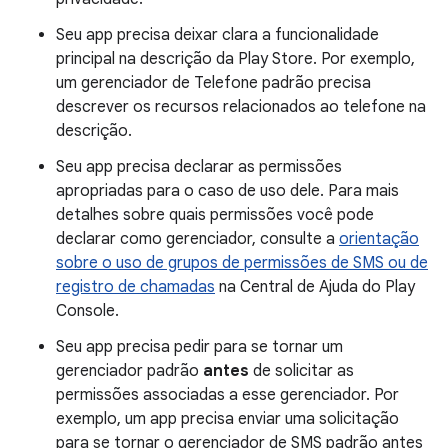
Seu app precisa deixar clara a funcionalidade
principal na descrição da Play Store. Por exemplo,
um gerenciador de Telefone padrão precisa
descrever os recursos relacionados ao telefone na
descrição.
Seu app precisa declarar as permissões
apropriadas para o caso de uso dele. Para mais
detalhes sobre quais permissões você pode
declarar como gerenciador, consulte a
orientação
sobre o uso de grupos de permissões de SMS ou de
registro de chamadas
na Central de Ajuda do Play
Console.
Seu app precisa pedir para se tornar um
gerenciador padrão
antes
de solicitar as
permissões associadas a esse gerenciador. Por
exemplo, um app precisa enviar uma solicitação
para se tornar o gerenciador de SMS padrão antes