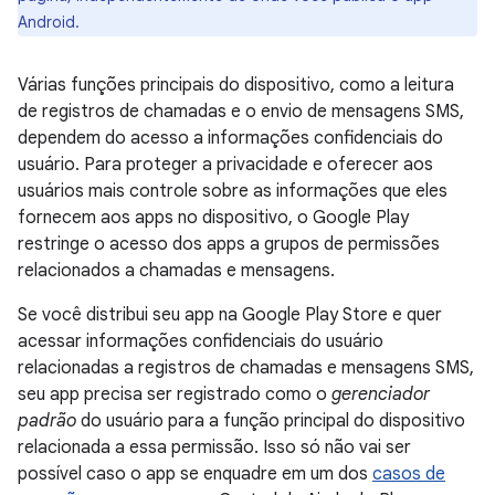
Android.
Várias funções principais do dispositivo, como a leitura
de registros de chamadas e o envio de mensagens SMS,
dependem do acesso a informações confidenciais do
usuário. Para proteger a privacidade e oferecer aos
usuários mais controle sobre as informações que eles
fornecem aos apps no dispositivo, o Google Play
restringe o acesso dos apps a grupos de permissões
relacionados a chamadas e mensagens.
Se você distribui seu app na Google Play Store e quer
acessar informações confidenciais do usuário
relacionadas a registros de chamadas e mensagens SMS,
seu app precisa ser registrado como o
gerenciador
padrão
do usuário para a função principal do dispositivo
relacionada a essa permissão. Isso só não vai ser
possível caso o app se enquadre em um dos
casos de