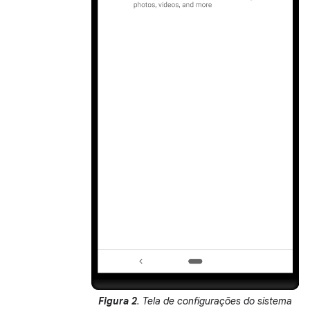
Figura 2
. Tela de configurações do sistema