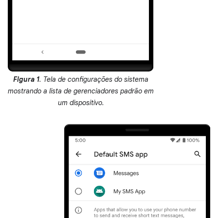
Figura 1
. Tela de configurações do sistema
mostrando a lista de gerenciadores padrão em
um dispositivo.