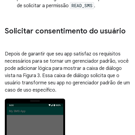
de solicitar a permissão
READ_SMS
.
Solicitar consentimento do usuário
Depois de garantir que seu app satisfaz os requisitos
necessários para se tornar um gerenciador padrão, você
pode adicionar lógica para mostrar a caixa de diálogo
vista na Figura 3. Essa caixa de diálogo solicita que o
usuário transforme seu app no gerenciador padrão de um
caso de uso específico.