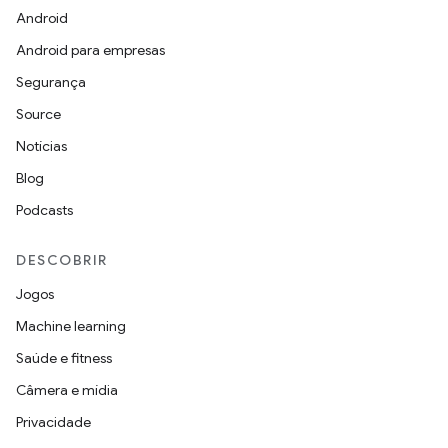
Android
Android para empresas
Segurança
Source
Notícias
Blog
Podcasts
DESCOBRIR
Jogos
Machine learning
Saúde e fitness
Câmera e mídia
Privacidade