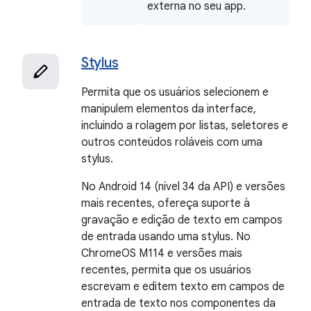
externa no seu app.
Stylus
Permita que os usuários selecionem e
manipulem elementos da interface,
incluindo a rolagem por listas, seletores e
outros conteúdos roláveis com uma
stylus.
No Android 14 (nível 34 da API) e versões
mais recentes, ofereça suporte à
gravação e edição de texto em campos
de entrada usando uma stylus. No
ChromeOS M114 e versões mais
recentes, permita que os usuários
escrevam e editem texto em campos de
entrada de texto nos componentes da