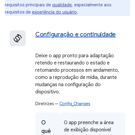
requisitos principais de
qualidade
, especialmente aos
requisitos de
experiência do usuário
.
Configuração e continuidade
Deixe o app pronto para adaptação
retendo e restaurando o estado e
retomando processos em andamento,
como a reprodução de mídia, durante
mudanças na configuração do
dispositivo.
Diretrizes —
Config_Changes
O
O app preenche a área
de exibição disponível
quê