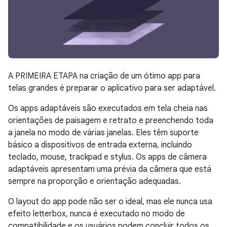
A PRIMEIRA ETAPA na criação de um ótimo app para
telas grandes é preparar o aplicativo para ser adaptável.
Os apps adaptáveis são executados em tela cheia nas
orientações de paisagem e retrato e preenchendo toda
a janela no modo de várias janelas. Eles têm suporte
básico a dispositivos de entrada externa, incluindo
teclado, mouse, trackpad e stylus. Os apps de câmera
adaptáveis apresentam uma prévia da câmera que está
sempre na proporção e orientação adequadas.
O layout do app pode não ser o ideal, mas ele nunca usa
efeito letterbox, nunca é executado no modo de
compatibilidade e os usuários podem concluir todos os