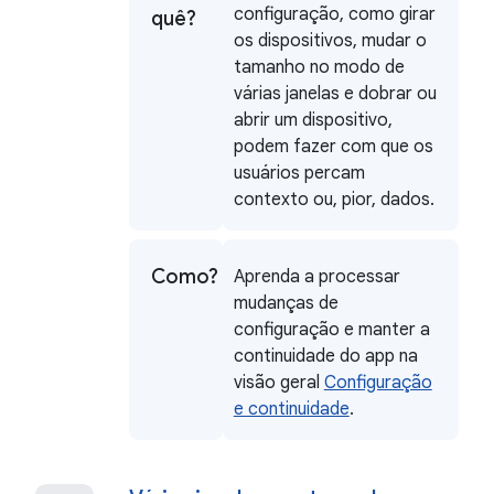
configuração, como girar
quê?
os dispositivos, mudar o
tamanho no modo de
várias janelas e dobrar ou
abrir um dispositivo,
podem fazer com que os
usuários percam
contexto ou, pior, dados.
Como?
Aprenda a processar
mudanças de
configuração e manter a
continuidade do app na
visão geral
Configuração
e continuidade
.