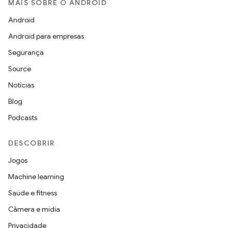
MAIS SOBRE O ANDROID
Android
Android para empresas
Segurança
Source
Notícias
Blog
Podcasts
DESCOBRIR
Jogos
Machine learning
Saúde e fitness
Câmera e mídia
Privacidade