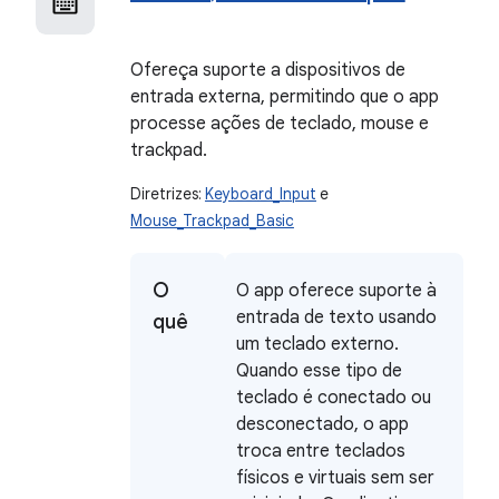
Ofereça suporte a dispositivos de
entrada externa, permitindo que o app
processe ações de teclado, mouse e
trackpad.
Diretrizes:
Keyboard_Input
e
Mouse_Trackpad_Basic
O
O app oferece suporte à
entrada de texto usando
quê
um teclado externo.
Quando esse tipo de
teclado é conectado ou
desconectado, o app
troca entre teclados
físicos e virtuais sem ser