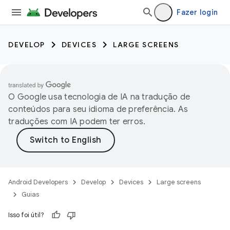
Fazer login
DEVELOP
DEVICES
LARGE SCREENS
O Google usa tecnologia de IA na tradução de
conteúdos para seu idioma de preferência. As
traduções com IA podem ter erros.
Android Developers
Develop
Devices
Large screens
Guias
Isso foi útil?