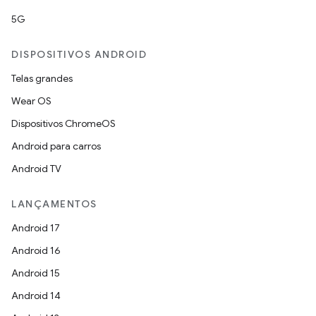
5G
DISPOSITIVOS ANDROID
Telas grandes
Wear OS
Dispositivos ChromeOS
Android para carros
Android TV
LANÇAMENTOS
Android 17
Android 16
Android 15
Android 14