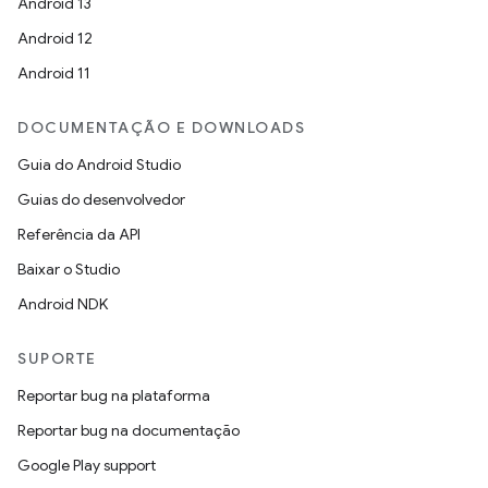
Android 13
Android 12
Android 11
DOCUMENTAÇÃO E DOWNLOADS
Guia do Android Studio
Guias do desenvolvedor
Referência da API
Baixar o Studio
Android NDK
SUPORTE
Reportar bug na plataforma
Reportar bug na documentação
Google Play support