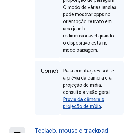
proporção de paisagem.
O modo de várias janelas
pode mostrar apps na
orientação retrato em
uma janela
redimensionável quando
o dispositivo está no
modo paisagem.
Como?
Para orientações sobre
a prévia da câmera e a
projeção de mídia,
consulte a visão geral
Prévia da câmera e
projeção de mídia
.
Teclado
,
mouse e trackpad