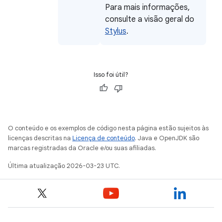
Para mais informações,
consulte a visão geral do
Stylus
.
Isso foi útil?
O conteúdo e os exemplos de código nesta página estão sujeitos às
licenças descritas na
Licença de conteúdo
. Java e OpenJDK são
marcas registradas da Oracle e/ou suas afiliadas.
Última atualização 2026-03-23 UTC.