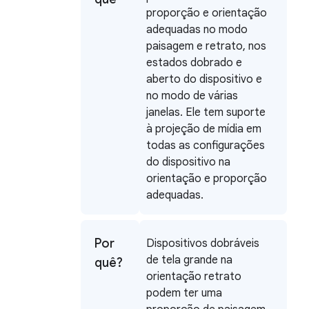
proporção e orientação
adequadas no modo
paisagem e retrato, nos
estados dobrado e
aberto do dispositivo e
no modo de várias
janelas. Ele tem suporte
à projeção de mídia em
todas as configurações
do dispositivo na
orientação e proporção
adequadas.
Por
Dispositivos dobráveis
de tela grande na
quê?
orientação retrato
podem ter uma