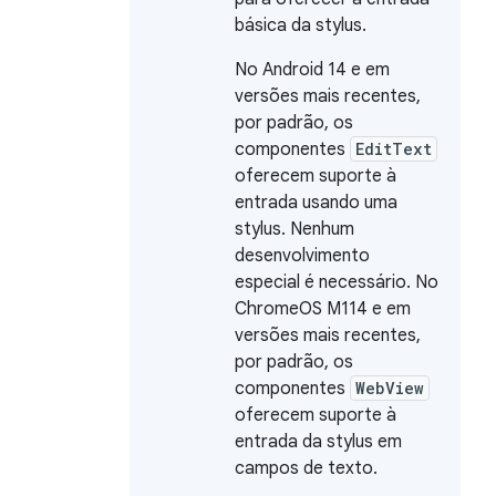
básica da stylus.
No Android 14 e em
versões mais recentes,
por padrão, os
componentes
EditText
oferecem suporte à
entrada usando uma
stylus. Nenhum
desenvolvimento
especial é necessário. No
ChromeOS M114 e em
versões mais recentes,
por padrão, os
componentes
WebView
oferecem suporte à
entrada da stylus em
campos de texto.