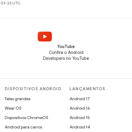
-03-23 UTC.
YouTube
Confira o Android
Developers no YouTube
DISPOSITIVOS ANDROID
LANÇAMENTOS
Telas grandes
Android 17
Wear OS
Android 16
Dispositivos ChromeOS
Android 15
Android para carros
Android 14