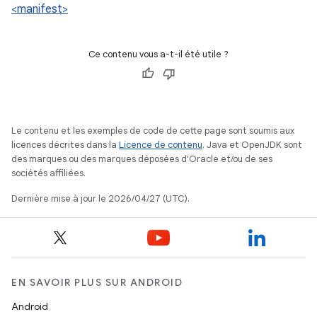
<manifest>
Ce contenu vous a-t-il été utile ?
Le contenu et les exemples de code de cette page sont soumis aux
licences décrites dans la
Licence de contenu
. Java et OpenJDK sont
des marques ou des marques déposées d'Oracle et/ou de ses
sociétés affiliées.
Dernière mise à jour le 2026/04/27 (UTC).
EN SAVOIR PLUS SUR ANDROID
Android