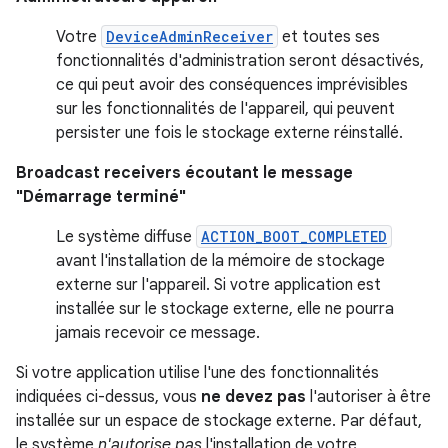
Votre
DeviceAdminReceiver
et toutes ses
fonctionnalités d'administration seront désactivés,
ce qui peut avoir des conséquences imprévisibles
sur les fonctionnalités de l'appareil, qui peuvent
persister une fois le stockage externe réinstallé.
Broadcast receivers écoutant le message
"Démarrage terminé"
Le système diffuse
ACTION_BOOT_COMPLETED
avant l'installation de la mémoire de stockage
externe sur l'appareil. Si votre application est
installée sur le stockage externe, elle ne pourra
jamais recevoir ce message.
Si votre application utilise l'une des fonctionnalités
indiquées ci-dessus, vous
ne devez pas
l'autoriser à être
installée sur un espace de stockage externe. Par défaut,
le système
n'autorise pas
l'installation de votre