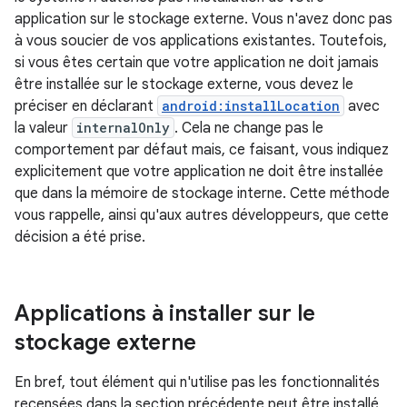
application sur le stockage externe. Vous n'avez donc pas
à vous soucier de vos applications existantes. Toutefois,
si vous êtes certain que votre application ne doit jamais
être installée sur le stockage externe, vous devez le
préciser en déclarant
android:installLocation
avec
la valeur
internalOnly
. Cela ne change pas le
comportement par défaut mais, ce faisant, vous indiquez
explicitement que votre application ne doit être installée
que dans la mémoire de stockage interne. Cette méthode
vous rappelle, ainsi qu'aux autres développeurs, que cette
décision a été prise.
Applications à installer sur le
stockage externe
En bref, tout élément qui n'utilise pas les fonctionnalités
recensées dans la section précédente peut être installé