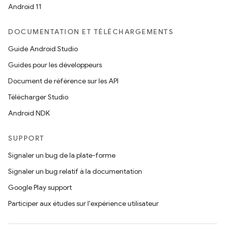
Android 11
DOCUMENTATION ET TÉLÉCHARGEMENTS
Guide Android Studio
Guides pour les développeurs
Document de référence sur les API
Télécharger Studio
Android NDK
SUPPORT
Signaler un bug de la plate-forme
Signaler un bug relatif à la documentation
Google Play support
Participer aux études sur l'expérience utilisateur