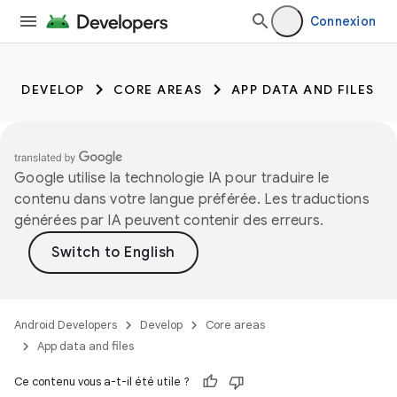
Connexion
DEVELOP
CORE AREAS
APP DATA AND FILES
Google utilise la technologie IA pour traduire le
contenu dans votre langue préférée. Les traductions
générées par IA peuvent contenir des erreurs.
Android Developers
Develop
Core areas
App data and files
Ce contenu vous a-t-il été utile ?