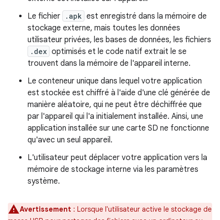
Le fichier
.apk
est enregistré dans la mémoire de
stockage externe, mais toutes les données
utilisateur privées, les bases de données, les fichiers
.dex
optimisés et le code natif extrait le se
trouvent dans la mémoire de l'appareil interne.
Le conteneur unique dans lequel votre application
est stockée est chiffré à l'aide d'une clé générée de
manière aléatoire, qui ne peut être déchiffrée que
par l'appareil qui l'a initialement installée. Ainsi, une
application installée sur une carte SD ne fonctionne
qu'avec un seul appareil.
L'utilisateur peut déplacer votre application vers la
mémoire de stockage interne via les paramètres
système.
Avertissement
: Lorsque l'utilisateur active le stockage de