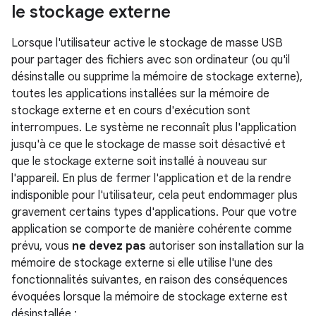
le stockage externe
Lorsque l'utilisateur active le stockage de masse USB
pour partager des fichiers avec son ordinateur (ou qu'il
désinstalle ou supprime la mémoire de stockage externe),
toutes les applications installées sur la mémoire de
stockage externe et en cours d'exécution sont
interrompues. Le système ne reconnaît plus l'application
jusqu'à ce que le stockage de masse soit désactivé et
que le stockage externe soit installé à nouveau sur
l'appareil. En plus de fermer l'application et de la rendre
indisponible pour l'utilisateur, cela peut endommager plus
gravement certains types d'applications. Pour que votre
application se comporte de manière cohérente comme
prévu, vous
ne devez pas
autoriser son installation sur la
mémoire de stockage externe si elle utilise l'une des
fonctionnalités suivantes, en raison des conséquences
évoquées lorsque la mémoire de stockage externe est
désinstallée :