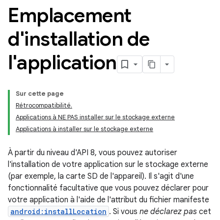
Emplacement
d'installation de
l'application
Sur cette page
Rétrocompatibilité.
Applications à NE PAS installer sur le stockage externe
Applications à installer sur le stockage externe
À partir du niveau d'API 8, vous pouvez autoriser
l'installation de votre application sur le stockage externe
(par exemple, la carte SD de l'appareil). Il s'agit d'une
fonctionnalité facultative que vous pouvez déclarer pour
votre application à l'aide de l'attribut du fichier manifeste
android:installLocation
. Si vous
ne déclarez pas
cet