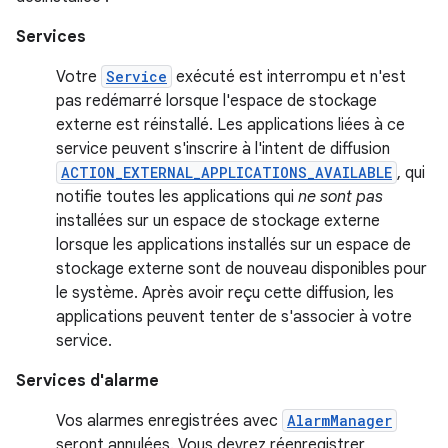
Services
Votre
Service
exécuté est interrompu et n'est
pas redémarré lorsque l'espace de stockage
externe est réinstallé. Les applications liées à ce
service peuvent s'inscrire à l'intent de diffusion
ACTION_EXTERNAL_APPLICATIONS_AVAILABLE
, qui
notifie toutes les applications qui
ne sont pas
installées sur un espace de stockage externe
lorsque les applications installés sur un espace de
stockage externe sont de nouveau disponibles pour
le système. Après avoir reçu cette diffusion, les
applications peuvent tenter de s'associer à votre
service.
Services d'alarme
Vos alarmes enregistrées avec
AlarmManager
seront annulées. Vous devrez réenregistrer