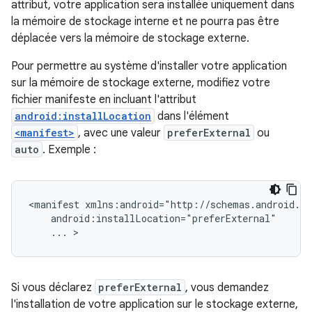
attribut, votre application sera installée uniquement dans
la mémoire de stockage interne et ne pourra pas être
déplacée vers la mémoire de stockage externe.
Pour permettre au système d'installer votre application
sur la mémoire de stockage externe, modifiez votre
fichier manifeste en incluant l'attribut
android:installLocation
dans l'élément
<manifest>
, avec une valeur
preferExternal
ou
auto
. Exemple :
<manifest
...
>
Si vous déclarez
preferExternal
, vous demandez
l'installation de votre application sur le stockage externe,