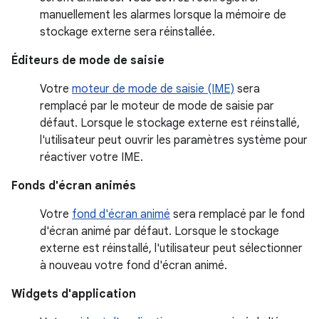
manuellement les alarmes lorsque la mémoire de
stockage externe sera réinstallée.
Éditeurs de mode de saisie
Votre
moteur de mode de saisie (IME)
sera
remplacé par le moteur de mode de saisie par
défaut. Lorsque le stockage externe est réinstallé,
l'utilisateur peut ouvrir les paramètres système pour
réactiver votre IME.
Fonds d'écran animés
Votre
fond d'écran animé
sera remplacé par le fond
d'écran animé par défaut. Lorsque le stockage
externe est réinstallé, l'utilisateur peut sélectionner
à nouveau votre fond d'écran animé.
Widgets d'application