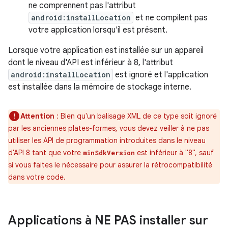
ne comprennent pas l'attribut
android:installLocation
et ne compilent pas
votre application lorsqu'il est présent.
Lorsque votre application est installée sur un appareil
dont le niveau d'API est inférieur à 8, l'attribut
android:installLocation
est ignoré et l'application
est installée dans la mémoire de stockage interne.
Attention
: Bien qu'un balisage XML de ce type soit ignoré
par les anciennes plates-formes, vous devez veiller à ne pas
utiliser les API de programmation introduites dans le niveau
d'API 8 tant que votre
est inférieur à "8", sauf
minSdkVersion
si vous faites le nécessaire pour assurer la rétrocompatibilité
dans votre code.
Applications à NE PAS installer sur