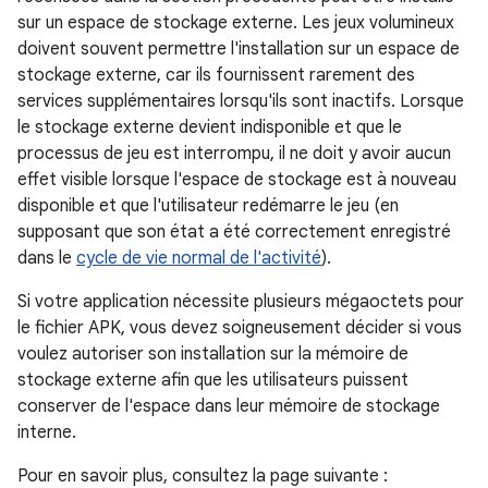
sur un espace de stockage externe. Les jeux volumineux
doivent souvent permettre l'installation sur un espace de
stockage externe, car ils fournissent rarement des
services supplémentaires lorsqu'ils sont inactifs. Lorsque
le stockage externe devient indisponible et que le
processus de jeu est interrompu, il ne doit y avoir aucun
effet visible lorsque l'espace de stockage est à nouveau
disponible et que l'utilisateur redémarre le jeu (en
supposant que son état a été correctement enregistré
dans le
cycle de vie normal de l'activité
).
Si votre application nécessite plusieurs mégaoctets pour
le fichier APK, vous devez soigneusement décider si vous
voulez autoriser son installation sur la mémoire de
stockage externe afin que les utilisateurs puissent
conserver de l'espace dans leur mémoire de stockage
interne.
Pour en savoir plus, consultez la page suivante :