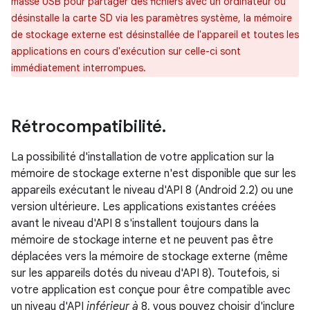
masse USB pour partager des fichiers avec un ordinateur ou
désinstalle la carte SD via les paramètres système, la mémoire
de stockage externe est désinstallée de l'appareil et toutes les
applications en cours d'exécution sur celle-ci sont
immédiatement interrompues.
Rétrocompatibilité
.
La possibilité d'installation de votre application sur la
mémoire de stockage externe n'est disponible que sur les
appareils exécutant le niveau d'API 8 (Android 2.2) ou une
version ultérieure. Les applications existantes créées
avant le niveau d'API 8 s'installent toujours dans la
mémoire de stockage interne et ne peuvent pas être
déplacées vers la mémoire de stockage externe (même
sur les appareils dotés du niveau d'API 8). Toutefois, si
votre application est conçue pour être compatible avec
un niveau d'API
inférieur à
8, vous pouvez choisir d'inclure