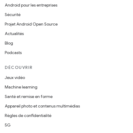
Android pour les entreprises
Sécurité
Projet Android Open Source
Actualités
Blog
Podcasts
DÉCOUVRIR
Jeux vidéo
Machine learning
Santé et remise en forme
Appareil photo et contenus multimédias
Règles de confidentialité
5G