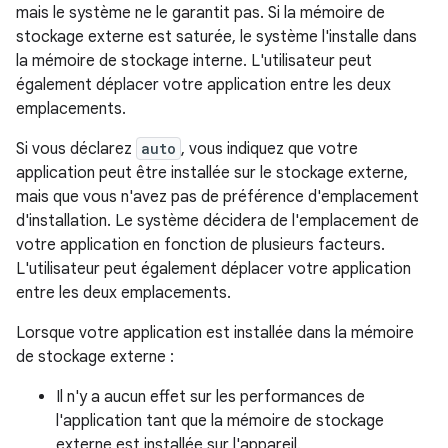
mais le système ne le garantit pas. Si la mémoire de
stockage externe est saturée, le système l'installe dans
la mémoire de stockage interne. L'utilisateur peut
également déplacer votre application entre les deux
emplacements.
Si vous déclarez
auto
, vous indiquez que votre
application peut être installée sur le stockage externe,
mais que vous n'avez pas de préférence d'emplacement
d'installation. Le système décidera de l'emplacement de
votre application en fonction de plusieurs facteurs.
L'utilisateur peut également déplacer votre application
entre les deux emplacements.
Lorsque votre application est installée dans la mémoire
de stockage externe :
Il n'y a aucun effet sur les performances de
l'application tant que la mémoire de stockage
externe est installée sur l'appareil.