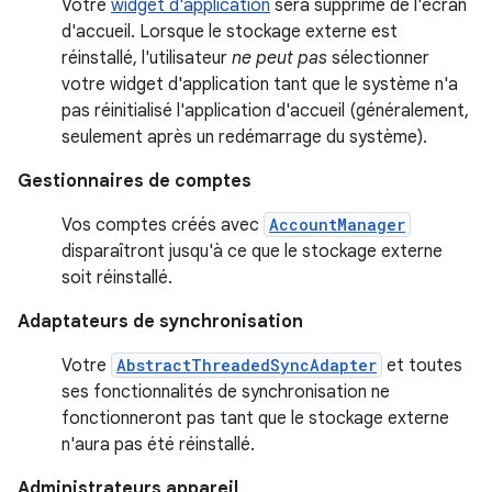
Votre
widget d'application
sera supprimé de l'écran
d'accueil. Lorsque le stockage externe est
réinstallé, l'utilisateur
ne peut pas
sélectionner
votre widget d'application tant que le système n'a
pas réinitialisé l'application d'accueil (généralement,
seulement après un redémarrage du système).
Gestionnaires de comptes
Vos comptes créés avec
AccountManager
disparaîtront jusqu'à ce que le stockage externe
soit réinstallé.
Adaptateurs de synchronisation
Votre
AbstractThreadedSyncAdapter
et toutes
ses fonctionnalités de synchronisation ne
fonctionneront pas tant que le stockage externe
n'aura pas été réinstallé.
Administrateurs appareil