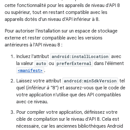
cette fonctionnalité pour les appareils de niveau d'API 8
ou supérieur, tout en restant compatible avec les
appareils dotés d'un niveau d'API inférieur à 8.
Pour autoriser l'installation sur un espace de stockage
externe et rester compatible avec les versions
antérieures à l'API niveau 8 :
Incluez l'attribut
android:installLocation
avec
la valeur
auto
ou
preferExternal
dans l'élément
<manifest>
.
Laissez votre attribut
android:minSdkVersion
tel
quel (
inférieur à
"8") et assurez-vous que le code de
votre application n'utilise que des API compatibles
avec ce niveau.
Pour compiler votre application, définissez votre
cible de compilation sur le niveau d'API 8. Cela est
nécessaire, car les anciennes bibliothèques Android