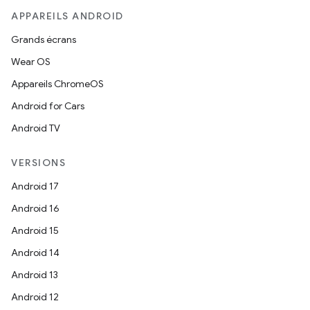
APPAREILS ANDROID
Grands écrans
Wear OS
Appareils ChromeOS
Android for Cars
Android TV
VERSIONS
Android 17
Android 16
Android 15
Android 14
Android 13
Android 12