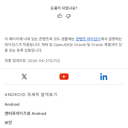
도움이 되었나요?
이 페이지에 나와 있는 콘텐츠와 코드 샘플에는
콘텐츠 라이선스
에서 설명하는
라이선스가 적용됩니다. 자바 및 OpenJDK는 Oracle 및 Oracle 계열사의 상
표 또는 등록 상표입니다.
최종 업데이트: 2026-04-27(UTC)
ANDROID 자세히 알아보기
Android
엔터프라이즈용 Android
보안