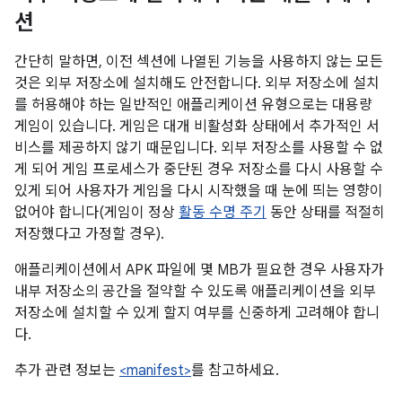
션
간단히 말하면, 이전 섹션에 나열된 기능을 사용하지 않는 모든
것은 외부 저장소에 설치해도 안전합니다. 외부 저장소에 설치
를 허용해야 하는 일반적인 애플리케이션 유형으로는 대용량
게임이 있습니다. 게임은 대개 비활성화 상태에서 추가적인 서
비스를 제공하지 않기 때문입니다. 외부 저장소를 사용할 수 없
게 되어 게임 프로세스가 중단된 경우 저장소를 다시 사용할 수
있게 되어 사용자가 게임을 다시 시작했을 때 눈에 띄는 영향이
없어야 합니다(게임이 정상
활동 수명 주기
동안 상태를 적절히
저장했다고 가정할 경우).
애플리케이션에서 APK 파일에 몇 MB가 필요한 경우 사용자가
내부 저장소의 공간을 절약할 수 있도록 애플리케이션을 외부
저장소에 설치할 수 있게 할지 여부를 신중하게 고려해야 합니
다.
추가 관련 정보는
<manifest>
를 참고하세요.