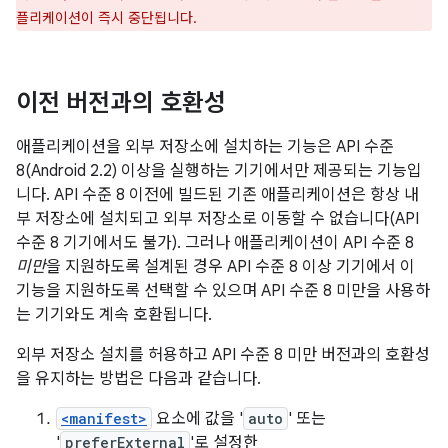
플리케이션이 즉시 중단됩니다.
이전 버전과의 호환성
애플리케이션을 외부 저장소에 설치하는 기능은 API 수준
8(Android 2.2) 이상을 실행하는 기기에서만 제공되는 기능입
니다. API 수준 8 이전에 빌드된 기존 애플리케이션은 항상 내
부 저장소에 설치되고 외부 저장소로 이동할 수 없습니다(API
수준 8 기기에서도 불가). 그러나 애플리케이션이 API 수준 8
미만
을 지원하도록 설계된 경우 API 수준 8 이상 기기에서 이
기능을 지원하도록 선택할 수 있으며 API 수준 8 미만을 사용하
는 기기와도 계속 호환됩니다.
외부 저장소 설치를 허용하고 API 수준 8 미만 버전과의 호환성
을 유지하는 방법은 다음과 같습니다.
<manifest>
요소에 값을 '
auto
' 또는
'
preferExternal
'로 설정한