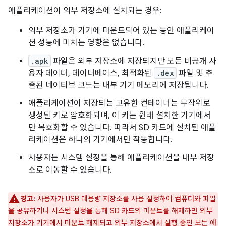
애플리케이션이 외부 저장소에 설치되는 경우:
외부 저장소가 기기에 마운트되어 있는 동안 애플리케이
션 성능에 미치는 영향은 없습니다.
.apk
파일은 외부 저장소에 저장되지만 모든 비공개 사
용자 데이터, 데이터베이스, 최적화된
.dex
파일 및 추
출된 네이티브 코드는 내부 기기 메모리에 저장됩니다.
애플리케이션이 저장되는 고유한 컨테이너는 무작위로
생성된 키로 암호화되며, 이 키는 원래 설치한 기기에서
만 복호화할 수 있습니다. 따라서 SD 카드에 설치된 애플
리케이션은 하나의 기기에서만 작동합니다.
사용자는 시스템 설정을 통해 애플리케이션을 내부 저장
소로 이동할 수 있습니다.
경고:
사용자가 USB 대용량 저장소를 사용 설정하여 컴퓨터와 파일
을 공유하거나 시스템 설정을 통해 SD 카드의 마운트를 해제하면 외부
저장소가 기기에서 마운트 해제되고 외부 저장소에서 실행 중인 모든 애