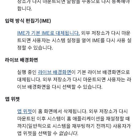
장소가 다시 마운트되면 알람을 수동으로 다시 등록해야
합니다.
입력 방식 편집기(IME)
IME가 기본 IME로 대체됩니다.
외부 저장소가 다시 마운
트되면 사용자는 시스템 설정을 열어 IME를 다시 사용 설
정할 수 있습니다.
라이브 배경화면
실행 중인
라이브 배경화면
이 기본 라이브 배경화면으로
대체됩니다. 외부 저장소가 다시 마운트되면 사용자는 라
이브 배경화면을 다시 선택할 수 있습니다.
앱 위젯
앱 위젯
이 홈 화면에서 삭제됩니다. 외부 저장소가 다시
마운트된 이후 시스템이 홈 애플리케이션을 재설정할 때
까지(일반적으로 시스템을 재부팅하기 전까지) 사용자가
앱 위젯을 선택할 수
없습니다
.