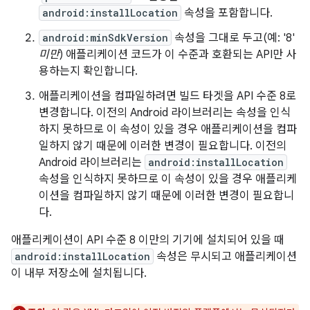
android:installLocation
속성을 포함합니다.
android:minSdkVersion
속성을 그대로 두고(예: '8'
미만
) 애플리케이션 코드가 이 수준과 호환되는 API만 사
용하는지 확인합니다.
애플리케이션을 컴파일하려면 빌드 타겟을 API 수준 8로
변경합니다. 이전의 Android 라이브러리는 속성을 인식
하지 못하므로 이 속성이 있을 경우 애플리케이션을 컴파
일하지 않기 때문에 이러한 변경이 필요합니다. 이전의
Android 라이브러리는
android:installLocation
속성을 인식하지 못하므로 이 속성이 있을 경우 애플리케
이션을 컴파일하지 않기 때문에 이러한 변경이 필요합니
다.
애플리케이션이 API 수준 8 이만의 기기에 설치되어 있을 때
android:installLocation
속성은 무시되고 애플리케이션
이 내부 저장소에 설치됩니다.