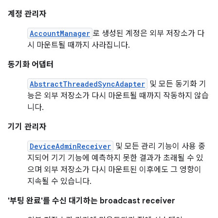
계정 관리자
AccountManager
로 생성된 계정은 외부 저장소가 다
시 마운트될 때까지 사라집니다.
동기화 어댑터
AbstractThreadedSyncAdapter
및 모든 동기화 기
능은 외부 저장소가 다시 마운트될 때까지 작동하지 않습
니다.
기기 관리자
DeviceAdminReceiver
및 모든 관리 기능이 사용 중
지되어 기기 기능에 예측하지 못한 결과가 초래될 수 있
으며 외부 저장소가 다시 마운트된 이후에도 그 영향이
지속될 수 있습니다.
'부팅 완료'를 수신 대기하는 broadcast receiver