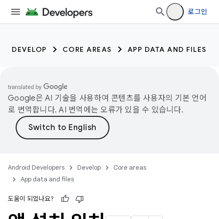
로그인
DEVELOP
CORE AREAS
APP DATA AND FILES
Google은 AI 기술을 사용하여 콘텐츠를 사용자의 기본 언어
로 번역합니다. AI 번역에는 오류가 있을 수 있습니다.
Android Developers
Develop
Core areas
App data and files
도움이 되었나요?