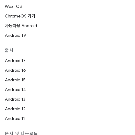
Wear OS
ChromeOS 기기
자동차용 Android
Android TV
출시
Android 17
Android 16
Android 15
Android 14
Android 13
Android 12
Android 11
문서 및 다운로드