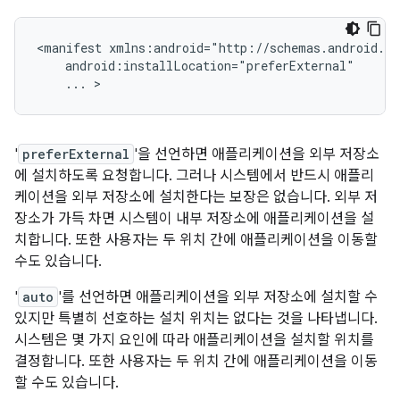
<manifest
...
>
'
preferExternal
'을 선언하면 애플리케이션을 외부 저장소
에 설치하도록 요청합니다. 그러나 시스템에서 반드시 애플리
케이션을 외부 저장소에 설치한다는 보장은 없습니다. 외부 저
장소가 가득 차면 시스템이 내부 저장소에 애플리케이션을 설
치합니다. 또한 사용자는 두 위치 간에 애플리케이션을 이동할
수도 있습니다.
'
auto
'를 선언하면 애플리케이션을 외부 저장소에 설치할 수
있지만 특별히 선호하는 설치 위치는 없다는 것을 나타냅니다.
시스템은 몇 가지 요인에 따라 애플리케이션을 설치할 위치를
결정합니다. 또한 사용자는 두 위치 간에 애플리케이션을 이동
할 수도 있습니다.