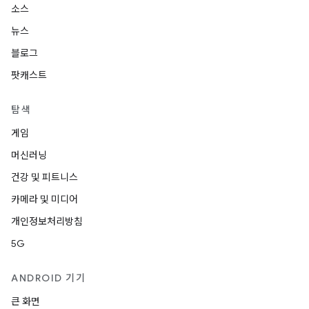
소스
뉴스
블로그
팟캐스트
탐색
게임
머신러닝
건강 및 피트니스
카메라 및 미디어
개인정보처리방침
5G
ANDROID 기기
큰 화면