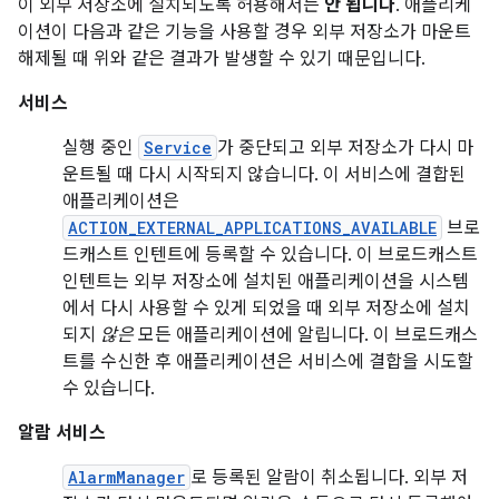
이 외부 저장소에 설치되도록 허용해서는
안 됩니다
. 애플리케
이션이 다음과 같은 기능을 사용할 경우 외부 저장소가 마운트
해제될 때 위와 같은 결과가 발생할 수 있기 때문입니다.
서비스
실행 중인
Service
가 중단되고 외부 저장소가 다시 마
운트될 때 다시 시작되지 않습니다. 이 서비스에 결합된
애플리케이션은
ACTION_EXTERNAL_APPLICATIONS_AVAILABLE
브로
드캐스트 인텐트에 등록할 수 있습니다. 이 브로드캐스트
인텐트는 외부 저장소에 설치된 애플리케이션을 시스템
에서 다시 사용할 수 있게 되었을 때 외부 저장소에 설치
되지
않은
모든 애플리케이션에 알립니다. 이 브로드캐스
트를 수신한 후 애플리케이션은 서비스에 결합을 시도할
수 있습니다.
알람 서비스
AlarmManager
로 등록된 알람이 취소됩니다. 외부 저