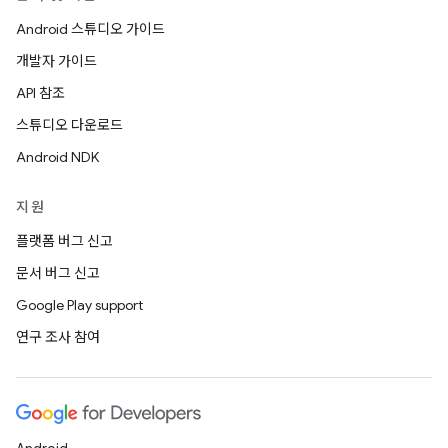
Android 스튜디오 가이드
개발자 가이드
API 참조
스튜디오 다운로드
Android NDK
지원
플랫폼 버그 신고
문서 버그 신고
Google Play support
연구 조사 참여