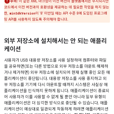
주의:
이 같은 XML 마크업이 이전 버전의 플랫폼에서는 무시되지만
코드에서 이전 버전과의 호환성을 제공하는 데 필요한 작업을 하지 않는
한,
이 '8' 미만일 때는 API 수준 8에 도입된 프로그래
minSdkVersion
밍 API를 사용하지 않도록 주의해야 합니다.
외부 저장소에 설치해서는 안 되는 애플리
케이션
사용자가 USB 대용량 저장소를 사용 설정하여 컴퓨터와 파일
을 공유하면(또는 다른 방법으로 외부 저장소를 마운트 해제하
거나 제거하면) 외부 저장소에 설치되어 현재 실행 중인 모든 애
플리케이션이 중단됩니다. 대용량 저장소를 사용 중지하고 외
부 저장소를 기기에 다시 마운트할 때까지 시스템은 사실상 애
플리케이션을 인식하지 못하게 됩니다. 애플리케이션이 종료되
어 사용자가 이를 사용할 수 없게 될 뿐만 아니라 일부 유형의
애플리케이션은 더 심각한 방식으로 중단될 수 있습니다. 애플
리케이션이 예상대로 일관되게 작동하게 하려면 애플리케이션