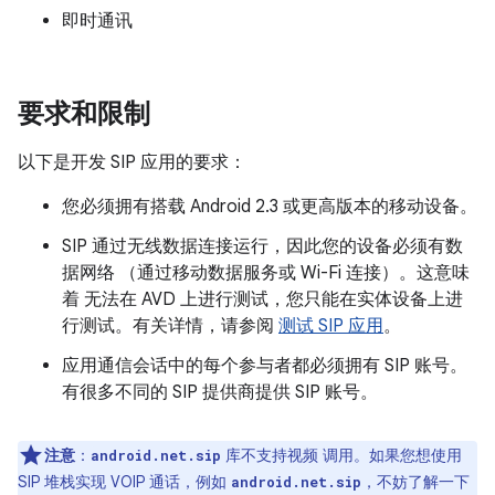
即时通讯
要求和限制
以下是开发 SIP 应用的要求：
您必须拥有搭载 Android 2.3 或更高版本的移动设备。
SIP 通过无线数据连接运行，因此您的设备必须有数
据网络 （通过移动数据服务或 Wi-Fi 连接）。这意味
着 无法在 AVD 上进行测试，您只能在实体设备上进
行测试。有关详情，请参阅
测试 SIP 应用
。
应用通信会话中的每个参与者都必须拥有 SIP 账号。
有很多不同的 SIP 提供商提供 SIP 账号。
注意
：
库不支持视频 调用。如果您想使用
android.net.sip
SIP 堆栈实现 VOIP 通话，例如
，不妨了解一下
android.net.sip