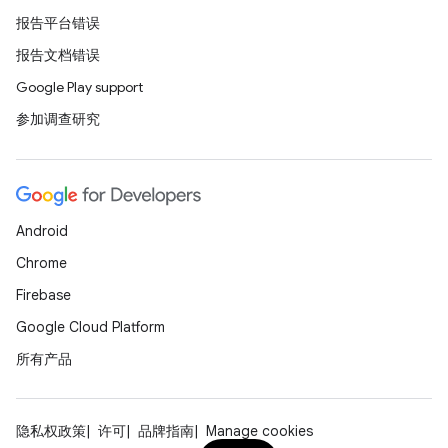
报告平台错误
报告文档错误
Google Play support
参加调查研究
Android
Chrome
Firebase
Google Cloud Platform
所有产品
隐私权政策
许可
品牌指南
Manage cookies