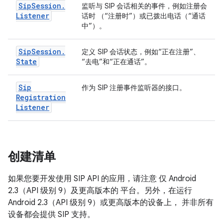
Sip
Session
.
监听与 SIP 会话相关的事件，例如注册会
Listener
话时 （“注册时”）或已拨出电话（“通话
中”）。
Sip
Session
.
定义 SIP 会话状态，例如“正在注册”、
State
“去电”和“正在通话”。
Sip
作为 SIP 注册事件监听器的接口。
Registration
Listener
创建清单
如果您要开发使用 SIP API 的应用，请注意 仅 Android
2.3（API 级别 9）及更高版本的 平台。另外，在运行
Android 2.3（API 级别 9）或更高版本的设备上， 并非所有
设备都会提供 SIP 支持。