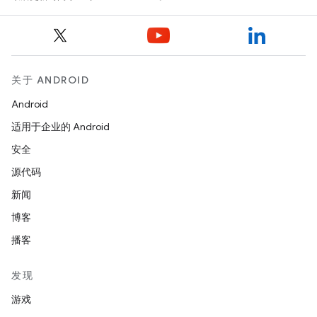
关于 ANDROID
Android
适用于企业的 Android
安全
源代码
新闻
博客
播客
发现
游戏