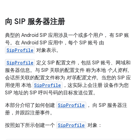
向 SIP 服务器注册
典型的 Android SIP 应用涉及一个或多个用户， 有 SIP 账
号。在 Android SIP 应用中，每个 SIP 账号 由
SipProfile
对象表示。
SipProfile
定义 SIP 配置文件，包括 SIP 账号、网域和
服务器信息。与 SIP 关联的配置文件 称为本地
个人资料
。
会话所关联的配置文件称为
对等配置文件
。当您的 SIP 应
用使用 本地
SipProfile
，这实际上会注册 设备作为您
SIP 地址的 SIP 呼叫号码的目标发送位置。
本部分介绍了如何创建
SipProfile
， 向 SIP 服务器注
册，并跟踪注册事件。
按照如下所示创建一个
SipProfile
对象：