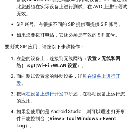
此您必须在实际设备上进行测试。在 AVD 上进行测试
无效。
SIP 账号。有很多不同的 SIP 提供商提供 SIP 账号。
如果您要拨打电话，它还必须是有效的 SIP 账号。
要测试 SIP 应用，请按以下步骤操作：
在您的设备上，连接到无线网络（
设置 > 无线和网
络） &gt;Wi-Fi >WLAN 设置
）。
面向测试设置您的移动设备，详见
在设备上进行开
发
。
按照
在设备上进行开发
中所述，在移动设备上运行您
的应用。
如果您使用的是 Android Studio，则可以通过 打开事
件日志控制台（
View > Tool Windows > Event
Log
）。