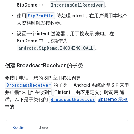
SipDemo
中，
IncomingCallReceiver
。
使用
SipProfile
待处理 intent，在用户调用本地个
人资料时触发接收器。
设置一个 intent 过滤器，用于按表示 来电。在
SipDemo
中，此操作为
android.SipDemo.INCOMING_CALL
。
创建 Broadcast
Receiver 的子类
要接听电话，您的 SIP 应用必须创建
BroadcastReceiver
的子类。
Android 系统处理 SIP 来电
并广播“来电” 在收到“
” intent（由应用定义）时调用 通
话。
以下是子类化的
BroadcastReceiver
SipDemo 示例
中的.
Kotlin
Java