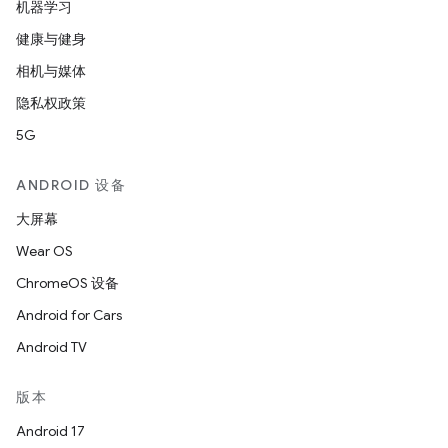
机器学习
健康与健身
相机与媒体
隐私权政策
5G
ANDROID 设备
大屏幕
Wear OS
ChromeOS 设备
Android for Cars
Android TV
版本
Android 17