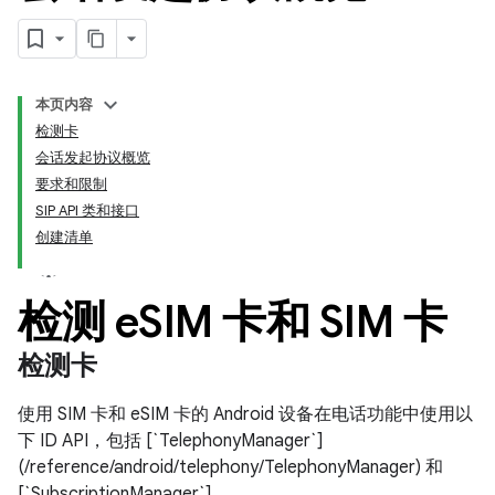
本页内容
检测卡
会话发起协议概览
要求和限制
SIP API 类和接口
创建清单
检测 e
SIM 卡和 SIM 卡
检测卡
使用 SIM 卡和 eSIM 卡的 Android 设备在电话功能中使用以
下 ID API，包括 [`TelephonyManager`]
(/reference/android/telephony/TelephonyManager) 和
[`SubscriptionManager`]