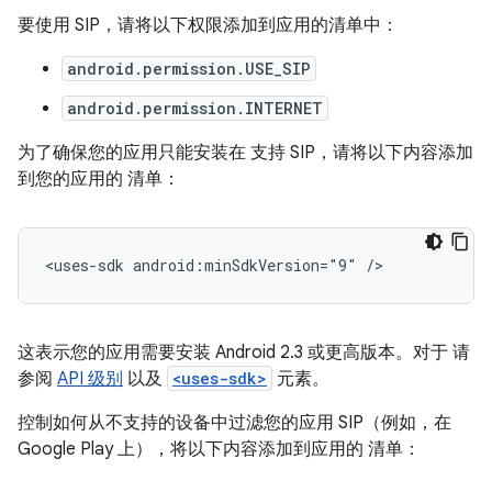
要使用 SIP，请将以下权限添加到应用的清单中：
android.permission.USE_SIP
android.permission.INTERNET
为了确保您的应用只能安装在 支持 SIP，请将以下内容添加
到您的应用的 清单：
<uses-sdk
android:minSdkVersion="9"
/>
这表示您的应用需要安装 Android 2.3 或更高版本。对于 请
参阅
API 级别
以及
<uses-sdk>
元素。
控制如何从不支持的设备中过滤您的应用 SIP（例如，在
Google Play 上），将以下内容添加到应用的 清单：