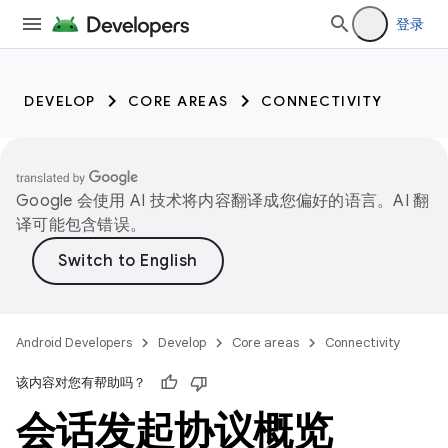
登录
DEVELOP
CORE AREAS
CONNECTIVITY
Google 会使用 AI 技术将内容翻译成您偏好的语言。AI 翻
译可能包含错误。
Android Developers
Develop
Core areas
Connectivity
该内容对您有帮助吗？
会话发起协议概览