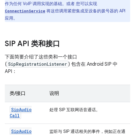
作为任何 VoIP 调用实现的基础。或者 您可以实现
将这些调用紧密集成至设备的拨号器的 API
ConnectionService
应用。
SIP API 类和接口
下面简要介绍了这些类和一个接口
(
SipRegistrationListener
) 包含在 Android SIP 中
API：
类/接口
说明
Sip
Audio
处理 SIP 互联网语音通话。
Call
Sip
Audio
监听与 SIP 通话相关的事件，例如正在通