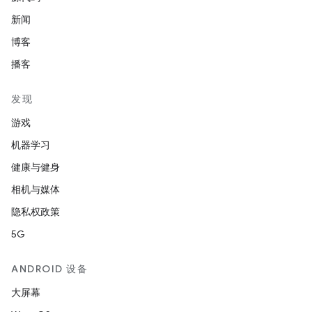
新闻
博客
播客
发现
游戏
机器学习
健康与健身
相机与媒体
隐私权政策
5G
ANDROID 设备
大屏幕