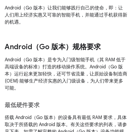
Android（Go 版本）让我们能够践行自己的使命，即：让
人们用上经济实惠又可靠的智能手机，并能通过手机获得新
的机遇。
Android（Go 版本）规格要求
Android（Go 版本）是专为入门级智能手机（其 RAM 低于
高端设备的标准）打造的移动操作系统。Android（Go 版
本）运行起来更加轻快，还可节省流量，让原始设备制造商
(OEM) 能够生产经济实惠的入门级设备，为人们带来更多
可能。
最低硬件要求
搭载 Android（Go 版本）的设备具有最低 RAM 要求，具体
取决于所搭载的 Android 版本。有关这些要求的列表，请参
见下表。如需了解完整的 Android（Go 版本）设备功能规