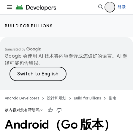
登录
BUILD FOR BILLIONS
Google 会使用 AI 技术将内容翻译成您偏好的语言。AI 翻
译可能包含错误。
Android Developers
设计和规划
Build for Billions
指南
该内容对您有帮助吗？
Android（Go 版本）