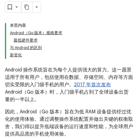
本页内容
Android（Go 版本）规格要求
最低硬件要求
与 Android 的区别
新变化
Android 操作系统旨在为每个人提供强大的算力。这一愿景
适用于所有用户，包括使用在数据、存储空间、内存等方面
切实受限的入门级手机的用户。
2017 年首次发布
Android（Go 版本）时，入门级手机占到了全球设备出货
量的一半以上。
因此，Android（Go 版本）旨在为低 RAM 设备提供经过优
化的使用体验。通过调整操作系统配置并做出关键的权衡取
舍，我们得以提升低端设备的运行速度和性能，为全球用户
提供高品质的手机使用体验。