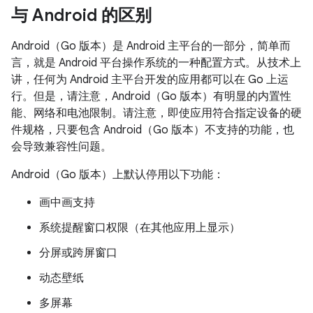
与 Android 的区别
Android（Go 版本）是 Android 主平台的一部分，简单而
言，就是 Android 平台操作系统的一种配置方式。从技术上
讲，任何为 Android 主平台开发的应用都可以在 Go 上运
行。但是，请注意，Android（Go 版本）有明显的内置性
能、网络和电池限制。请注意，即使应用符合指定设备的硬
件规格，只要包含 Android（Go 版本）不支持的功能，也
会导致兼容性问题。
Android（Go 版本）上默认停用以下功能：
画中画支持
系统提醒窗口权限（在其他应用上显示）
分屏或跨屏窗口
动态壁纸
多屏幕