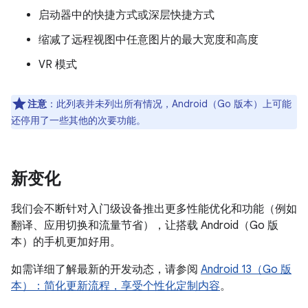
启动器中的快捷方式或深层快捷方式
缩减了远程视图中任意图片的最大宽度和高度
VR 模式
注意
：此列表并未列出所有情况，Android（Go 版本）上可能
还停用了一些其他的次要功能。
新变化
我们会不断针对入门级设备推出更多性能优化和功能（例如
翻译、应用切换和流量节省），让搭载 Android（Go 版
本）的手机更加好用。
如需详细了解最新的开发动态，请参阅
Android 13（Go 版
本）：简化更新流程，享受个性化定制内容
。