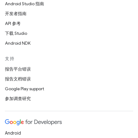
Android Studio 指南
开发者指南
API 参考
下载 Studio
Android NDK
支持
报告平台错误
报告文档错误
Google Play support
参加调查研究
Android