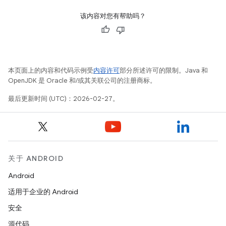
该内容对您有帮助吗？
本页面上的内容和代码示例受
内容许可
部分所述许可的限制。Java 和
OpenJDK 是 Oracle 和/或其关联公司的注册商标。
最后更新时间 (UTC)：2026-02-27。
关于 ANDROID
Android
适用于企业的 Android
安全
源代码