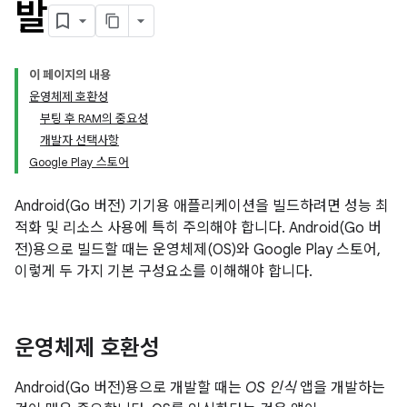
발
이 페이지의 내용
운영체제 호환성
부팅 후 RAM의 중요성
개발자 선택사항
Google Play 스토어
Android(Go 버전) 기기용 애플리케이션을 빌드하려면 성능 최
적화 및 리소스 사용에 특히 주의해야 합니다. Android(Go 버
전)용으로 빌드할 때는 운영체제(OS)와 Google Play 스토어,
이렇게 두 가지 기본 구성요소를 이해해야 합니다.
운영체제 호환성
Android(Go 버전)용으로 개발할 때는
OS 인식
앱을 개발하는