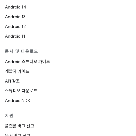
Android 14
Android 13
Android 12
Android 11
문서 및 다운로드
Android 스튜디오 가이드
개발자 가이드
API 참조
스튜디오 다운로드
Android NDK
지원
플랫폼 버그 신고
문서 버그 신고