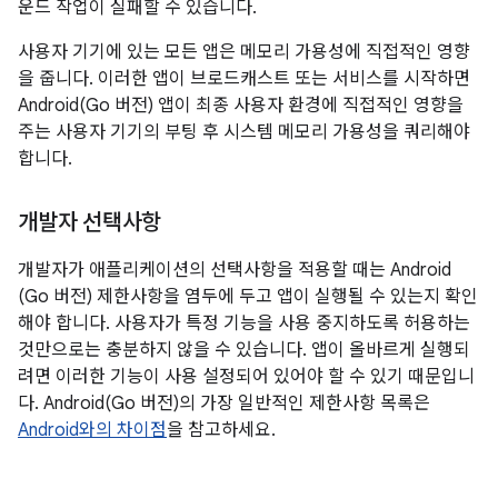
운드 작업이 실패할 수 있습니다.
사용자 기기에 있는 모든 앱은 메모리 가용성에 직접적인 영향
을 줍니다. 이러한 앱이 브로드캐스트 또는 서비스를 시작하면
Android(Go 버전) 앱이 최종 사용자 환경에 직접적인 영향을
주는 사용자 기기의 부팅 후 시스템 메모리 가용성을 쿼리해야
합니다.
개발자 선택사항
개발자가 애플리케이션의 선택사항을 적용할 때는 Android
(Go 버전) 제한사항을 염두에 두고 앱이 실행될 수 있는지 확인
해야 합니다. 사용자가 특정 기능을 사용 중지하도록 허용하는
것만으로는 충분하지 않을 수 있습니다. 앱이 올바르게 실행되
려면 이러한 기능이 사용 설정되어 있어야 할 수 있기 때문입니
다. Android(Go 버전)의 가장 일반적인 제한사항 목록은
Android와의 차이점
을 참고하세요.