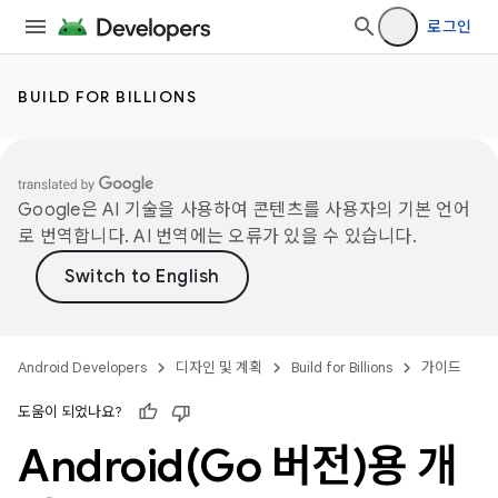
로그인
BUILD FOR BILLIONS
Google은 AI 기술을 사용하여 콘텐츠를 사용자의 기본 언어
로 번역합니다. AI 번역에는 오류가 있을 수 있습니다.
Android Developers
디자인 및 계획
Build for Billions
가이드
도움이 되었나요?
Android(
Go 버전)용 개