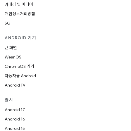
카메라 및 미디어
개인정보처리방침
5G
ANDROID 기기
큰 화면
Wear OS
ChromeOS 기기
자동차용 Android
Android TV
출시
Android 17
Android 16
Android 15