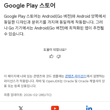
Google Play 스토어
Google Play 스토어는 Android(Go 버전)와 Android 양쪽에서
동일한 디자인과 분위기를 가지며 동일하게 작동합니다. 그러
나 Go 기기에서는 Android(Go 버전)에 최적화된 앱이 추천될
수 있습니다.
도움이 되었나요?
이 페이지에 나와 있는 콘텐츠와 코드 샘플에는
콘텐츠 라이선스
에서 설명하는
라이선스가 적용됩니다. 자바 및 OpenJDK는 Oracle 및 Oracle 계열사의 상
표 또는 등록 상표입니다.
최종 업데이트: 2026-02-28(UTC)