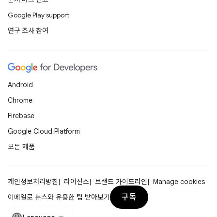
Google Play support
연구 조사 참여
Android
Chrome
Firebase
Google Cloud Platform
모든 제품
개인정보처리방침
라이선스
브랜드 가이드라인
Manage cookies
구독
이메일로 뉴스와 유용한 팁 받아보기