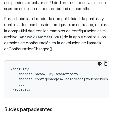
aún pueden actualizar su IU de forma responsiva, incluso
si están en modo de compatibilidad de pantalla.
Para inhabilitar el modo de compatibilidad de pantalla y
controlar los cambios de configuración en tu app, declara
la compatibilidad con los cambios de configuración en el
archivo
AndroidManifest.xml
de la app y controla los
cambios de configuración en la devolución de llamada
onConfigurationChanged().
...

Bucles parpadeantes