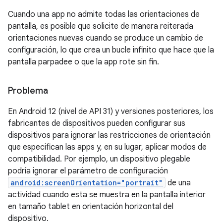
Cuando una app no admite todas las orientaciones de
pantalla, es posible que solicite de manera reiterada
orientaciones nuevas cuando se produce un cambio de
configuración, lo que crea un bucle infinito que hace que la
pantalla parpadee o que la app rote sin fin.
Problema
En Android 12 (nivel de API 31) y versiones posteriores, los
fabricantes de dispositivos pueden configurar sus
dispositivos para ignorar las restricciones de orientación
que especifican las apps y, en su lugar, aplicar modos de
compatibilidad. Por ejemplo, un dispositivo plegable
podría ignorar el parámetro de configuración
android:screenOrientation="portrait"
de una
actividad cuando esta se muestra en la pantalla interior
en tamaño tablet en orientación horizontal del
dispositivo.