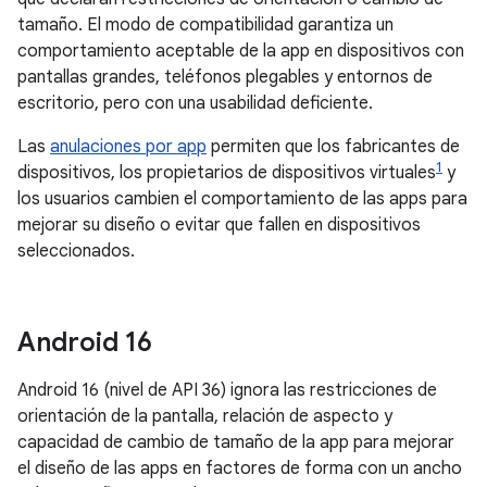
tamaño. El modo de compatibilidad garantiza un
comportamiento aceptable de la app en dispositivos con
pantallas grandes, teléfonos plegables y entornos de
escritorio, pero con una usabilidad deficiente.
Las
anulaciones por app
permiten que los fabricantes de
1
dispositivos, los propietarios de dispositivos virtuales
y
los usuarios cambien el comportamiento de las apps para
mejorar su diseño o evitar que fallen en dispositivos
seleccionados.
Android 16
Android 16 (nivel de API 36) ignora las restricciones de
orientación de la pantalla, relación de aspecto y
capacidad de cambio de tamaño de la app para mejorar
el diseño de las apps en factores de forma con un ancho