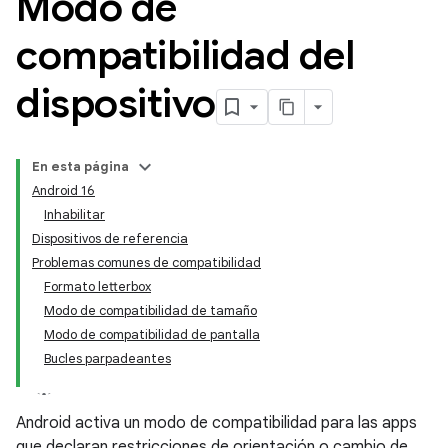
Modo de
compatibilidad del
dispositivo
En esta página
Android 16
Inhabilitar
Dispositivos de referencia
Problemas comunes de compatibilidad
Formato letterbox
Modo de compatibilidad de tamaño
Modo de compatibilidad de pantalla
Bucles parpadeantes
Android activa un modo de compatibilidad para las apps
que declaran restricciones de orientación o cambio de