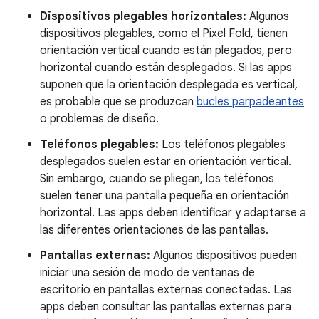
Dispositivos plegables horizontales:
Algunos
dispositivos plegables, como el Pixel Fold, tienen
orientación vertical cuando están plegados, pero
horizontal cuando están desplegados. Si las apps
suponen que la orientación desplegada es vertical,
es probable que se produzcan
bucles parpadeantes
o problemas de diseño.
Teléfonos plegables:
Los teléfonos plegables
desplegados suelen estar en orientación vertical.
Sin embargo, cuando se pliegan, los teléfonos
suelen tener una pantalla pequeña en orientación
horizontal. Las apps deben identificar y adaptarse a
las diferentes orientaciones de las pantallas.
Pantallas externas:
Algunos dispositivos pueden
iniciar una sesión de modo de ventanas de
escritorio en pantallas externas conectadas. Las
apps deben consultar las pantallas externas para