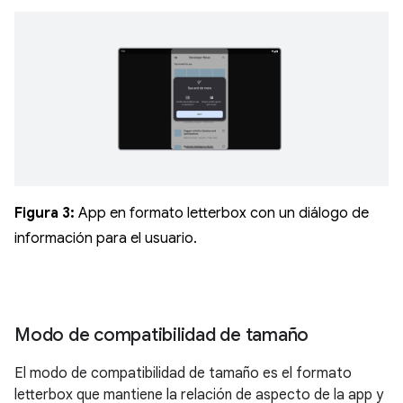
Figura 3:
App en formato letterbox con un diálogo de
información para el usuario.
Modo de compatibilidad de tamaño
El modo de compatibilidad de tamaño es el formato
letterbox que mantiene la relación de aspecto de la app y