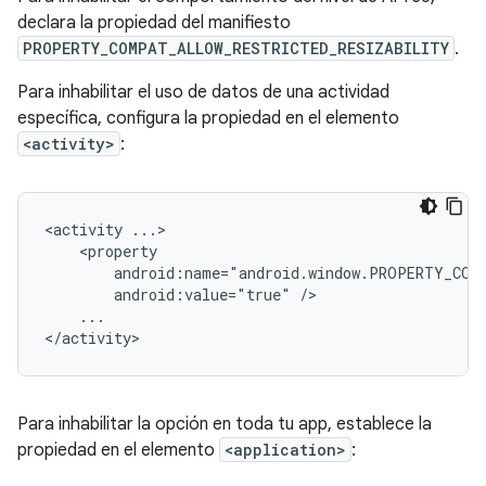
declara la propiedad del manifiesto
PROPERTY_COMPAT_ALLOW_RESTRICTED_RESIZABILITY
.
Para inhabilitar el uso de datos de una actividad
específica, configura la propiedad en el elemento
<activity>
:
<activity
android:value="true"
...

Para inhabilitar la opción en toda tu app, establece la
propiedad en el elemento
<application>
: