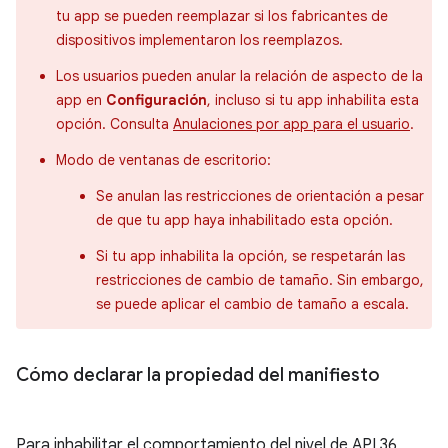
tu app se pueden reemplazar si los fabricantes de
dispositivos implementaron los reemplazos.
Los usuarios pueden anular la relación de aspecto de la
app en
Configuración
, incluso si tu app inhabilita esta
opción. Consulta
Anulaciones por app para el usuario
.
Modo de ventanas de escritorio:
Se anulan las restricciones de orientación a pesar
de que tu app haya inhabilitado esta opción.
Si tu app inhabilita la opción, se respetarán las
restricciones de cambio de tamaño. Sin embargo,
se puede aplicar el cambio de tamaño a escala.
Cómo declarar la propiedad del manifiesto
Para inhabilitar el comportamiento del nivel de API 36,