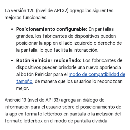
La versión 12L (nivel de API 32) agrega las siguientes
mejoras funcionales:
Posicionamiento configurable:
En pantallas
grandes, los fabricantes de dispositivos pueden
posicionar la app en el lado izquierdo o derecho de
la pantalla, lo que facilita la interacción.
Botón Reiniciar rediseñado:
Los fabricantes de
dispositivos pueden brindarle una nueva apariencia
al botón Reiniciar para el
modo de compatibilidad de
tamaño
, de manera que los usuarios lo reconozcan
mejor.
Android 13 (nivel de API 33) agrega un diálogo de
información para el usuario sobre el posicionamiento de
la app en formato letterbox en pantalla o la inclusión del
formato letterbox en el modo de pantalla dividida: