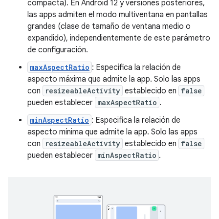
compacta). En Android 12 y versiones posteriores,
las apps admiten el modo multiventana en pantallas
grandes (clase de tamaño de ventana medio o
expandido), independientemente de este parámetro
de configuración.
maxAspectRatio
: Especifica la relación de
aspecto máxima que admite la app. Solo las apps
con
resizeableActivity
establecido en
false
pueden establecer
maxAspectRatio
.
minAspectRatio
: Especifica la relación de
aspecto mínima que admite la app. Solo las apps
con
resizeableActivity
establecido en
false
pueden establecer
minAspectRatio
.