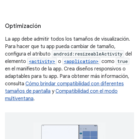
Optimización
La app debe admitir todos los tamaños de visualización.
Para hacer que tu app pueda cambiar de tamaño,
configura el atributo
android:resizeableActivity
del
elemento
<activity>
o
<application>
como
true
en el manifiesto de la app. Crea diseños responsivos o
adaptables para tu app. Para obtener más información,
consulta
Cómo brindar compatibilidad con diferentes
tamaños de pantalla
y
Compatibilidad con el modo
multiventana
.