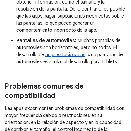
obtener información, como el tamaño y la
resolución de la pantalla. De lo contrario, es posible
que las apps hagan suposiciones incorrectas sobre
las pantallas, lo que puede generar un
comportamiento incorrecto de la app.
Pantallas de automóviles:
Muchas pantallas de
automóviles son horizontales, pero no todas. El
desarrollo de
apps estacionadas
para pantallas de
automóviles es similar al desarrollo para tablets.
Problemas comunes de
compatibilidad
Las apps experimentan problemas de compatibilidad con
mayor frecuencia debido a restricciones en su
orientación, en la relación de aspecto y en la capacidad
de cambiar el tamaño; el control incorrecto de la