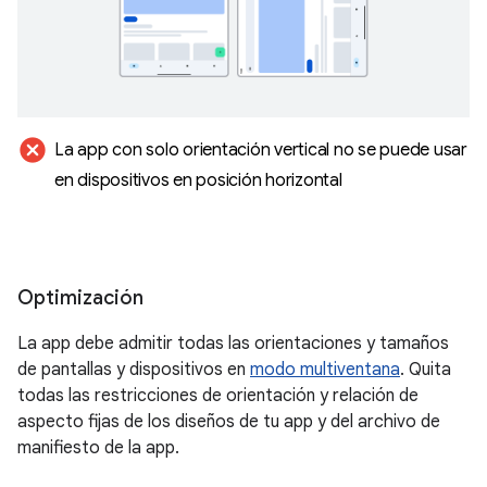
cancel
La app con solo orientación vertical no se puede usar
en dispositivos en posición horizontal
Optimización
La app debe admitir todas las orientaciones y tamaños
de pantallas y dispositivos en
modo multiventana
. Quita
todas las restricciones de orientación y relación de
aspecto fijas de los diseños de tu app y del archivo de
manifiesto de la app.