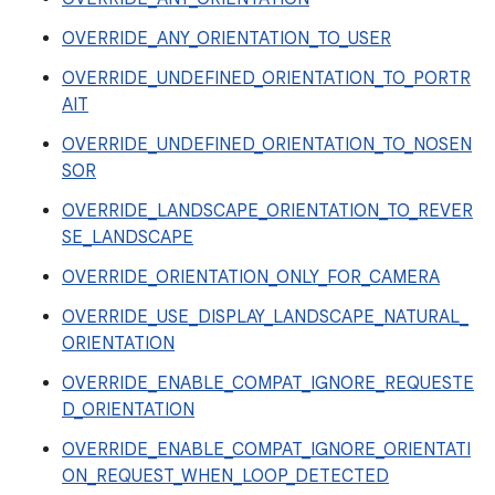
OVERRIDE_ANY_ORIENTATION_TO_USER
OVERRIDE_UNDEFINED_ORIENTATION_TO_PORTR
AIT
OVERRIDE_UNDEFINED_ORIENTATION_TO_NOSEN
SOR
OVERRIDE_LANDSCAPE_ORIENTATION_TO_REVER
SE_LANDSCAPE
OVERRIDE_ORIENTATION_ONLY_FOR_CAMERA
OVERRIDE_USE_DISPLAY_LANDSCAPE_NATURAL_
ORIENTATION
OVERRIDE_ENABLE_COMPAT_IGNORE_REQUESTE
D_ORIENTATION
OVERRIDE_ENABLE_COMPAT_IGNORE_ORIENTATI
ON_REQUEST_WHEN_LOOP_DETECTED