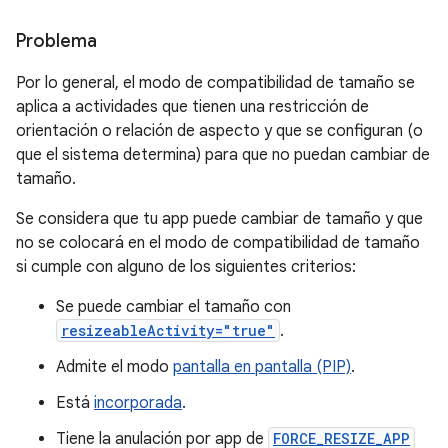
Problema
Por lo general, el modo de compatibilidad de tamaño se
aplica a actividades que tienen una restricción de
orientación o relación de aspecto y que se configuran (o
que el sistema determina) para que no puedan cambiar de
tamaño.
Se considera que tu app puede cambiar de tamaño y que
no se colocará en el modo de compatibilidad de tamaño
si cumple con alguno de los siguientes criterios:
Se puede cambiar el tamaño con
resizeableActivity="true"
.
Admite el modo
pantalla en pantalla (PIP)
.
Está
incorporada
.
Tiene la anulación por app de
FORCE_RESIZE_APP