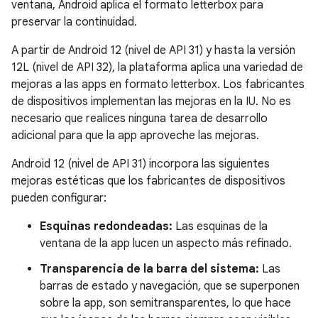
ventana, Android aplica el formato letterbox para
preservar la continuidad.
A partir de Android 12 (nivel de API 31) y hasta la versión
12L (nivel de API 32), la plataforma aplica una variedad de
mejoras a las apps en formato letterbox. Los fabricantes
de dispositivos implementan las mejoras en la IU. No es
necesario que realices ninguna tarea de desarrollo
adicional para que la app aproveche las mejoras.
Android 12 (nivel de API 31) incorpora las siguientes
mejoras estéticas que los fabricantes de dispositivos
pueden configurar:
Esquinas redondeadas:
Las esquinas de la
ventana de la app lucen un aspecto más refinado.
Transparencia de la barra del sistema:
Las
barras de estado y navegación, que se superponen
sobre la app, son semitransparentes, lo que hace