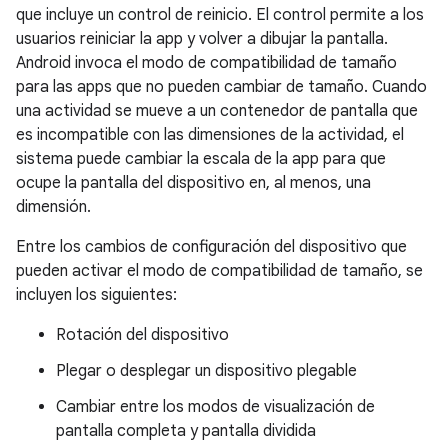
que incluye un control de reinicio. El control permite a los
usuarios reiniciar la app y volver a dibujar la pantalla.
Android invoca el modo de compatibilidad de tamaño
para las apps que no pueden cambiar de tamaño. Cuando
una actividad se mueve a un contenedor de pantalla que
es incompatible con las dimensiones de la actividad, el
sistema puede cambiar la escala de la app para que
ocupe la pantalla del dispositivo en, al menos, una
dimensión.
Entre los cambios de configuración del dispositivo que
pueden activar el modo de compatibilidad de tamaño, se
incluyen los siguientes:
Rotación del dispositivo
Plegar o desplegar un dispositivo plegable
Cambiar entre los modos de visualización de
pantalla completa y pantalla dividida