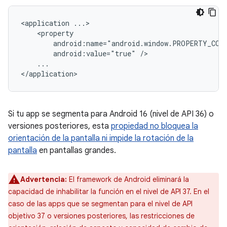
<application
android:value="true"
...

Si tu app se segmenta para Android 16 (nivel de API 36) o
versiones posteriores, esta
propiedad no bloquea la
orientación de la pantalla ni impide la rotación de la
pantalla
en pantallas grandes.
Advertencia:
El framework de Android eliminará la
capacidad de inhabilitar la función en el nivel de API 37. En el
caso de las apps que se segmentan para el nivel de API
objetivo 37 o versiones posteriores, las restricciones de