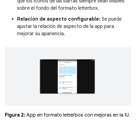
que los íconos de las barras siempre sean visibles
sobre el fondo del formato letterbox.
Relación de aspecto configurable:
Se puede
ajustar la relación de aspecto de la app para
mejorar su apariencia.
Figura 2:
App en formato letterbox con mejoras en la IU.