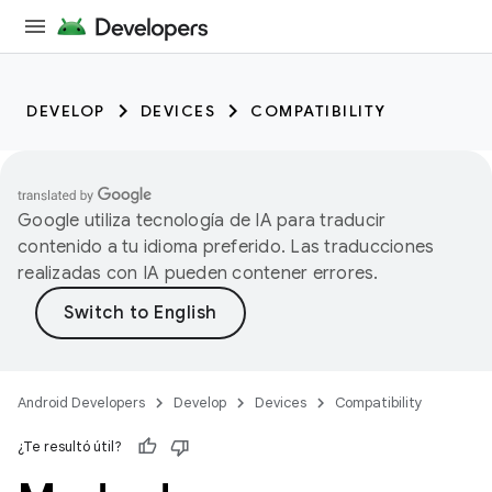
DEVELOP
DEVICES
COMPATIBILITY
Google utiliza tecnología de IA para traducir
contenido a tu idioma preferido. Las traducciones
realizadas con IA pueden contener errores.
Android Developers
Develop
Devices
Compatibility
¿Te resultó útil?