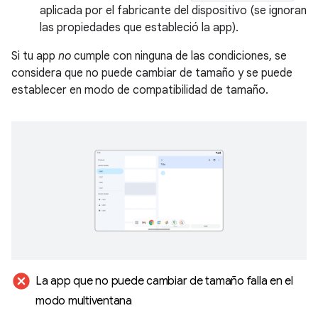
aplicada por el fabricante del dispositivo (se ignoran
las propiedades que estableció la app).
Si tu app
no
cumple con ninguna de las condiciones, se
considera que no puede cambiar de tamaño y se puede
establecer en modo de compatibilidad de tamaño.
cancel
La app que no puede cambiar de tamaño falla en el
modo multiventana