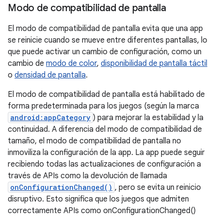
Modo de compatibilidad de pantalla
El modo de compatibilidad de pantalla evita que una app
se reinicie cuando se mueve entre diferentes pantallas, lo
que puede activar un cambio de configuración, como un
cambio de
modo de color
,
disponibilidad de pantalla táctil
o
densidad de pantalla
.
El modo de compatibilidad de pantalla está habilitado de
forma predeterminada para los juegos (según la marca
android:appCategory
) para mejorar la estabilidad y la
continuidad. A diferencia del modo de compatibilidad de
tamaño, el modo de compatibilidad de pantalla no
inmoviliza la configuración de la app. La app puede seguir
recibiendo todas las actualizaciones de configuración a
través de APIs como la devolución de llamada
onConfigurationChanged()
, pero se evita un reinicio
disruptivo. Esto significa que los juegos que admiten
correctamente APIs como onConfigurationChanged()