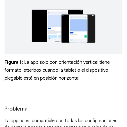
Figura 1:
La app solo con orientación vertical tiene
formato letterbox cuando la tablet o el dispositivo
plegable está en posición horizontal.
Problema
La app no es compatible con todas las configuraciones