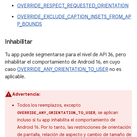
OVERRIDE_RESPECT_REQUESTED_ORIENTATION
OVERRIDE_EXCLUDE_CAPTION_INSETS_FROM_AP
P_BOUNDS
Inhabilitar
Tu app puede segmentarse para el nivel de API 36, pero
inhabilitar el comportamiento de Android 16, en cuyo
caso
OVERRIDE_ANY_ORIENTATION_TO_USER
no es
aplicable.
Advertencia:
Todos los reemplazos, excepto
, se aplican
OVERRIDE_ANY_ORIENTATION_TO_USER
incluso si tu app inhabilita el comportamiento de
Android 16. Por lo tanto, las restricciones de orientación
de pantalla, relación de aspecto y cambio de tamaño de