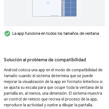
check_circle
La app funciona en todos los tamaños de ventana
Solución al problema de compatibilidad
Android coloca una app en el modo de compatibilidad de
tamaño cuando el sistema determina que se puede
mejorar la visualización de la app en formato letterbox si
se ajusta su escala para que ocupe toda la ventana de la
pantalla en, al menos, una dimensión. El sistema muestra
un control de reinicio que recrea el proceso de la app,
reproduce la actividad y vuelve a dibujar la pantalla.