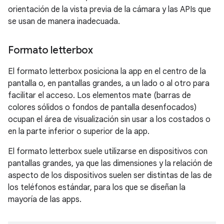
orientación de la vista previa de la cámara y las APIs que
se usan de manera inadecuada.
Formato letterbox
El formato letterbox posiciona la app en el centro de la
pantalla o, en pantallas grandes, a un lado o al otro para
facilitar el acceso. Los elementos mate (barras de
colores sólidos o fondos de pantalla desenfocados)
ocupan el área de visualización sin usar a los costados o
en la parte inferior o superior de la app.
El formato letterbox suele utilizarse en dispositivos con
pantallas grandes, ya que las dimensiones y la relación de
aspecto de los dispositivos suelen ser distintas de las de
los teléfonos estándar, para los que se diseñan la
mayoría de las apps.