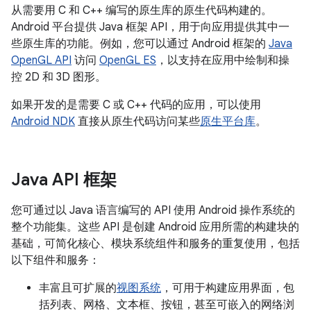
从需要用 C 和 C++ 编写的原生库的原生代码构建的。
Android 平台提供 Java 框架 API，用于向应用提供其中一
些原生库的功能。例如，您可以通过 Android 框架的
Java
OpenGL API
访问
OpenGL ES
，以支持在应用中绘制和操
控 2D 和 3D 图形。
如果开发的是需要 C 或 C++ 代码的应用，可以使用
Android NDK
直接从原生代码访问某些
原生平台库
。
Java API 框架
您可通过以 Java 语言编写的 API 使用 Android 操作系统的
整个功能集。这些 API 是创建 Android 应用所需的构建块的
基础，可简化核心、模块系统组件和服务的重复使用，包括
以下组件和服务：
丰富且可扩展的
视图系统
，可用于构建应用界面，包
括列表、网格、文本框、按钮，甚至可嵌入的网络浏