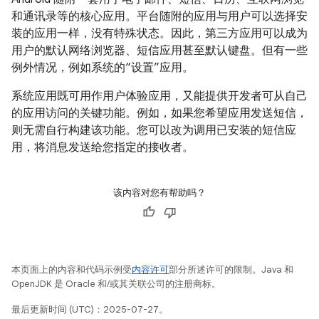
和通讯录等的核心应用。平台随附的应用与用户可以选择安
装的应用一样，没有特殊状态。因此，第三方应用可以成为
用户的默认网络浏览器、短信应用甚至默认键盘。但有一些
例外情况，例如系统的“设置”应用。
系统应用既可用作用户体验应用，又能提供开发者可从自己
的应用访问的关键功能。例如，如果您希望应用发送短信，
则无需自行构建该功能。您可以改为调用已安装的短信应
用，将消息发送给您指定的接收者。
该内容对您有帮助吗？
本页面上的内容和代码示例受
内容许可
部分所述许可的限制。Java 和
OpenJDK 是 Oracle 和/或其关联公司的注册商标。
最后更新时间 (UTC)：2025-07-27。