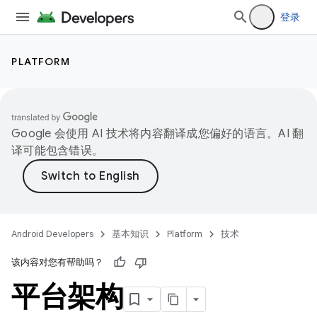
登录
PLATFORM
Google 会使用 AI 技术将内容翻译成您偏好的语言。AI 翻
译可能包含错误。
Android Developers
基本知识
Platform
技术
该内容对您有帮助吗？
平台架构