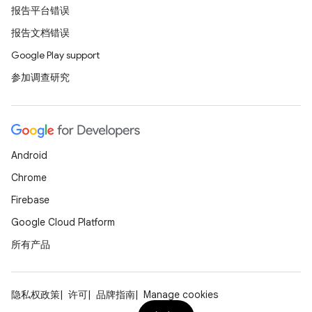
报告平台错误
报告文档错误
Google Play support
参加调查研究
Android
Chrome
Firebase
Google Cloud Platform
所有产品
隐私权政策
许可
品牌指南
Manage cookies