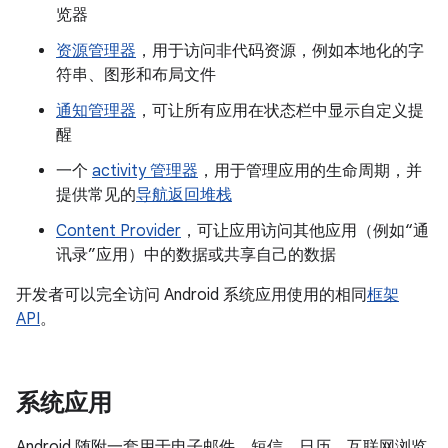
览器
资源管理器
，用于访问非代码资源，例如本地化的字
符串、图形和布局文件
通知管理器
，可让所有应用在状态栏中显示自定义提
醒
一个
activity 管理器
，用于管理应用的生命周期，并
提供常见的
导航返回堆栈
Content Provider
，可让应用访问其他应用（例如“通
讯录”应用）中的数据或共享自己的数据
开发者可以完全访问 Android 系统应用使用的相同
框架
API
。
系统应用
Android 随附一套用于电子邮件、短信、日历、互联网浏览