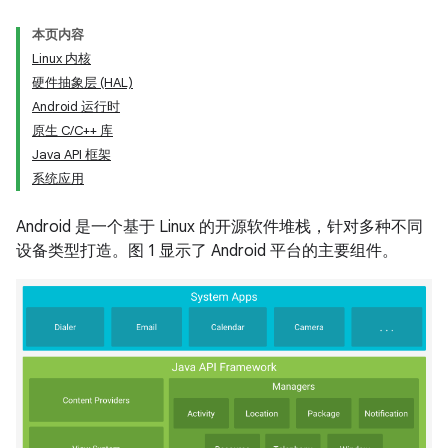
本页内容
Linux 内核
硬件抽象层 (HAL)
Android 运行时
原生 C/C++ 库
Java API 框架
系统应用
Android 是一个基于 Linux 的开源软件堆栈，针对多种不同
设备类型打造。图 1 显示了 Android 平台的主要组件。