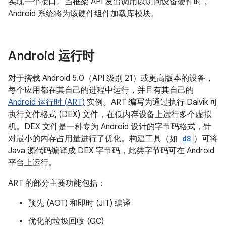
实现一个接口。当框架 API 发出调用以访问设备硬件时，
Android 系统将为该硬件组件加载库模块。
Android 运行时
对于搭载 Android 5.0（API 级别 21）或更高版本的设备，
每个应用都在其自己的进程中运行，并且有其自己的
Android 运行时 (ART)
实例。ART 编写为通过执行 Dalvik 可
执行文件格式 (DEX) 文件，在低内存设备上运行多个虚拟
机。DEX 文件是一种专为 Android 设计的字节码格式，针
对最小的内存占用量进行了优化。构建工具（如
d8
）可将
Java 源代码编译成 DEX 字节码，此类字节码可在 Android
平台上运行。
ART 的部分主要功能包括：
预先 (AOT) 和即时 (JIT) 编译
优化的垃圾回收 (GC)