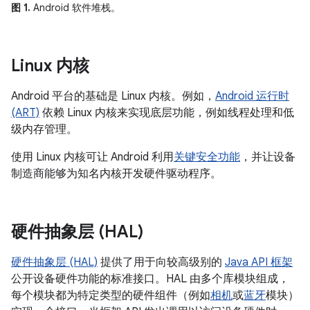
图 1.
Android 软件堆栈。
Linux 内核
Android 平台的基础是 Linux 内核。例如，
Android 运行时
(ART)
依赖 Linux 内核来实现底层功能，例如线程处理和低
级内存管理。
使用 Linux 内核可让 Android 利用
关键安全功能
，并让设备
制造商能够为知名内核开发硬件驱动程序。
硬件抽象层 (HAL)
硬件抽象层 (HAL)
提供了用于向较高级别的
Java API 框架
公开设备硬件功能的标准接口。HAL 由多个库模块组成，
每个模块都为特定类型的硬件组件（例如
相机
或
蓝牙
模块）