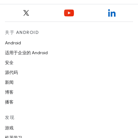
关于 ANDROID
Android
适用于企业的 Android
安全
源代码
新闻
博客
播客
发现
游戏
机器学习