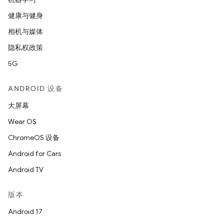
健康与健身
相机与媒体
隐私权政策
5G
ANDROID 设备
大屏幕
Wear OS
ChromeOS 设备
Android for Cars
Android TV
版本
Android 17