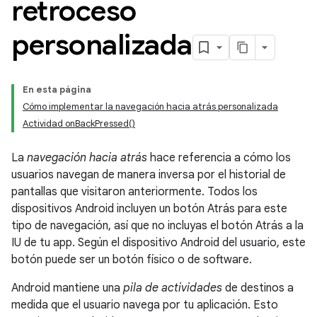
retroceso
personalizada
En esta página
Cómo implementar la navegación hacia atrás personalizada
Actividad onBackPressed()
La
navegación hacia atrás
hace referencia a cómo los
usuarios navegan de manera inversa por el historial de
pantallas que visitaron anteriormente. Todos los
dispositivos Android incluyen un botón Atrás para este
tipo de navegación, así que no incluyas el botón Atrás a la
IU de tu app. Según el dispositivo Android del usuario, este
botón puede ser un botón físico o de software.
Android mantiene una
pila de actividades
de destinos a
medida que el usuario navega por tu aplicación. Esto