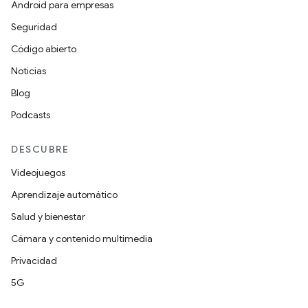
Android para empresas
Seguridad
Código abierto
Noticias
Blog
Podcasts
DESCUBRE
Videojuegos
Aprendizaje automático
Salud y bienestar
Cámara y contenido multimedia
Privacidad
5G