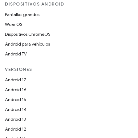
DISPOSITIVOS ANDROID
Pantallas grandes
Wear OS
Dispositivos ChromeOS
Android para vehículos
Android TV
VERSIONES
Android 17
Android 16
Android 15
Android 14
Android 13
Android 12