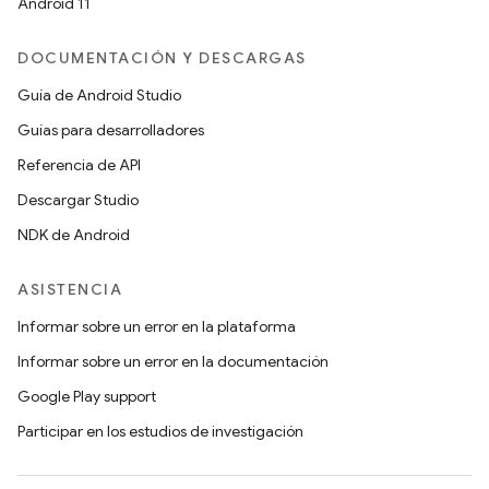
Android 11
DOCUMENTACIÓN Y DESCARGAS
Guía de Android Studio
Guías para desarrolladores
Referencia de API
Descargar Studio
NDK de Android
ASISTENCIA
Informar sobre un error en la plataforma
Informar sobre un error en la documentación
Google Play support
Participar en los estudios de investigación