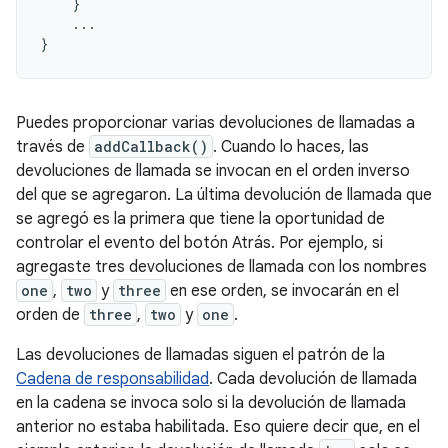
}
...
}
Puedes proporcionar varias devoluciones de llamadas a
través de
addCallback()
. Cuando lo haces, las
devoluciones de llamada se invocan en el orden inverso
del que se agregaron. La última devolución de llamada que
se agregó es la primera que tiene la oportunidad de
controlar el evento del botón Atrás. Por ejemplo, si
agregaste tres devoluciones de llamada con los nombres
one
,
two
y
three
en ese orden, se invocarán en el
orden de
three
,
two
y
one
.
Las devoluciones de llamadas siguen el patrón de la
Cadena de responsabilidad
. Cada devolución de llamada
en la cadena se invoca solo si la devolución de llamada
anterior no estaba habilitada. Eso quiere decir que, en el