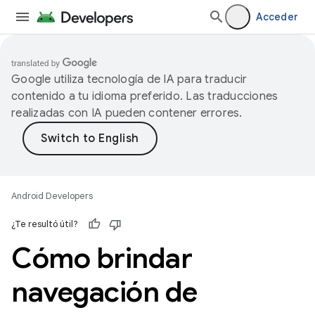
Acceder
Google utiliza tecnología de IA para traducir
contenido a tu idioma preferido. Las traducciones
realizadas con IA pueden contener errores.
Android Developers
¿Te resultó útil?
Cómo brindar
navegación de