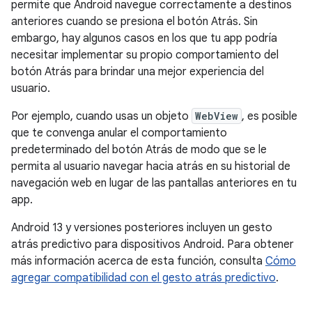
permite que Android navegue correctamente a destinos
anteriores cuando se presiona el botón Atrás. Sin
embargo, hay algunos casos en los que tu app podría
necesitar implementar su propio comportamiento del
botón Atrás para brindar una mejor experiencia del
usuario.
Por ejemplo, cuando usas un objeto
WebView
, es posible
que te convenga anular el comportamiento
predeterminado del botón Atrás de modo que se le
permita al usuario navegar hacia atrás en su historial de
navegación web en lugar de las pantallas anteriores en tu
app.
Android 13 y versiones posteriores incluyen un gesto
atrás predictivo para dispositivos Android. Para obtener
más información acerca de esta función, consulta
Cómo
agregar compatibilidad con el gesto atrás predictivo
.