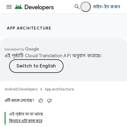
সাইন-ইন করুন
APP ARCHITECTURE
এই পৃষ্ঠাটি
Cloud Translation API
অনুবাদ করেছে।
Android Developers
App architecture
এটি কাজে লেগেছে?
এই পৃষ্ঠায় যা যা আছে
কিভাবে এটা কাজ করে