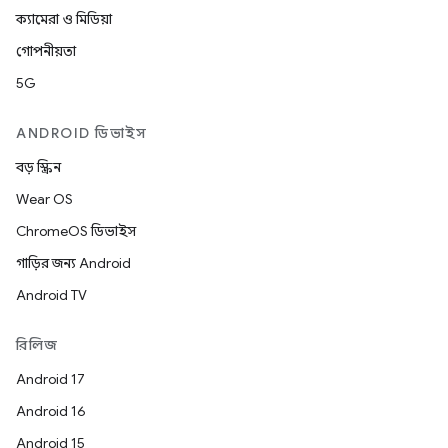
ক্যামেরা ও মিডিয়া
গোপনীয়তা
5G
ANDROID ডিভাইস
বড় স্ক্রিন
Wear OS
ChromeOS ডিভাইস
গাড়ির জন্য Android
Android TV
রিলিজ
Android 17
Android 16
Android 15