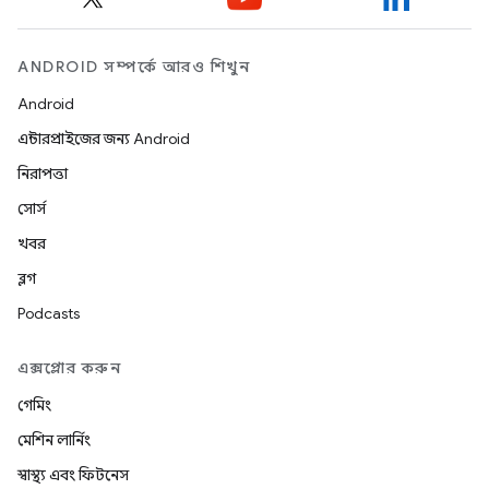
ANDROID সম্পর্কে আরও শিখুন
Android
এন্টারপ্রাইজের জন্য Android
নিরাপত্তা
সোর্স
খবর
ব্লগ
Podcasts
এক্সপ্লোর করুন
গেমিং
মেশিন লার্নিং
স্বাস্থ্য এবং ফিটনেস