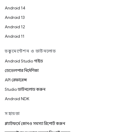
Android 14
Android 13
Android 12
Android 11
ডকুমেন্টেশন ও ডাউনলোড
Android Studio গাইড
ডেভেলপার নির্দেশিকা
API রেফারেন্স
Studio ডাউনলোড করুন
Android NDK
সহায়তা
প্ল্যাটফর্মে কোনও সমস্যা রিপোর্ট করুন