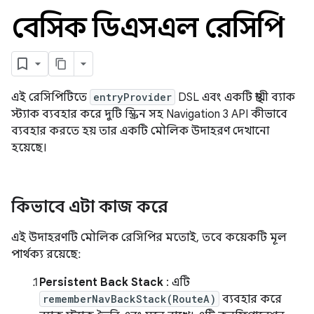
বেসিক ডিএসএল রেসিপি
এই রেসিপিটিতে
entryProvider
DSL এবং একটি স্থায়ী ব্যাক
স্ট্যাক ব্যবহার করে দুটি স্ক্রিন সহ Navigation 3 API কীভাবে
ব্যবহার করতে হয় তার একটি মৌলিক উদাহরণ দেখানো
হয়েছে।
কিভাবে এটা কাজ করে
এই উদাহরণটি মৌলিক রেসিপির মতোই, তবে কয়েকটি মূল
পার্থক্য রয়েছে:
Persistent Back Stack
: এটি
rememberNavBackStack(RouteA)
ব্যবহার করে