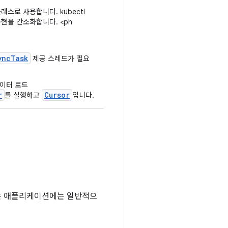
스로 사용합니다. kubectl
현을 간소화합니다. <ph
yncTask
제공 스레드가 필요
데이터 로드
r
Cursor
를 실행하고
입니다.
하는 애플리케이션에는 일반적으