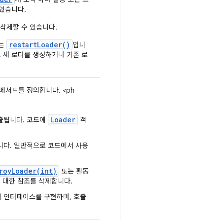
 있습니다.
 삭제할 수 있습니다.
restartLoader()
는
입니
. 새 로더를 생성하거나 기존 로
메서드를 정의합니다. <ph
Loader
호출됩니다. 코드에
객
니다. 일반적으로 코드에서 사용
royLoader(int)
또는 활동
 대한 참조를 삭제합니다.
 인터페이스를 구현하며, 호출