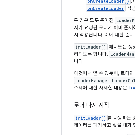
onCreateLoader()
.
onCreateLoader
섹션
두 경우 모두 주어진
LoaderM
자가 요청된 로더가 이미 존재
시 적용됩니다. 이에 대한 준비
initLoader()
메서드는 생
리되도록 합니다.
LoaderMan
니다
이것에서 알 수 있듯이, 로더
LoaderManager.LoaderCa
주제에 대한 자세한 내용은
Lo
로더 다시 시작
initLoader()
를 사용하는 
데이터를 폐기하고 싶을 때가 