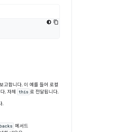
보고합니다. 이 예를 들어 로컬
다. 자체
this
로 전달됩니다.
다.
backs
메서드