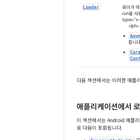
Loader
로더가 데
run을 
type="x-
</ph>
Asy
합니다
Cur
Con
다음 섹션에서는 이러한 애플
애플리케이션에서 로
이 섹션에서는 Android 
로 다음이 포함됩니다.