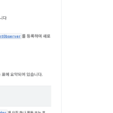
습니다
ntObserver
를 등록하여 새로
음 표에 요약되어 있습니다.
der
개 오직 하나 활동 또는 프