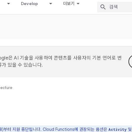
Develop
더보기
ogle은 AI 기술을 사용하여 콘텐츠를 사용자의 기본 언어로 번
류가 있을 수 있습니다.
tecture
준 28)부터 지원 중단됩니다. Cloud Functions에 권장되는 옵션은
Activity