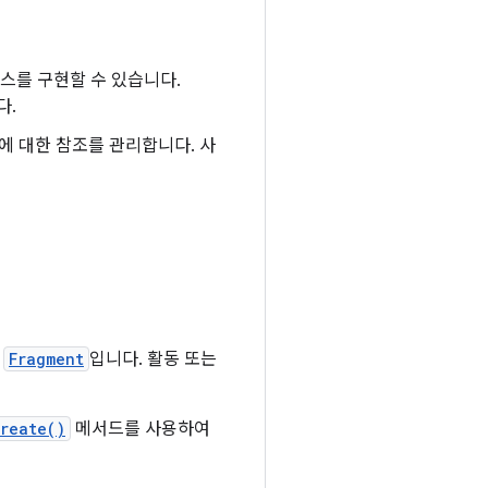
스를 구현할 수 있습니다.
다.
에 대한 참조를 관리합니다. 사
.
Fragment
입니다. 활동 또는
reate()
메서드를 사용하여