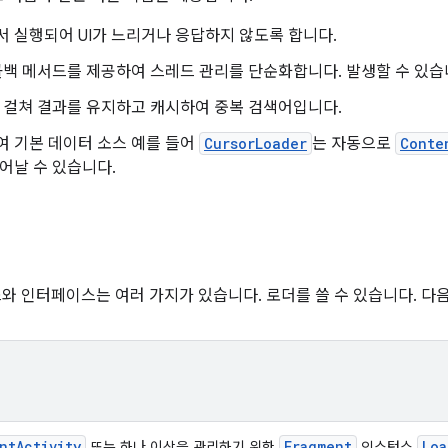
 실행되어 UI가 느리거나 응답하지 않도록 합니다.
콜백 메서드를 제공하여 스레드 관리를 단순화합니다. 발생할 수 있
 걸쳐 결과를 유지하고 캐시하여 중복 검색어입니다.
 기본 데이터 소스 예를 들어
CursorLoader
는 자동으로
Conte
어날 수 있습니다.
스와 인터페이스는 여러 가지가 있습니다. 로더를 쓸 수 있습니다. 다
nt
Activity
Fragment
Loa
또는 하나 이상을 관리하기 위한
인스턴스