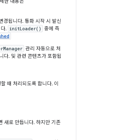
자세한 내용은
변경됩니다. 통화 시작 시 발신
다.
initLoader()
중에 즉
shed
erManager
관리 자동으로 처
다. 및 관련 콘텐츠가 포함됩
할 때 처리되도록 합니다. 이
면 새로 만듭니다. 하지만 기존