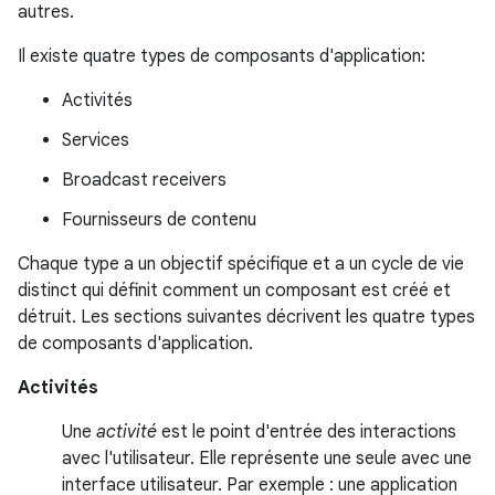
autres.
Il existe quatre types de composants d'application:
Activités
Services
Broadcast receivers
Fournisseurs de contenu
Chaque type a un objectif spécifique et a un cycle de vie
distinct qui définit comment un composant est créé et
détruit. Les sections suivantes décrivent les quatre types
de composants d'application.
Activités
Une
activité
est le point d'entrée des interactions
avec l'utilisateur. Elle représente une seule avec une
interface utilisateur. Par exemple : une application