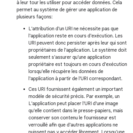
à leur tour les utiliser pour accéder données. Cela
permet au système de gérer une application de
plusieurs façons:
L'attribution d'un URI ne nécessite pas que
l'application reste en cours d'exécution. Les
URI peuvent donc persister après leur qui sont
propriétaires de l'application. Le système doit
seulement s'assurer qu'une application
propriétaire est toujours en cours d'exécution
lorsqu'elle récupère les données de
l'application à partir de l'URI correspondant.
Ces URI fournissent également un important
modèle de sécurité précis. Par exemple, un
L'application peut placer l'URI d'une image
qu'elle contient dans le presse-papiers, mais
conserver son contenu le fournisseur est
verrouillé afin que d'autres applications ne
puissent pas y accéder librement. Lorsqu'une