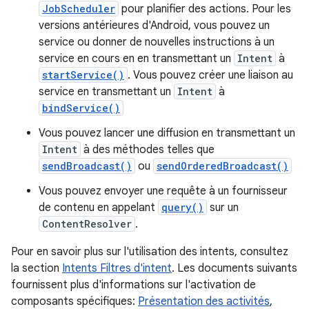
JobScheduler
pour planifier des actions. Pour les
versions antérieures d'Android, vous pouvez un
service ou donner de nouvelles instructions à un
service en cours en en transmettant un
Intent
à
startService()
. Vous pouvez créer une liaison au
service en transmettant un
Intent
à
bindService()
Vous pouvez lancer une diffusion en transmettant un
Intent
à des méthodes telles que
sendBroadcast()
ou
sendOrderedBroadcast()
Vous pouvez envoyer une requête à un fournisseur
de contenu en appelant
query()
sur un
ContentResolver
.
Pour en savoir plus sur l'utilisation des intents, consultez
la section
Intents Filtres d'intent
. Les documents suivants
fournissent plus d'informations sur l'activation de
composants spécifiques:
Présentation des activités
,