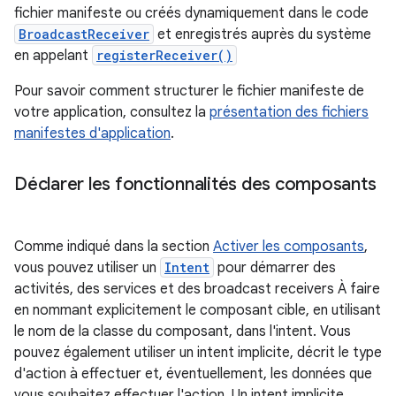
fichier manifeste ou créés dynamiquement dans le code
BroadcastReceiver
et enregistrés auprès du système
en appelant
registerReceiver()
Pour savoir comment structurer le fichier manifeste de
votre application, consultez la
présentation des fichiers
manifestes d'application
.
Déclarer les fonctionnalités des composants
Comme indiqué dans la section
Activer les composants
,
vous pouvez utiliser un
Intent
pour démarrer des
activités, des services et des broadcast receivers À faire
en nommant explicitement le composant cible, en utilisant
le nom de la classe du composant, dans l'intent. Vous
pouvez également utiliser un intent implicite, décrit le type
d'action à effectuer et, éventuellement, les données que
vous souhaitez effectuer l'action. Un intent implicite