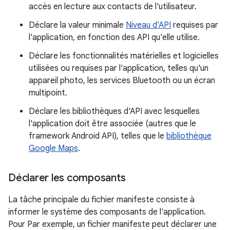
accès en lecture aux contacts de l'utilisateur.
Déclare la valeur minimale
Niveau d'API
requises par
l'application, en fonction des API qu'elle utilise.
Déclare les fonctionnalités matérielles et logicielles
utilisées ou requises par l'application, telles qu'un
appareil photo, les services Bluetooth ou un écran
multipoint.
Déclare les bibliothèques d'API avec lesquelles
l'application doit être associée (autres que le
framework Android API), telles que le
bibliothèque
Google Maps
.
Déclarer les composants
La tâche principale du fichier manifeste consiste à
informer le système des composants de l'application.
Pour Par exemple, un fichier manifeste peut déclarer une