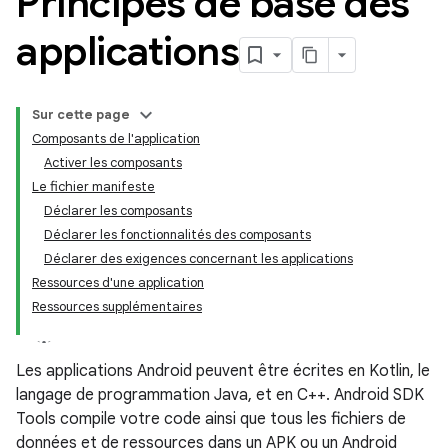
Principes de base des
applications
Sur cette page
Composants de l'application
Activer les composants
Le fichier manifeste
Déclarer les composants
Déclarer les fonctionnalités des composants
Déclarer des exigences concernant les applications
Ressources d'une application
Ressources supplémentaires
Les applications Android peuvent être écrites en Kotlin, le
langage de programmation Java, et en C++. Android SDK
Tools compile votre code ainsi que tous les fichiers de
données et de ressources dans un APK ou un Android