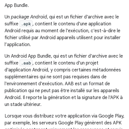
App Bundle.
Un
package Android
, qui est un fichier d'archive avec le
suffixe
.apk
, contient le contenu d'une application
Android requis au moment de l'exécution, c'est-à-dire le
fichier utilisé par Android appareils utilisent pour installer
l’application.
Un Android App Bundle, qui est un fichier d'archive avec le
suffixe
.aab
, contient le contenu d'un projet
d'application Android, y compris certaines métadonnées
supplémentaires qui ne sont pas requises dans de
l'environnement d'exécution. AAB est un format de
publication qui ne peut pas être installé sur les appareils
Android. Il reporte la génération et la signature de l'APK à
un stade ultérieur.
Lorsque vous distribuez votre application via Google Play,
par exemple, les serveurs Google Play génèrent des APK