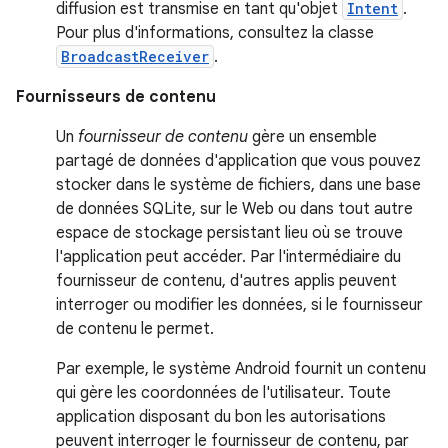
diffusion est transmise en tant qu'objet
Intent
.
Pour plus d'informations, consultez la classe
BroadcastReceiver
.
Fournisseurs de contenu
Un
fournisseur de contenu
gère un ensemble
partagé de données d'application que vous pouvez
stocker dans le système de fichiers, dans une base
de données SQLite, sur le Web ou dans tout autre
espace de stockage persistant lieu où se trouve
l'application peut accéder. Par l'intermédiaire du
fournisseur de contenu, d'autres applis peuvent
interroger ou modifier les données, si le fournisseur
de contenu le permet.
Par exemple, le système Android fournit un contenu
qui gère les coordonnées de l'utilisateur. Toute
application disposant du bon les autorisations
peuvent interroger le fournisseur de contenu, par