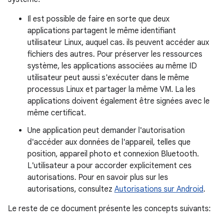
Il est possible de faire en sorte que deux
applications partagent le même identifiant
utilisateur Linux, auquel cas. ils peuvent accéder aux
fichiers des autres. Pour préserver les ressources
système, les applications associées au même ID
utilisateur peut aussi s'exécuter dans le même
processus Linux et partager la même VM. La les
applications doivent également être signées avec le
même certificat.
Une application peut demander l'autorisation
d'accéder aux données de l'appareil, telles que
position, appareil photo et connexion Bluetooth.
L'utilisateur a pour accorder explicitement ces
autorisations. Pour en savoir plus sur les
autorisations, consultez
Autorisations sur Android
.
Le reste de ce document présente les concepts suivants: