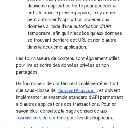
deuxième application tente pour accéder à
cet URI dans le presse-papiers, le système
peut autoriser l'application accéder aux
données à l'aide d'une
autorisation d'URI
temporaire. afin qu'il n'accède qu'aux données
se trouvant derrière cet URI, et rien d'autre
dans la deuxième application.
Les fournisseurs de contenu sont également utiles
pour lire et écrire des données privées et non
partagées.
Un fournisseur de contenu est implémenté en tant
que sous-classe de
ContentProvider
. et doivent
implémenter un ensemble standard d'API permettant
à d'autres applications des transactions. Pour en
savoir plus, consultez la page consacrée aux
fournisseurs de contenu
pour les développeurs. .