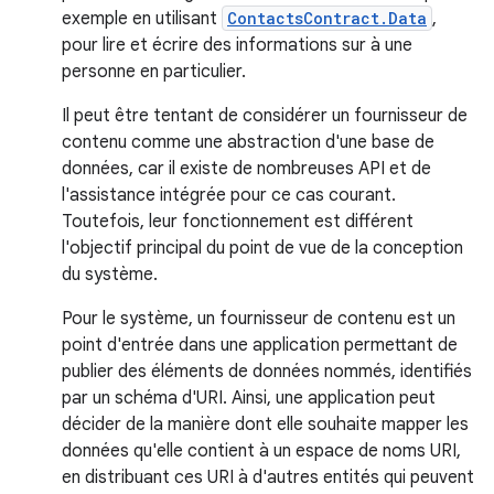
exemple en utilisant
ContactsContract.Data
,
pour lire et écrire des informations sur à une
personne en particulier.
Il peut être tentant de considérer un fournisseur de
contenu comme une abstraction d'une base de
données, car il existe de nombreuses API et de
l'assistance intégrée pour ce cas courant.
Toutefois, leur fonctionnement est différent
l'objectif principal du point de vue de la conception
du système.
Pour le système, un fournisseur de contenu est un
point d'entrée dans une application permettant de
publier des éléments de données nommés, identifiés
par un schéma d'URI. Ainsi, une application peut
décider de la manière dont elle souhaite mapper les
données qu'elle contient à un espace de noms URI,
en distribuant ces URI à d'autres entités qui peuvent