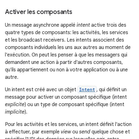
Activer les composants
Un message asynchrone appelé
intent
active trois des
quatre types de composants: les activités, les services
et les broadcast receivers. Les intents associent des
composants individuels les uns aux autres au moment de
l'exécution. On peut les penser à que les messagers qui
demandent une action à partir d'autres composants,
qu'ils appartiennent ou non à votre application ou à une
autre.
Un intent est créé avec un objet
Intent
, qui définit un
message pour activer un composant spécifique (intent
explicite
) ou un type de composant spécifique (intent
implicite
).
Pour les activités et les services, un intent définit l'action
à effectuer, par exemple
view
ou
send
quelque chose et