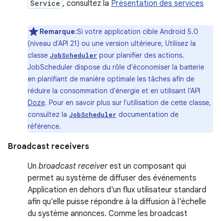
Service
, consultez la
Présentation des services
Remarque
:Si votre application cible Android 5.0
(niveau d'API 21) ou une version ultérieure, Utilisez la
classe
pour planifier des actions.
JobScheduler
JobScheduler dispose du rôle d'économiser la batterie
en planifiant de manière optimale les tâches afin de
réduire la consommation d'énergie et en utilisant l'API
Doze
. Pour en savoir plus sur l'utilisation de cette classe,
consultez la
documentation de
JobScheduler
référence.
Broadcast receivers
Un
broadcast receiver
est un composant qui
permet au système de diffuser des événements
Application en dehors d'un flux utilisateur standard
afin qu'elle puisse répondre à la diffusion à l'échelle
du système annonces. Comme les broadcast