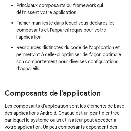
Principaux composants du framework qui
définissent votre application.
Fichier manifeste dans lequel vous déclarez les
composants et l'appareil requis pour votre
l'application.
Ressources distinctes du code de l'application et
permettant à celle-ci optimiser de façon optimale
son comportement pour diverses configurations
d'appareils.
Composants de l'application
Les composants d'application sont les éléments de base
des applications Android. Chaque est un point d'entrée
par lequel le système ou un utilisateur peut accéder à
votre application. Un peu composants dépendent des