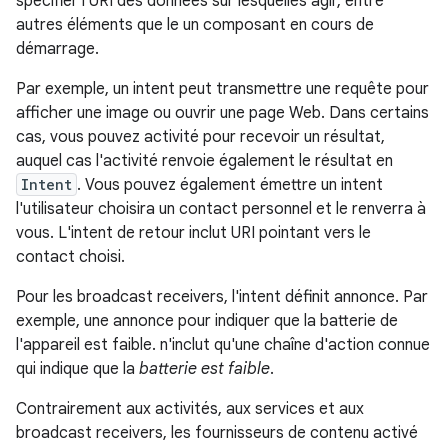
spécifier l'URI des données sur lesquelles agir, entre
autres éléments que le un composant en cours de
démarrage.
Par exemple, un intent peut transmettre une requête pour
afficher une image ou ouvrir une page Web. Dans certains
cas, vous pouvez activité pour recevoir un résultat,
auquel cas l'activité renvoie également le résultat en
Intent
. Vous pouvez également émettre un intent
l'utilisateur choisira un contact personnel et le renverra à
vous. L'intent de retour inclut URI pointant vers le
contact choisi.
Pour les broadcast receivers, l'intent définit annonce. Par
exemple, une annonce pour indiquer que la batterie de
l'appareil est faible. n'inclut qu'une chaîne d'action connue
qui indique que la
batterie est faible
.
Contrairement aux activités, aux services et aux
broadcast receivers, les fournisseurs de contenu activé