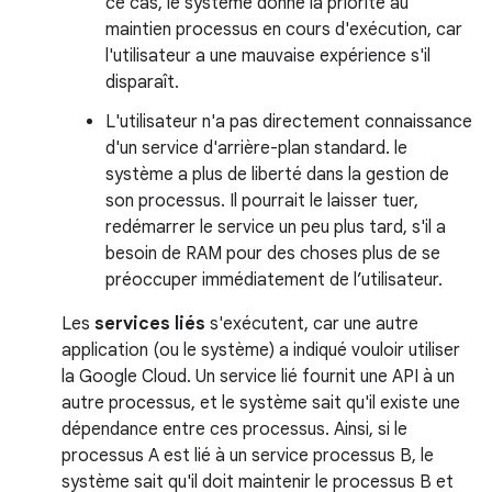
ce cas, le système donne la priorité au
maintien processus en cours d'exécution, car
l'utilisateur a une mauvaise expérience s'il
disparaît.
L'utilisateur n'a pas directement connaissance
d'un service d'arrière-plan standard. le
système a plus de liberté dans la gestion de
son processus. Il pourrait le laisser tuer,
redémarrer le service un peu plus tard, s'il a
besoin de RAM pour des choses plus de se
préoccuper immédiatement de l’utilisateur.
Les
services liés
s'exécutent, car une autre
application (ou le système) a indiqué vouloir utiliser
la Google Cloud. Un service lié fournit une API à un
autre processus, et le système sait qu'il existe une
dépendance entre ces processus. Ainsi, si le
processus A est lié à un service processus B, le
système sait qu'il doit maintenir le processus B et