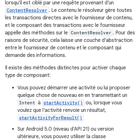
lorsqu'il est ciblé par une requête provenant d'un
ContentResolver
. Le contenu le résolveur gère toutes
les transactions directes avec le fournisseur de contenu,
et le composant des transactions avec le fournisseur
appelle des méthodes sur le
ContentResolver
. Pour des
raisons de sécurité, cela laisse une couche d'abstraction
entre le fournisseur de contenu et le composant qui
demande des informations.
Il existe des méthodes distinctes pour activer chaque
type de composant:
Vous pouvez démarrer une activité ou lui proposer
quelque chose de nouveau en en transmettant un
Intent
à
startActivity()
ou, lorsque vous
voulez que l'activité renvoie un résultat,
startActivityForResult()
Sur Android 5.0 (niveau d'API 21) ou version
ultérieure, vous pouvez utiliser la classe