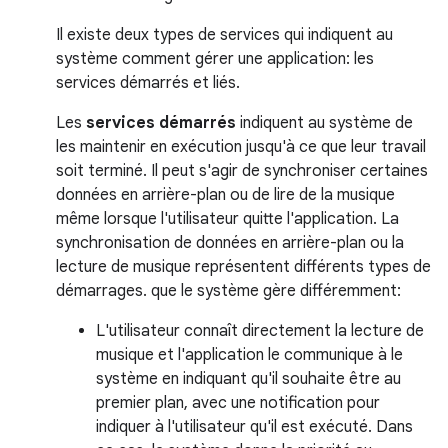
Il existe deux types de services qui indiquent au
système comment gérer une application: les
services démarrés et liés.
Les
services démarrés
indiquent au système de
les maintenir en exécution jusqu'à ce que leur travail
soit terminé. Il peut s'agir de synchroniser certaines
données en arrière-plan ou de lire de la musique
même lorsque l'utilisateur quitte l'application. La
synchronisation de données en arrière-plan ou la
lecture de musique représentent différents types de
démarrages. que le système gère différemment:
L'utilisateur connaît directement la lecture de
musique et l'application le communique à le
système en indiquant qu'il souhaite être au
premier plan, avec une notification pour
indiquer à l'utilisateur qu'il est exécuté. Dans