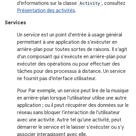
d'informations sur la classe
Activity
, consultez
Présentation des activités
.
Services
Un
service
est un point d'entrée à usage général
permettant à une application de s'exécuter en
arrière-plan pour toutes sortes de raisons. Il s'agit
d'un composant qui s'exécute en arrière-plan pour
exécuter des opérations ou pour effectuer des
tâches pour des processus à distance. Un service
ne fournit pas d'interface utilisateur.
Pour Par exemple, un service peut lire de la musique
en arrière-plan lorsque l'utilisateur utilise une autre
application ; ou il peut récupérer des données sur le
réseau sans bloquer l’interaction de l’utilisateur
avec une activité. Autre tel qu'une activité, peut
démarrer le service et le laisser s'exécuter ou s'y
associer interagissent avec elle.