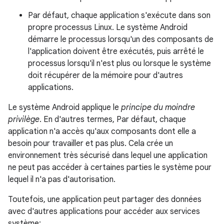
Par défaut, chaque application s'exécute dans son
propre processus Linux. Le système Android
démarre le processus lorsqu'un des composants de
l'application doivent être exécutés, puis arrêté le
processus lorsqu'il n'est plus ou lorsque le système
doit récupérer de la mémoire pour d'autres
applications.
Le système Android applique le
principe du moindre
privilège
. En d'autres termes, Par défaut, chaque
application n'a accès qu'aux composants dont elle a
besoin pour travailler et pas plus. Cela crée un
environnement très sécurisé dans lequel une application
ne peut pas accéder à certaines parties le système pour
lequel il n'a pas d'autorisation.
Toutefois, une application peut partager des données
avec d'autres applications pour accéder aux services
système: