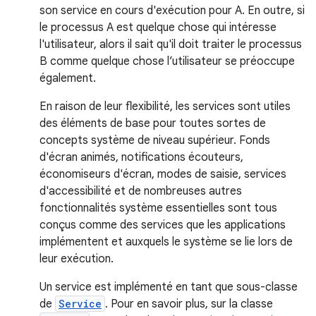
son service en cours d'exécution pour A. En outre, si
le processus A est quelque chose qui intéresse
l'utilisateur, alors il sait qu'il doit traiter le processus
B comme quelque chose l’utilisateur se préoccupe
également.
En raison de leur flexibilité, les services sont utiles
des éléments de base pour toutes sortes de
concepts système de niveau supérieur. Fonds
d'écran animés, notifications écouteurs,
économiseurs d'écran, modes de saisie, services
d'accessibilité et de nombreuses autres
fonctionnalités système essentielles sont tous
conçus comme des services que les applications
implémentent et auxquels le système se lie lors de
leur exécution.
Un service est implémenté en tant que sous-classe
de
Service
. Pour en savoir plus, sur la classe