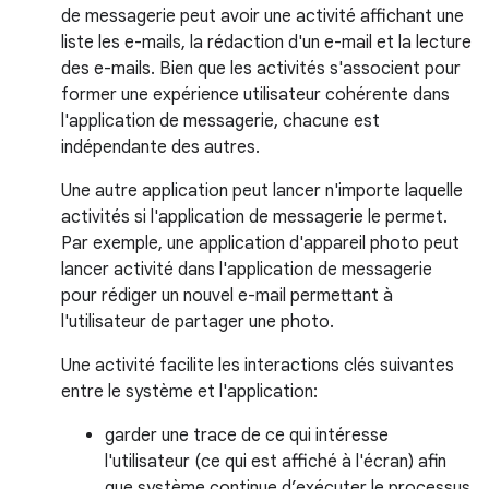
de messagerie peut avoir une activité affichant une
liste les e-mails, la rédaction d'un e-mail et la lecture
des e-mails. Bien que les activités s'associent pour
former une expérience utilisateur cohérente dans
l'application de messagerie, chacune est
indépendante des autres.
Une autre application peut lancer n'importe laquelle
activités si l'application de messagerie le permet.
Par exemple, une application d'appareil photo peut
lancer activité dans l'application de messagerie
pour rédiger un nouvel e-mail permettant à
l'utilisateur de partager une photo.
Une activité facilite les interactions clés suivantes
entre le système et l'application:
garder une trace de ce qui intéresse
l'utilisateur (ce qui est affiché à l'écran) afin
que système continue d’exécuter le processus