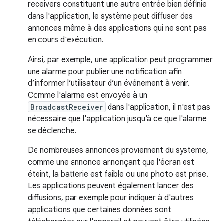
receivers constituent une autre entrée bien définie
dans l'application, le système peut diffuser des
annonces même à des applications qui ne sont pas
en cours d'exécution.
Ainsi, par exemple, une application peut programmer
une alarme pour publier une notification afin
d’informer l’utilisateur d’un événement à venir.
Comme l'alarme est envoyée à un
BroadcastReceiver
dans l'application, il n'est pas
nécessaire que l'application jusqu'à ce que l'alarme
se déclenche.
De nombreuses annonces proviennent du système,
comme une annonce annonçant que l'écran est
éteint, la batterie est faible ou une photo est prise.
Les applications peuvent également lancer des
diffusions, par exemple pour indiquer à d'autres
applications que certaines données sont