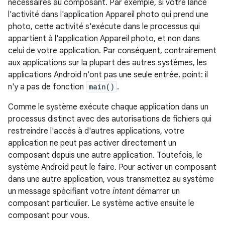
nécessaires au composant. Par exemple, si votre lance
l'activité dans l'application Appareil photo qui prend une
photo, cette activité s'exécute dans le processus qui
appartient à l'application Appareil photo, et non dans
celui de votre application. Par conséquent, contrairement
aux applications sur la plupart des autres systèmes, les
applications Android n'ont pas une seule entrée. point: il
n'y a pas de fonction
main()
.
Comme le système exécute chaque application dans un
processus distinct avec des autorisations de fichiers qui
restreindre l'accès à d'autres applications, votre
application ne peut pas activer directement un
composant depuis une autre application. Toutefois, le
système Android peut le faire. Pour activer un composant
dans une autre application, vous transmettez au système
un message spécifiant votre
intent
démarrer un
composant particulier. Le système active ensuite le
composant pour vous.