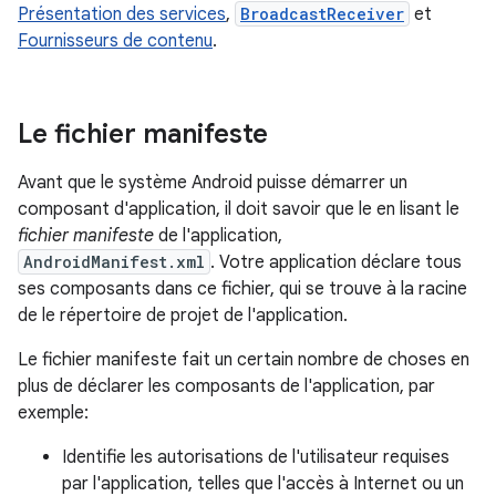
Présentation des services
,
BroadcastReceiver
et
Fournisseurs de contenu
.
Le fichier manifeste
Avant que le système Android puisse démarrer un
composant d'application, il doit savoir que le en lisant le
fichier manifeste
de l'application,
AndroidManifest.xml
. Votre application déclare tous
ses composants dans ce fichier, qui se trouve à la racine
de le répertoire de projet de l'application.
Le fichier manifeste fait un certain nombre de choses en
plus de déclarer les composants de l'application, par
exemple:
Identifie les autorisations de l'utilisateur requises
par l'application, telles que l'accès à Internet ou un