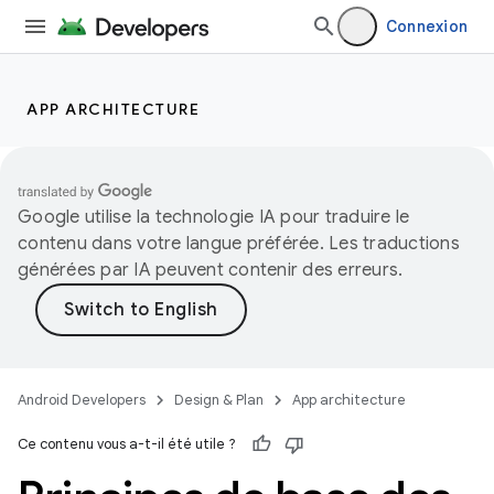
Connexion
APP ARCHITECTURE
Google utilise la technologie IA pour traduire le
contenu dans votre langue préférée. Les traductions
générées par IA peuvent contenir des erreurs.
Android Developers
Design & Plan
App architecture
Ce contenu vous a-t-il été utile ?