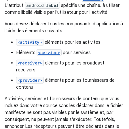
L'attribut
android:label
spécifie une chaîne. à utiliser
comme libellé visible par l'utilisateur pour l'activité.
Vous devez déclarer tous les composants d'application à
l'aide des éléments suivants:
<activity>
éléments pour les activités
Éléments
<service>
pour services
<receiver>
éléments pour les broadcast
receivers
<provider>
éléments pour les fournisseurs de
contenu
Activités, services et fournisseurs de contenu que vous
incluez dans votre source sans les déclarer dans le fichier
manifeste ne sont pas visibles par le système et, par
conséquent, ne peuvent jamais s'exécuter. Toutefois,
annoncer Les récepteurs peuvent être déclarés dans le