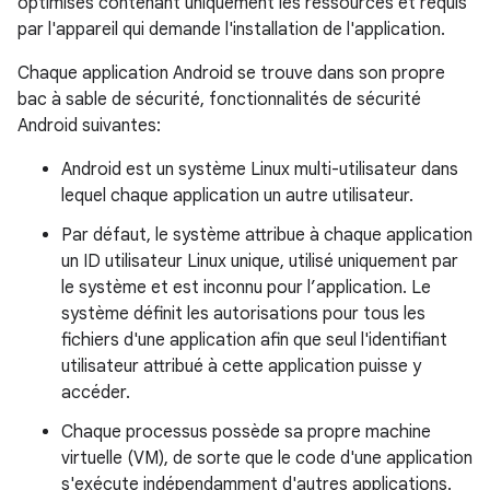
optimisés contenant uniquement les ressources et requis
par l'appareil qui demande l'installation de l'application.
Chaque application Android se trouve dans son propre
bac à sable de sécurité, fonctionnalités de sécurité
Android suivantes:
Android est un système Linux multi-utilisateur dans
lequel chaque application un autre utilisateur.
Par défaut, le système attribue à chaque application
un ID utilisateur Linux unique, utilisé uniquement par
le système et est inconnu pour l’application. Le
système définit les autorisations pour tous les
fichiers d'une application afin que seul l'identifiant
utilisateur attribué à cette application puisse y
accéder.
Chaque processus possède sa propre machine
virtuelle (VM), de sorte que le code d'une application
s'exécute indépendamment d'autres applications.