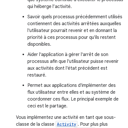
qui héberge l’activité.
Savoir quels processus précédemment utilisés
contiennent des activités arrêtées auxquelles
l'utilisateur pourrait revenir et en donnant la
priorité à ces processus pour qu'ils restent
disponibles.
Aider l'application à gérer l'arrêt de son
processus afin que l'utilisateur puisse revenir
aux activités dont l'état précédent est
restauré.
Permet aux applications d'implémenter des
flux utilisateur entre elles et au système de
coordonner ces flux. Le principal exemple de
ceci est le partage.
Vous implémentez une activité en tant que sous-
classe de la classe
Activity
. Pour plus plus