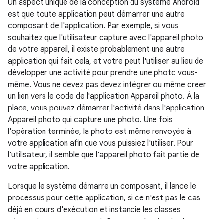
Un aspect unique de la conception du système Android
est que toute application peut démarrer une autre
composant de l'application. Par exemple, si vous
souhaitez que l'utilisateur capture avec l'appareil photo
de votre appareil, il existe probablement une autre
application qui fait cela, et votre peut l'utiliser au lieu de
développer une activité pour prendre une photo vous-
même. Vous ne devez pas devez intégrer ou même créer
un lien vers le code de l'application Appareil photo. À la
place, vous pouvez démarrer l'activité dans l'application
Appareil photo qui capture une photo. Une fois
l'opération terminée, la photo est même renvoyée à
votre application afin que vous puissiez l'utiliser. Pour
l'utilisateur, il semble que l'appareil photo fait partie de
votre application.
Lorsque le système démarre un composant, il lance le
processus pour cette application, si ce n'est pas le cas
déjà en cours d'exécution et instancie les classes