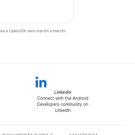
Java e OpenJDK sono marchi o marchi
LinkedIn
Connect with the Android
Developers community on
LinkedIn