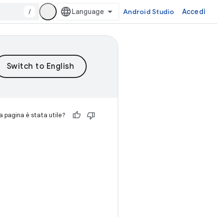
/
Android Studio
Accedi
 pagina è stata utile?