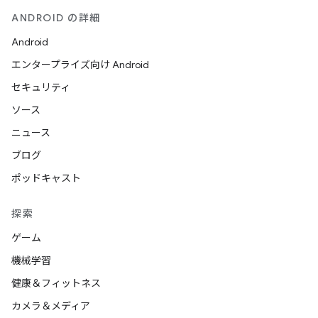
ANDROID の詳細
Android
エンタープライズ向け Android
セキュリティ
ソース
ニュース
ブログ
ポッドキャスト
探索
ゲーム
機械学習
健康＆フィットネス
カメラ＆メディア