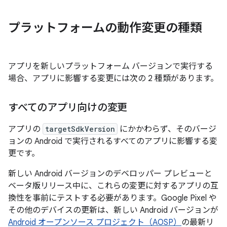
プラットフォームの動作変更の種類
アプリを新しいプラットフォーム バージョンで実行する
場合、アプリに影響する変更には次の 2 種類があります。
すべてのアプリ向けの変更
アプリの
targetSdkVersion
にかかわらず、そのバージ
ョンの Android で実行されるすべてのアプリに影響する変
更です。
新しい Android バージョンのデベロッパー プレビューと
ベータ版リリース中に、これらの変更に対するアプリの互
換性を事前にテストする必要があります。Google Pixel や
その他のデバイスの更新は、新しい Android バージョンが
Android オープンソース プロジェクト（AOSP）
の最新リ