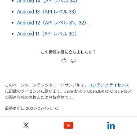
Android 14（API レベル 34）
Android 13（API レベル 33）
Android 12（API レベル 31、32）
Android 11（API レベル 30）
この情報は役に立ちましたか？
このページのコンテンツやコードサンプルは、
コンテンツ ライセンス
に記載のライセンスに従います。Java および OpenJDK は Oracle およ
び関連会社の商標または登録商標です。
最終更新日 2026-07-15 UTC。