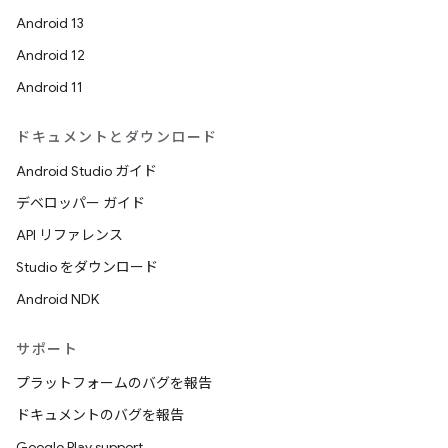
Android 13
Android 12
Android 11
ドキュメントとダウンロード
Android Studio ガイド
デベロッパー ガイド
API リファレンス
Studio をダウンロード
Android NDK
サポート
プラットフォームのバグを報告
ドキュメントのバグを報告
Google Play support