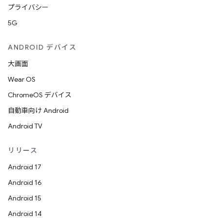
プライバシー
5G
ANDROID デバイス
大画面
Wear OS
ChromeOS デバイス
自動車向け Android
Android TV
リリース
Android 17
Android 16
Android 15
Android 14