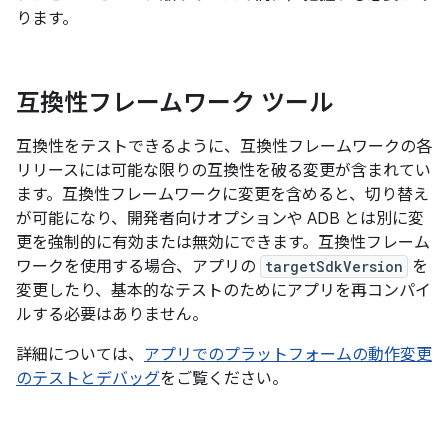
ります。
互換性フレームワーク ツール
互換性をテストできるように、互換性フレームワークの各
リリースには可能な限りの互換性を破る変更が含まれてい
ます。互換性フレームワークに変更を含めると、切り替え
が可能になり、開発者向けオプションや ADB とは別に変
更を強制的に有効または無効にできます。互換性フレーム
ワークを使用する場合、アプリの
targetSdkVersion
を
変更したり、基本的なテストのためにアプリを再コンパイ
ルする必要はありません。
詳細については、
アプリでのプラットフォームの動作変更
のテストとデバッグ
をご覧ください。