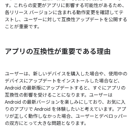
す。これらの変更がアプリに影響する可能性があるため、
各リリース バージョンに含まれる動作変更を確認してテ
ストし、ユーザーに対して互換性アップデートを公開する
ことが重要です。
アプリの互換性が重要である理由
ユーザーは、新しいデバイスを購入した場合や、使用中の
デバイスにアップデートをインストールした場合など、
Android の最新版にアップデートすると、すぐにアプリの
互換性の影響を受けることになります。ユーザーは
Android の最新バージョンを楽しみにしており、お気に入
りのアプリで Android を体験したいと考えています。アプ
リが正しく動作しなかった場合、ユーザーとデベロッパー
の双方にとって大きな問題となります。