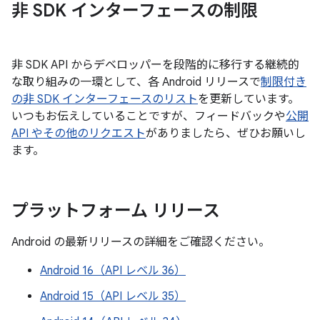
非 SDK インターフェースの制限
非 SDK API からデベロッパーを段階的に移行する継続的
な取り組みの一環として、各 Android リリースで
制限付き
の非 SDK インターフェースのリスト
を更新しています。
いつもお伝えしていることですが、フィードバックや
公開
API やその他のリクエスト
がありましたら、ぜひお願いし
ます。
プラットフォーム リリース
Android の最新リリースの詳細をご確認ください。
Android 16（API レベル 36）
Android 15（API レベル 35）