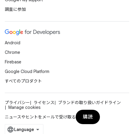
調査に参加
Android
Chrome
Firebase
Google Cloud Platform
すべてのプロダクト
プライバシー
ライセンス
ブランドの取り扱いガイドライン
Manage cookies
購読
ニュースやヒントをメールで受け取る