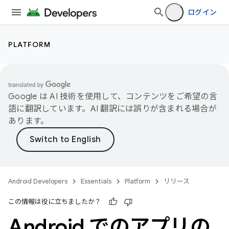
ログイン
PLATFORM
Google は AI 技術を使用して、コンテンツをご希望の言
語に翻訳しています。AI 翻訳には誤りが含まれる場合が
あります。
Android Developers
Essentials
Platform
リリース
この情報は役に立ちましたか？
Android でのアプリの