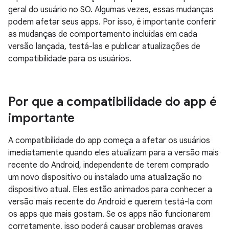
geral do usuário no SO. Algumas vezes, essas mudanças
podem afetar seus apps. Por isso, é importante conferir
as mudanças de comportamento incluídas em cada
versão lançada, testá-las e publicar atualizações de
compatibilidade para os usuários.
Por que a compatibilidade do app é
importante
A compatibilidade do app começa a afetar os usuários
imediatamente quando eles atualizam para a versão mais
recente do Android, independente de terem comprado
um novo dispositivo ou instalado uma atualização no
dispositivo atual. Eles estão animados para conhecer a
versão mais recente do Android e querem testá-la com
os apps que mais gostam. Se os apps não funcionarem
corretamente, isso poderá causar problemas graves