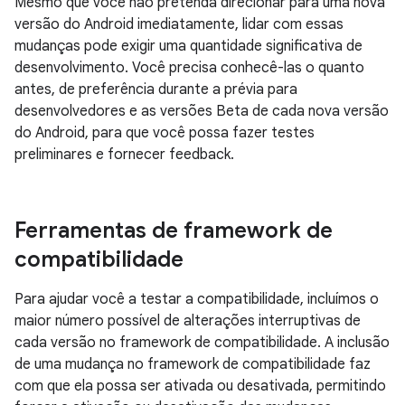
Mesmo que você não pretenda direcionar para uma nova
versão do Android imediatamente, lidar com essas
mudanças pode exigir uma quantidade significativa de
desenvolvimento. Você precisa conhecê-las o quanto
antes, de preferência durante a prévia para
desenvolvedores e as versões Beta de cada nova versão
do Android, para que você possa fazer testes
preliminares e fornecer feedback.
Ferramentas de framework de
compatibilidade
Para ajudar você a testar a compatibilidade, incluímos o
maior número possível de alterações interruptivas de
cada versão no framework de compatibilidade. A inclusão
de uma mudança no framework de compatibilidade faz
com que ela possa ser ativada ou desativada, permitindo