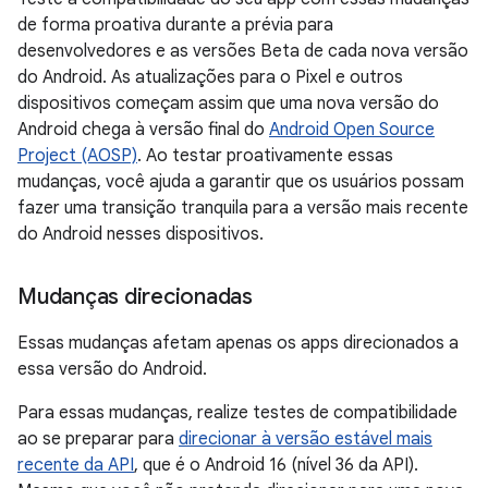
de forma proativa durante a prévia para
desenvolvedores e as versões Beta de cada nova versão
do Android. As atualizações para o Pixel e outros
dispositivos começam assim que uma nova versão do
Android chega à versão final do
Android Open Source
Project (AOSP)
. Ao testar proativamente essas
mudanças, você ajuda a garantir que os usuários possam
fazer uma transição tranquila para a versão mais recente
do Android nesses dispositivos.
Mudanças direcionadas
Essas mudanças afetam apenas os apps direcionados a
essa versão do Android.
Para essas mudanças, realize testes de compatibilidade
ao se preparar para
direcionar à versão estável mais
recente da API
, que é o Android 16 (nível 36 da API).