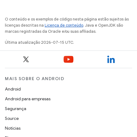
O conteúdo e os exemplos de código nesta página estão sujeitos às
licenças descritas na
Licença de conteúdo
. Java e OpenJDK são
marcas registradas da Oracle e/ou suas afiliadas.
Última atualização 2026-07-15 UTC.
MAIS SOBRE O ANDROID
Android
Android para empresas
Segurança
Source
Notícias