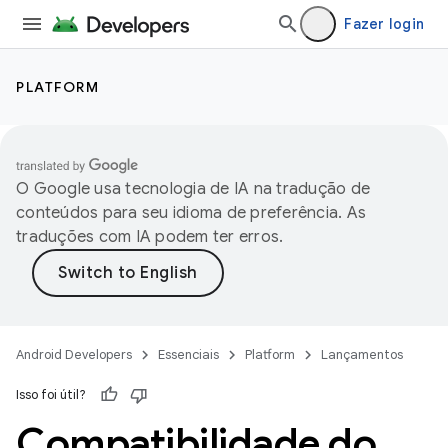
Fazer login
PLATFORM
O Google usa tecnologia de IA na tradução de
conteúdos para seu idioma de preferência. As
traduções com IA podem ter erros.
Android Developers
Essenciais
Platform
Lançamentos
Isso foi útil?
Compatibilidade do