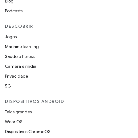
Blog
Podcasts
DESCOBRIR
Jogos
Machine learning
Saúde e fitness
Câmera e mídia
Privacidade
5G
DISPOSITIVOS ANDROID
Telas grandes
Wear OS
Dispositivos ChromeOS