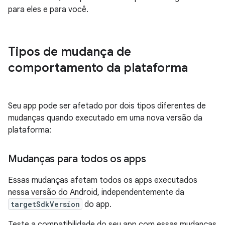
para eles e para você.
Tipos de mudança de
comportamento da plataforma
Seu app pode ser afetado por dois tipos diferentes de
mudanças quando executado em uma nova versão da
plataforma:
Mudanças para todos os apps
Essas mudanças afetam todos os apps executados
nessa versão do Android, independentemente da
targetSdkVersion
do app.
Teste a compatibilidade do seu app com essas mudanças