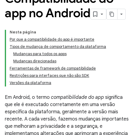
app no Android
Nesta página
Por que a compatibilidade do app é importante
Tipos de mudança de comportamento da plataforma
Mudanças para todos os apps
Mudanças direcionadas
Ferramentas de framework de compatibilidade
Restrições para interfaces que não são SDK
Versões da plataforma
Em Android, o termo
compatibilidade do app
significa
que ele é executado corretamente em uma versão
específica da plataforma, geralmente a versão mais
recente. A cada versão, fazemos mudanças importantes
que melhoram a privacidade e a segurança, e
implementamos alterações que aprimoram a experiência