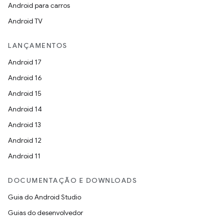
Android para carros
Android TV
LANÇAMENTOS
Android 17
Android 16
Android 15
Android 14
Android 13
Android 12
Android 11
DOCUMENTAÇÃO E DOWNLOADS
Guia do Android Studio
Guias do desenvolvedor