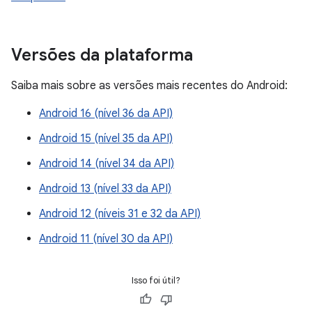
Versões da plataforma
Saiba mais sobre as versões mais recentes do Android:
Android 16 (nível 36 da API)
Android 15 (nível 35 da API)
Android 14 (nível 34 da API)
Android 13 (nível 33 da API)
Android 12 (níveis 31 e 32 da API)
Android 11 (nível 30 da API)
Isso foi útil?