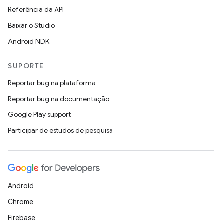
Referência da API
Baixar o Studio
Android NDK
SUPORTE
Reportar bug na plataforma
Reportar bug na documentação
Google Play support
Participar de estudos de pesquisa
Android
Chrome
Firebase