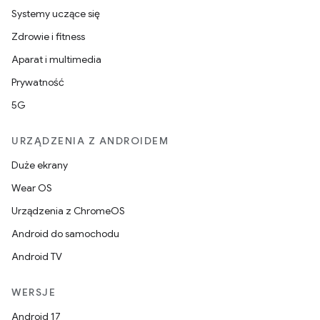
Systemy uczące się
Zdrowie i fitness
Aparat i multimedia
Prywatność
5G
URZĄDZENIA Z ANDROIDEM
Duże ekrany
Wear OS
Urządzenia z ChromeOS
Android do samochodu
Android TV
WERSJE
Android 17