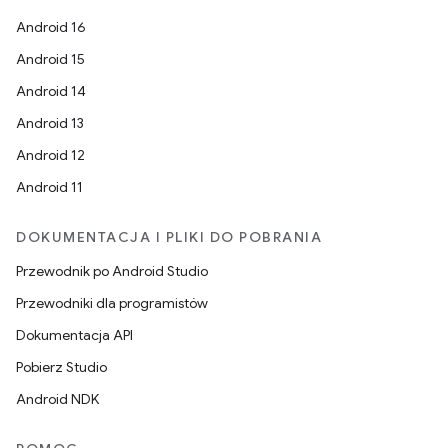
Android 16
Android 15
Android 14
Android 13
Android 12
Android 11
DOKUMENTACJA I PLIKI DO POBRANIA
Przewodnik po Android Studio
Przewodniki dla programistów
Dokumentacja API
Pobierz Studio
Android NDK