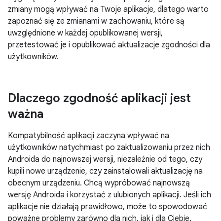
zmiany mogą wpływać na Twoje aplikacje, dlatego warto
zapoznać się ze zmianami w zachowaniu, które są
uwzględnione w każdej opublikowanej wersji,
przetestować je i opublikować aktualizacje zgodności dla
użytkowników.
Dlaczego zgodność aplikacji jest
ważna
Kompatybilność aplikacji zaczyna wpływać na
użytkowników natychmiast po zaktualizowaniu przez nich
Androida do najnowszej wersji, niezależnie od tego, czy
kupili nowe urządzenie, czy zainstalowali aktualizację na
obecnym urządzeniu. Chcą wypróbować najnowszą
wersję Androida i korzystać z ulubionych aplikacji. Jeśli ich
aplikacje nie działają prawidłowo, może to spowodować
poważne problemy zarówno dla nich, jak i dla Ciebie.