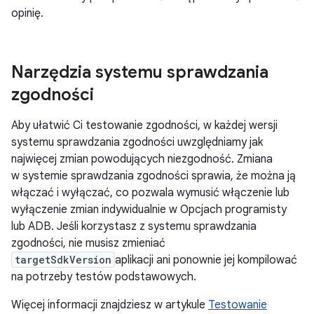
opinię.
Narzędzia systemu sprawdzania
zgodności
Aby ułatwić Ci testowanie zgodności, w każdej wersji
systemu sprawdzania zgodności uwzględniamy jak
najwięcej zmian powodujących niezgodność. Zmiana
w systemie sprawdzania zgodności sprawia, że można ją
włączać i wyłączać, co pozwala wymusić włączenie lub
wyłączenie zmian indywidualnie w Opcjach programisty
lub ADB. Jeśli korzystasz z systemu sprawdzania
zgodności, nie musisz zmieniać
targetSdkVersion
aplikacji ani ponownie jej kompilować
na potrzeby testów podstawowych.
Więcej informacji znajdziesz w artykule
Testowanie