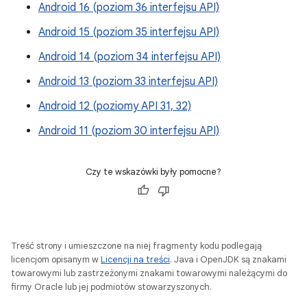
Android 16 (poziom 36 interfejsu API)
Android 15 (poziom 35 interfejsu API)
Android 14 (poziom 34 interfejsu API)
Android 13 (poziom 33 interfejsu API)
Android 12 (poziomy API 31, 32)
Android 11 (poziom 30 interfejsu API)
Czy te wskazówki były pomocne?
Treść strony i umieszczone na niej fragmenty kodu podlegają
licencjom opisanym w
Licencji na treści
. Java i OpenJDK są znakami
towarowymi lub zastrzeżonymi znakami towarowymi należącymi do
firmy Oracle lub jej podmiotów stowarzyszonych.