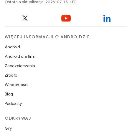
Ostatnia aktualizacja: 2026-07-15 UTC.
WIĘCEJ INFORMACJI O ANDROIDZIE
Android
Android dla firm
Zabezpieczenia
Źródło
Wiadomości
Blog
Podcasty
ODKRYWAJ
Gry