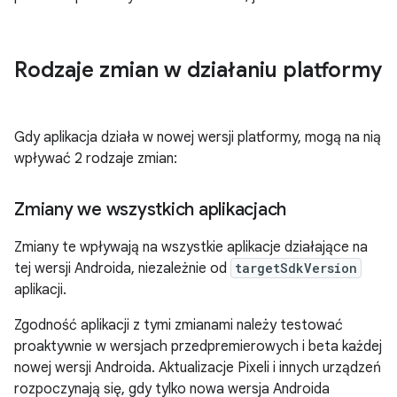
Rodzaje zmian w działaniu platformy
Gdy aplikacja działa w nowej wersji platformy, mogą na nią
wpływać 2 rodzaje zmian:
Zmiany we wszystkich aplikacjach
Zmiany te wpływają na wszystkie aplikacje działające na
tej wersji Androida, niezależnie od
targetSdkVersion
aplikacji.
Zgodność aplikacji z tymi zmianami należy testować
proaktywnie w wersjach przedpremierowych i beta każdej
nowej wersji Androida. Aktualizacje Pixeli i innych urządzeń
rozpoczynają się, gdy tylko nowa wersja Androida