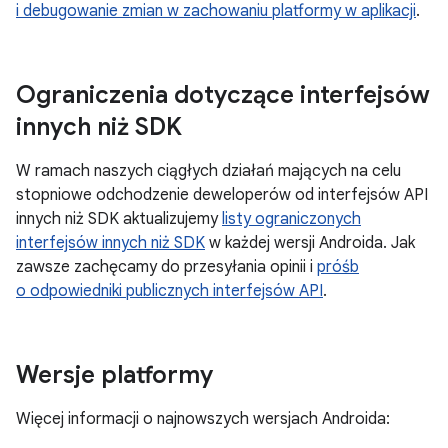
i debugowanie zmian w zachowaniu platformy w aplikacji
.
Ograniczenia dotyczące interfejsów
innych niż SDK
W ramach naszych ciągłych działań mających na celu
stopniowe odchodzenie deweloperów od interfejsów API
innych niż SDK aktualizujemy
listy ograniczonych
interfejsów innych niż SDK
w każdej wersji Androida. Jak
zawsze zachęcamy do przesyłania opinii i
próśb
o odpowiedniki publicznych interfejsów API
.
Wersje platformy
Więcej informacji o najnowszych wersjach Androida: