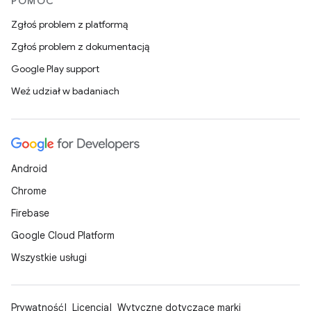
POMOC
Zgłoś problem z platformą
Zgłoś problem z dokumentacją
Google Play support
Weź udział w badaniach
Android
Chrome
Firebase
Google Cloud Platform
Wszystkie usługi
Prywatność
Licencja
Wytyczne dotyczące marki