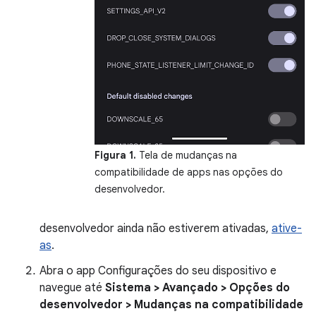
Figura 1.
Tela de mudanças na
compatibilidade de apps nas opções do
desenvolvedor.
desenvolvedor ainda não estiverem ativadas,
ative-
as
.
Abra o app Configurações do seu dispositivo e
navegue até
Sistema > Avançado > Opções do
desenvolvedor > Mudanças na compatibilidade