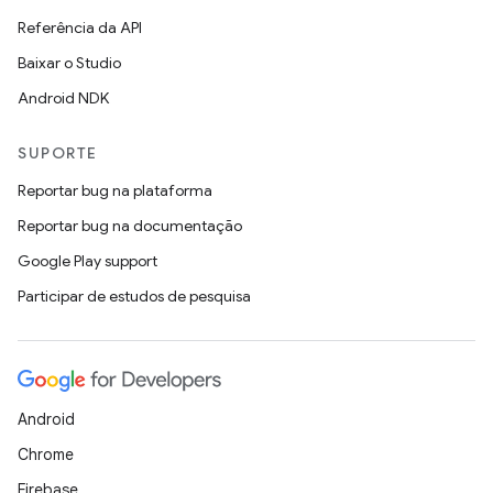
Referência da API
Baixar o Studio
Android NDK
SUPORTE
Reportar bug na plataforma
Reportar bug na documentação
Google Play support
Participar de estudos de pesquisa
Android
Chrome
Firebase