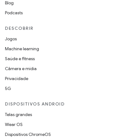
Blog
Podcasts
DESCOBRIR
Jogos
Machine learning
Saúde e fitness
Câmera e mídia
Privacidade
5G
DISPOSITIVOS ANDROID
Telas grandes
Wear OS
Dispositivos ChromeOS