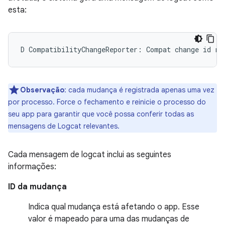
esta:
Observação
:
cada mudança é registrada apenas uma vez
por processo. Force o fechamento e reinicie o processo do
seu app para garantir que você possa conferir todas as
mensagens de Logcat relevantes.
Cada mensagem de logcat inclui as seguintes
informações:
ID da mudança
Indica qual mudança está afetando o app. Esse
valor é mapeado para uma das mudanças de