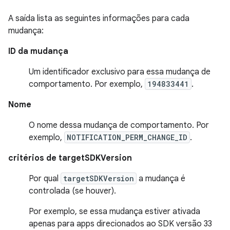
A saída lista as seguintes informações para cada
mudança:
ID da mudança
Um identificador exclusivo para essa mudança de
comportamento. Por exemplo,
194833441
.
Nome
O nome dessa mudança de comportamento. Por
exemplo,
NOTIFICATION_PERM_CHANGE_ID
.
critérios de targetSDKVersion
Por qual
targetSDKVersion
a mudança é
controlada (se houver).
Por exemplo, se essa mudança estiver ativada
apenas para apps direcionados ao SDK versão 33