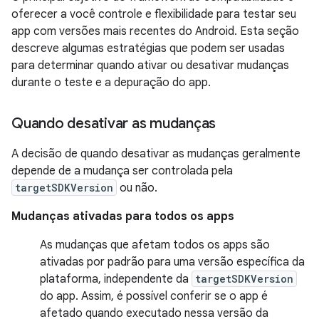
oferecer a você controle e flexibilidade para testar seu
app com versões mais recentes do Android. Esta seção
descreve algumas estratégias que podem ser usadas
para determinar quando ativar ou desativar mudanças
durante o teste e a depuração do app.
Quando desativar as mudanças
A decisão de quando desativar as mudanças geralmente
depende de a mudança ser controlada pela
targetSDKVersion
ou não.
Mudanças ativadas para todos os apps
As mudanças que afetam todos os apps são
ativadas por padrão para uma versão específica da
plataforma, independente da
targetSDKVersion
do app. Assim, é possível conferir se o app é
afetado quando executado nessa versão da