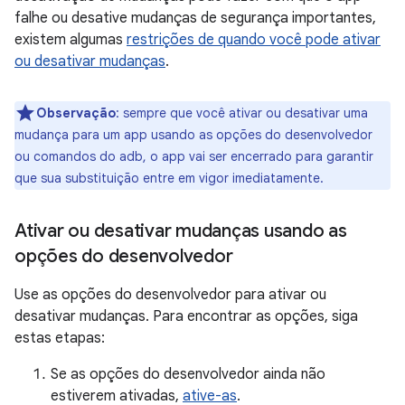
falhe ou desative mudanças de segurança importantes,
existem algumas
restrições de quando você pode ativar
ou desativar mudanças
.
Observação
:
sempre que você ativar ou desativar uma
mudança para um app usando as opções do desenvolvedor
ou comandos do adb, o app vai ser encerrado para garantir
que sua substituição entre em vigor imediatamente.
Ativar ou desativar mudanças usando as
opções do desenvolvedor
Use as opções do desenvolvedor para ativar ou
desativar mudanças. Para encontrar as opções, siga
estas etapas:
Se as opções do desenvolvedor ainda não
estiverem ativadas,
ative-as
.