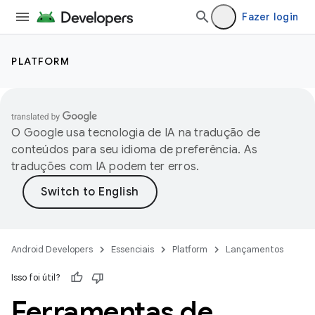
Fazer login
PLATFORM
O Google usa tecnologia de IA na tradução de
conteúdos para seu idioma de preferência. As
traduções com IA podem ter erros.
Android Developers
Essenciais
Platform
Lançamentos
Isso foi útil?
Ferramentas de