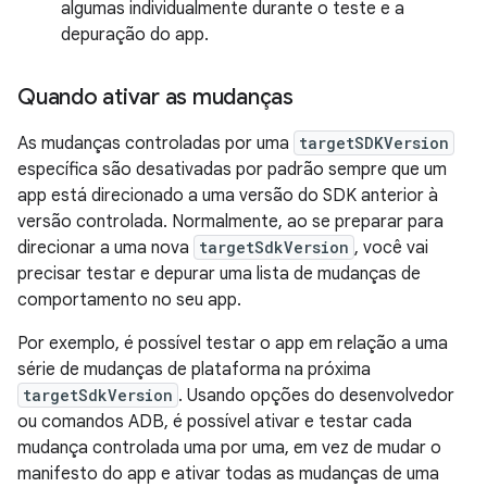
algumas individualmente durante o teste e a
depuração do app.
Quando ativar as mudanças
As mudanças controladas por uma
targetSDKVersion
específica são desativadas por padrão sempre que um
app está direcionado a uma versão do SDK anterior à
versão controlada. Normalmente, ao se preparar para
direcionar a uma nova
targetSdkVersion
, você vai
precisar testar e depurar uma lista de mudanças de
comportamento no seu app.
Por exemplo, é possível testar o app em relação a uma
série de mudanças de plataforma na próxima
targetSdkVersion
. Usando opções do desenvolvedor
ou comandos ADB, é possível ativar e testar cada
mudança controlada uma por uma, em vez de mudar o
manifesto do app e ativar todas as mudanças de uma