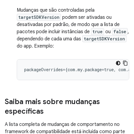
Mudanças que são controladas pela
targetSDKVersion
podem ser ativadas ou
desativadas por padrão, de modo que a lista de
pacotes pode incluir instâncias de
true
ou
false
,
dependendo de cada uma das
targetSDKVersion
do app. Exemplo:
Saiba mais sobre mudanças
específicas
A lista completa de mudanças de comportamento no
framework de compatibilidade está incluída como parte