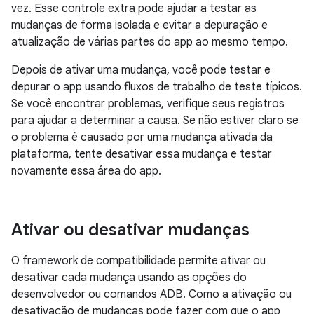
vez. Esse controle extra pode ajudar a testar as
mudanças de forma isolada e evitar a depuração e
atualização de várias partes do app ao mesmo tempo.
Depois de ativar uma mudança, você pode testar e
depurar o app usando fluxos de trabalho de teste típicos.
Se você encontrar problemas, verifique seus registros
para ajudar a determinar a causa. Se não estiver claro se
o problema é causado por uma mudança ativada da
plataforma, tente desativar essa mudança e testar
novamente essa área do app.
Ativar ou desativar mudanças
O framework de compatibilidade permite ativar ou
desativar cada mudança usando as opções do
desenvolvedor ou comandos ADB. Como a ativação ou
desativação de mudanças pode fazer com que o app