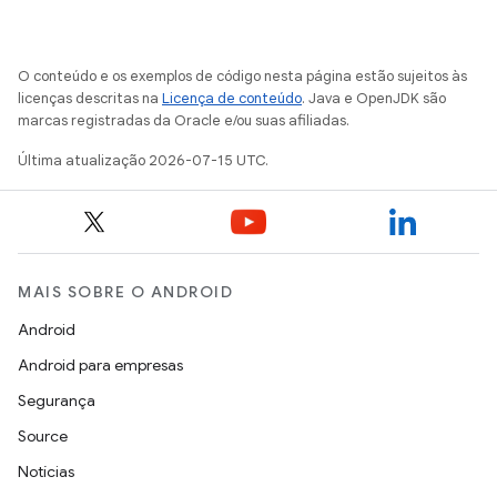
O conteúdo e os exemplos de código nesta página estão sujeitos às
licenças descritas na
Licença de conteúdo
. Java e OpenJDK são
marcas registradas da Oracle e/ou suas afiliadas.
Última atualização 2026-07-15 UTC.
MAIS SOBRE O ANDROID
Android
Android para empresas
Segurança
Source
Notícias