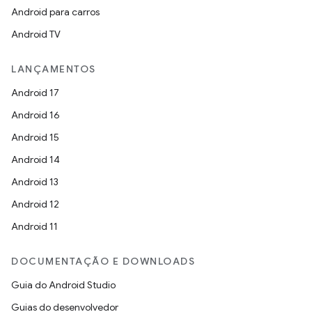
Android para carros
Android TV
LANÇAMENTOS
Android 17
Android 16
Android 15
Android 14
Android 13
Android 12
Android 11
DOCUMENTAÇÃO E DOWNLOADS
Guia do Android Studio
Guias do desenvolvedor