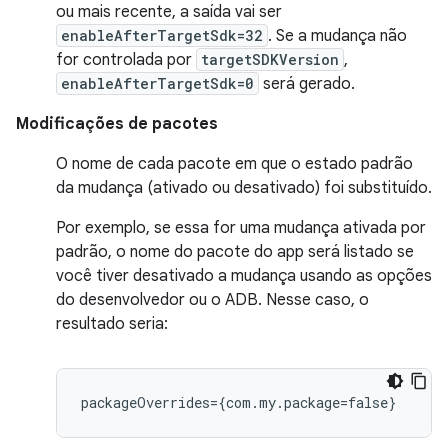
ou mais recente, a saída vai ser
enableAfterTargetSdk=32
. Se a mudança não
for controlada por
targetSDKVersion
,
enableAfterTargetSdk=0
será gerado.
Modificações de pacotes
O nome de cada pacote em que o estado padrão
da mudança (ativado ou desativado) foi substituído.
Por exemplo, se essa for uma mudança ativada por
padrão, o nome do pacote do app será listado se
você tiver desativado a mudança usando as opções
do desenvolvedor ou o ADB. Nesse caso, o
resultado seria: