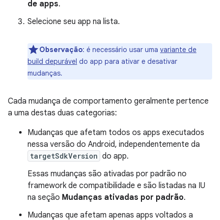
de apps
.
Selecione seu app na lista.
Observação
:
é necessário usar uma
variante de
build depurável
do app para ativar e desativar
mudanças.
Cada mudança de comportamento geralmente pertence
a uma destas duas categorias:
Mudanças que afetam todos os apps executados
nessa versão do Android, independentemente da
targetSdkVersion
do app.
Essas mudanças são ativadas por padrão no
framework de compatibilidade e são listadas na IU
na seção
Mudanças ativadas por padrão
.
Mudanças que afetam apenas apps voltados a