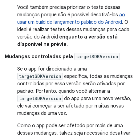
Você também precisa priorizar o teste dessas
mudanças porque não é possível desativá-las
ao
usar um build de lançamento público do Android
. O
ideal é realizar testes dessas mudanças para cada
versão do Android
enquanto a versão está
disponível na prévia
.
Mudanças controladas pela
targetSDKVersion
Se o app for direcionado a uma
targetSDKVersion
específica, todas as mudanças
controladas por essa versão serão ativadas por
padrão. Portanto, quando você alternar a
targetSDKVersion
do app para uma nova versão,
ele vai começar a ser afetado por muitas novas
mudanças de uma vez.
Como o app pode ser afetado por mais de uma
dessas mudanças, talvez seja necessário desativar