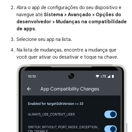
Abra o app de configurações do seu dispositivo e
navegue até
Sistema > Avançado > Opções do
desenvolvedor > Mudanças na compatibilidade
de apps
.
Selecione seu app na lista.
Na lista de mudanças, encontre a mudança que
você quer ativar ou desativar e toque na chave.