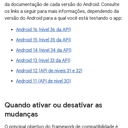
da documentação de cada versão do Android. Consulte
os links a seguir para mais informações, dependendo da
versão do Android para a qual você está testando o app:
Android 16 (nível 36 da API)
Android 15 (nível 35 da API)
Android 14 (nível 34 da API)
Android 13 (nível 33 da API)
Android 12 (API de níveis 31 e 32)
Android 11 (API de nível 30)
Quando ativar ou desativar as
mudanças
O principal objetivo do framework de compatibilidade é