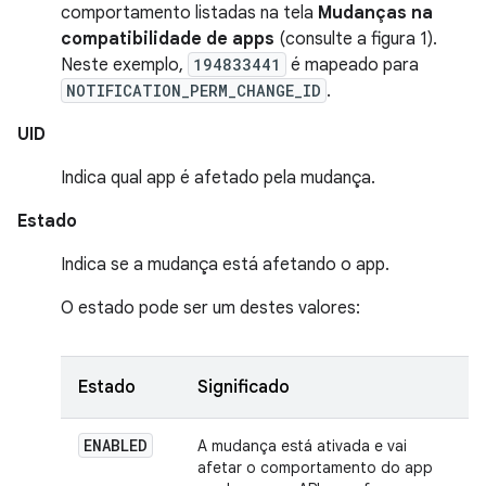
comportamento listadas na tela
Mudanças na
compatibilidade de apps
(consulte a figura 1).
Neste exemplo,
194833441
é mapeado para
NOTIFICATION_PERM_CHANGE_ID
.
UID
Indica qual app é afetado pela mudança.
Estado
Indica se a mudança está afetando o app.
O estado pode ser um destes valores:
Estado
Significado
ENABLED
A mudança está ativada e vai
afetar o comportamento do app