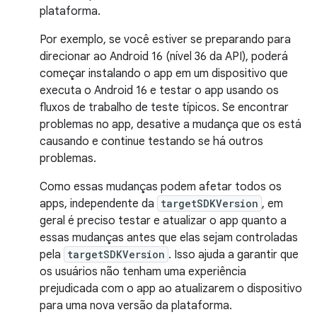
plataforma.
Por exemplo, se você estiver se preparando para
direcionar ao Android 16 (nível 36 da API), poderá
começar instalando o app em um dispositivo que
executa o Android 16 e testar o app usando os
fluxos de trabalho de teste típicos. Se encontrar
problemas no app, desative a mudança que os está
causando e continue testando se há outros
problemas.
Como essas mudanças podem afetar todos os
apps, independente da
targetSDKVersion
, em
geral é preciso testar e atualizar o app quanto a
essas mudanças antes que elas sejam controladas
pela
targetSDKVersion
. Isso ajuda a garantir que
os usuários não tenham uma experiência
prejudicada com o app ao atualizarem o dispositivo
para uma nova versão da plataforma.