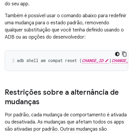
do seu app.
Também é possível usar o comando abaixo para redefinir
uma mudança para o estado padrão, removendo
qualquer substituição que você tenha definido usando o
ADB ou as opções do desenvolvedor:
adb shell am compat reset (
CHANGE_ID
|
CHANGE_NA
Restrições sobre a alternância de
mudanças
Por padrão, cada mudança de comportamento é ativada
ou desativada. As mudanças que afetam todos os apps
são ativadas por padrão. Outras mudanças são