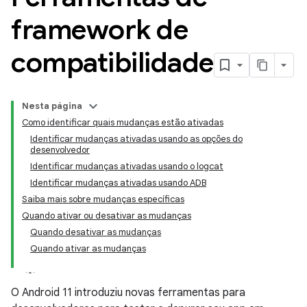
framework de
compatibilidade
Nesta página
Como identificar quais mudanças estão ativadas
Identificar mudanças ativadas usando as opções do
desenvolvedor
Identificar mudanças ativadas usando o logcat
Identificar mudanças ativadas usando ADB
Saiba mais sobre mudanças específicas
Quando ativar ou desativar as mudanças
Quando desativar as mudanças
Quando ativar as mudanças
O Android 11 introduziu novas ferramentas para