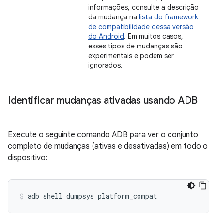
informações, consulte a descrição
da mudança na
lista do framework
de compatibilidade dessa versão
do Android
. Em muitos casos,
esses tipos de mudanças são
experimentais e podem ser
ignorados.
Identificar mudanças ativadas usando ADB
Execute o seguinte comando ADB para ver o conjunto
completo de mudanças (ativas e desativadas) em todo o
dispositivo: