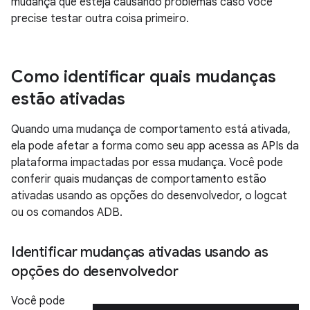
mudança que esteja causando problemas caso você
precise testar outra coisa primeiro.
Como identificar quais mudanças
estão ativadas
Quando uma mudança de comportamento está ativada,
ela pode afetar a forma como seu app acessa as APIs da
plataforma impactadas por essa mudança. Você pode
conferir quais mudanças de comportamento estão
ativadas usando as opções do desenvolvedor, o logcat
ou os comandos ADB.
Identificar mudanças ativadas usando as
opções do desenvolvedor
Você pode