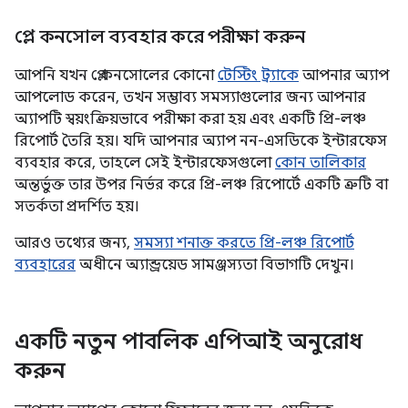
প্লে কনসোল ব্যবহার করে পরীক্ষা করুন
আপনি যখন প্লে কনসোলের কোনো
টেস্টিং ট্র্যাকে
আপনার অ্যাপ
আপলোড করেন, তখন সম্ভাব্য সমস্যাগুলোর জন্য আপনার
অ্যাপটি স্বয়ংক্রিয়ভাবে পরীক্ষা করা হয় এবং একটি প্রি-লঞ্চ
রিপোর্ট তৈরি হয়। যদি আপনার অ্যাপ নন-এসডিকে ইন্টারফেস
ব্যবহার করে, তাহলে সেই ইন্টারফেসগুলো
কোন তালিকার
অন্তর্ভুক্ত তার উপর নির্ভর করে প্রি-লঞ্চ রিপোর্টে একটি ত্রুটি বা
সতর্কতা প্রদর্শিত হয়।
আরও তথ্যের জন্য,
সমস্যা শনাক্ত করতে প্রি-লঞ্চ রিপোর্ট
ব্যবহারের
অধীনে অ্যান্ড্রয়েড সামঞ্জস্যতা বিভাগটি দেখুন।
একটি নতুন পাবলিক এপিআই অনুরোধ
করুন