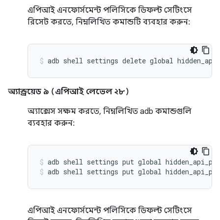
এপিআই এনফোর্সমেন্ট পলিসিকে ডিফল্ট সেটিংসে
রিসেট করতে, নিম্নলিখিত কমান্ডটি ব্যবহার করুন:
অ্যান্ড্রয়েড ৯ (এপিআই লেভেল ২৮)
অ্যাক্সেস সক্ষম করতে, নিম্নলিখিত adb কমান্ডগুলি
ব্যবহার করুন:
adb shell settings put global hidden_api_po
adb shell settings put global hidden_api_po
এপিআই এনফোর্সমেন্ট পলিসিকে ডিফল্ট সেটিংসে