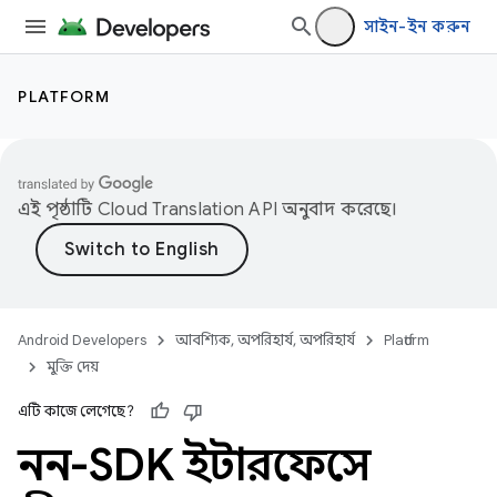
সাইন-ইন করুন
PLATFORM
এই পৃষ্ঠাটি
Cloud Translation API
অনুবাদ করেছে।
Android Developers
আবশ্যিক, অপরিহার্য, অপরিহার্য
Platform
মুক্তি দেয়
এটি কাজে লেগেছে?
নন-SDK ইন্টারফেসে