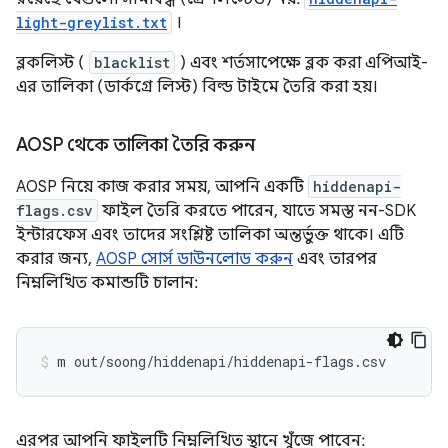
light-greylist.txt
।
ব্লকলিস্ট (
blacklist
) এবং শর্তসাপেক্ষে ব্লক করা এপিআই-
এর তালিকা (ডার্কগ্রে লিস্ট) বিল্ড টাইমে তৈরি করা হয়।
AOSP থেকে তালিকা তৈরি করুন
AOSP নিয়ে কাজ করার সময়, আপনি একটি
hiddenapi-
flags.csv
ফাইল তৈরি করতে পারেন, যাতে সমস্ত নন-SDK
ইন্টারফেস এবং তাদের সংশ্লিষ্ট তালিকা অন্তর্ভুক্ত থাকে। এটি
করার জন্য,
AOSP সোর্স ডাউনলোড করুন
এবং তারপর
নিম্নলিখিত কমান্ডটি চালান:
এরপর আপনি ফাইলটি নিম্নলিখিত স্থানে খুঁজে পাবেন: