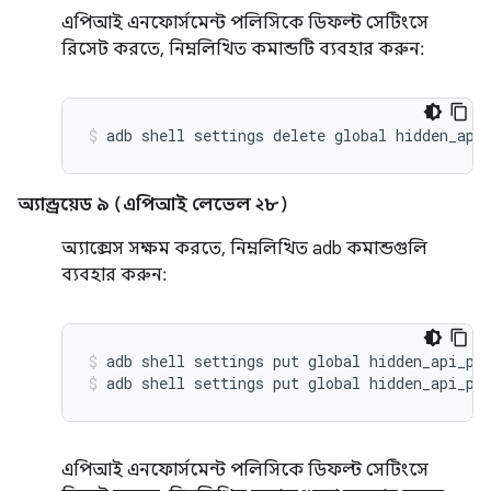
এপিআই এনফোর্সমেন্ট পলিসিকে ডিফল্ট সেটিংসে
রিসেট করতে, নিম্নলিখিত কমান্ডটি ব্যবহার করুন:
অ্যান্ড্রয়েড ৯ (এপিআই লেভেল ২৮)
অ্যাক্সেস সক্ষম করতে, নিম্নলিখিত adb কমান্ডগুলি
ব্যবহার করুন:
adb shell settings put global hidden_api_po
adb shell settings put global hidden_api_po
এপিআই এনফোর্সমেন্ট পলিসিকে ডিফল্ট সেটিংসে