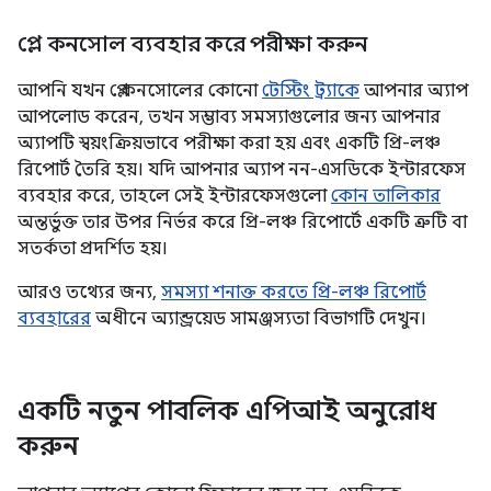
প্লে কনসোল ব্যবহার করে পরীক্ষা করুন
আপনি যখন প্লে কনসোলের কোনো
টেস্টিং ট্র্যাকে
আপনার অ্যাপ
আপলোড করেন, তখন সম্ভাব্য সমস্যাগুলোর জন্য আপনার
অ্যাপটি স্বয়ংক্রিয়ভাবে পরীক্ষা করা হয় এবং একটি প্রি-লঞ্চ
রিপোর্ট তৈরি হয়। যদি আপনার অ্যাপ নন-এসডিকে ইন্টারফেস
ব্যবহার করে, তাহলে সেই ইন্টারফেসগুলো
কোন তালিকার
অন্তর্ভুক্ত তার উপর নির্ভর করে প্রি-লঞ্চ রিপোর্টে একটি ত্রুটি বা
সতর্কতা প্রদর্শিত হয়।
আরও তথ্যের জন্য,
সমস্যা শনাক্ত করতে প্রি-লঞ্চ রিপোর্ট
ব্যবহারের
অধীনে অ্যান্ড্রয়েড সামঞ্জস্যতা বিভাগটি দেখুন।
একটি নতুন পাবলিক এপিআই অনুরোধ
করুন