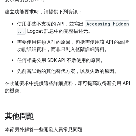
建立功能要求時，請提供下列資訊：
使用哪些不支援的 API，並寫出
Accessing hidden
...
Logcat 訊息中的完整描述元。
需要使用這類 API 的原因，包括需使用該 API 的高階
功能詳細資料，而非只列入低階詳細資料。
任何相關公用 SDK API 不敷使用的原因。
先前嘗試過的其他替代方案，以及失敗的原因。
在功能要求中提供這些詳細資料，即可提高取得新公用 API
的機會。
其他問題
本節另外解答一些開發人員常見問題：