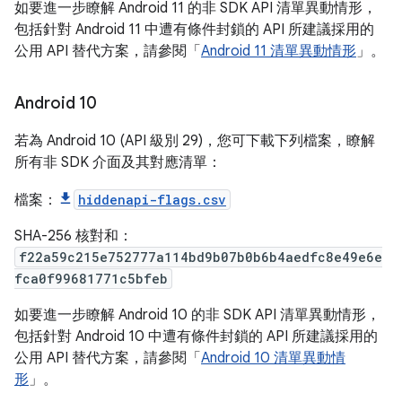
如要進一步瞭解 Android 11 的非 SDK API 清單異動情形，
包括針對 Android 11 中遭有條件封鎖的 API 所建議採用的
公用 API 替代方案，請參閱「
Android 11 清單異動情形
」。
Android 10
若為 Android 10 (API 級別 29)，您可下載下列檔案，瞭解
所有非 SDK 介面及其對應清單：
檔案：
hiddenapi-flags.csv
SHA-256 核對和：
f22a59c215e752777a114bd9b07b0b6b4aedfc8e49e6e
fca0f99681771c5bfeb
如要進一步瞭解 Android 10 的非 SDK API 清單異動情形，
包括針對 Android 10 中遭有條件封鎖的 API 所建議採用的
公用 API 替代方案，請參閱「
Android 10 清單異動情
形
」。