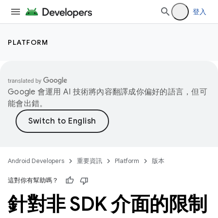
登入
PLATFORM
Google 會運用 AI 技術將內容翻譯成你偏好的語言，但可
能會出錯。
Android Developers
重要資訊
Platform
版本
這對你有幫助嗎？
針對非 SDK 介面的限制