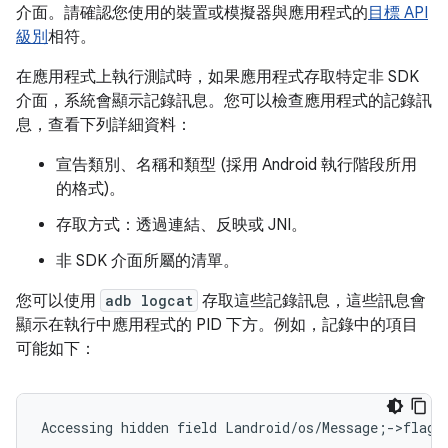
介面。請確認您使用的裝置或模擬器與應用程式的
目標 API
級別
相符。
在應用程式上執行測試時，如果應用程式存取特定非 SDK
介面，系統會顯示記錄訊息。您可以檢查應用程式的記錄訊
息，查看下列詳細資料：
宣告類別、名稱和類型 (採用 Android 執行階段所用
的格式)。
存取方式：透過連結、反映或 JNI。
非 SDK 介面所屬的清單。
您可以使用
adb logcat
存取這些記錄訊息，這些訊息會
顯示在執行中應用程式的 PID 下方。例如，記錄中的項目
可能如下：