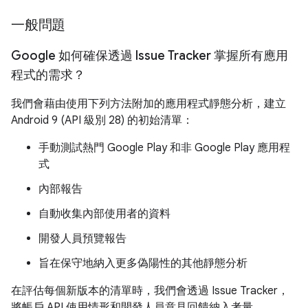
一般問題
Google 如何確保透過 Issue Tracker 掌握所有應用
程式的需求？
我們會藉由使用下列方法附加的應用程式靜態分析，建立
Android 9 (API 級別 28) 的初始清單：
手動測試熱門 Google Play 和非 Google Play 應用程
式
內部報告
自動收集內部使用者的資料
開發人員預覽報告
旨在保守地納入更多偽陽性的其他靜態分析
在評估每個新版本的清單時，我們會透過 Issue Tracker，
將帳戶 API 使用情形和開發人員意見回饋納入考量。