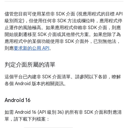
儘管您目前可使用某些非 SDK 介面 (視應用程式的目標 API
級別而定)，但使用任何非 SDK 方法或欄位時，應用程式停
止運作的風險極高。如果應用程式仰賴非 SDK 介面，則應
開始規劃遷移至 SDK 介面或其他替代方案。如果您除了為
應用程式中的某個功能使用非 SDK 介面外，已別無他法，
則應
要求新的公用 API
。
判定介面所屬的清單
這個平台已內建非 SDK 介面清單。請參閱以下各節，瞭解
各個 Android 版本的相關資訊。
Android 16
如需 Android 16 (API 級別 36) 的所有非 SDK 介面和對應清
單，請下載下列檔案：