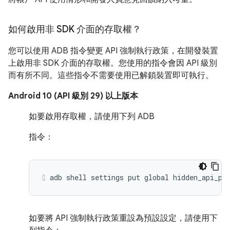
如何啟用非 SDK 介面的存取權？
您可以使用 ADB 指令變更 API 強制執行政策，在開發裝置
上啟用非 SDK 介面的存取權。您使用的指令會因 API 級別
而有所不同。這些指令不需要使用已解鎖裝置即可執行。
Android 10 (API 級別 29) 以上版本
如要啟用存取權，請使用下列 ADB
指令：
如要將 API 強制執行政策重設為預設設定，請使用下