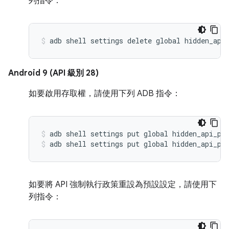
列指令：
Android 9 (API 級別 28)
如要啟用存取權，請使用下列 ADB 指令：
adb shell settings put global hidden_api_po
adb shell settings put global hidden_api_po
如要將 API 強制執行政策重設為預設設定，請使用下
列指令：