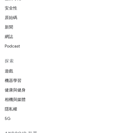
安全性
原始碼
新聞
網誌
Podcast
探索
遊戲
機器學習
健康與健身
相機與媒體
隱私權
5G