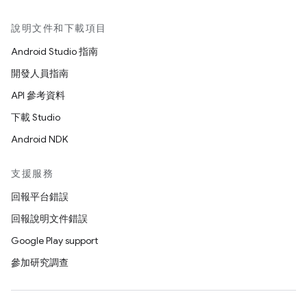
說明文件和下載項目
Android Studio 指南
開發人員指南
API 參考資料
下載 Studio
Android NDK
支援服務
回報平台錯誤
回報說明文件錯誤
Google Play support
參加研究調查