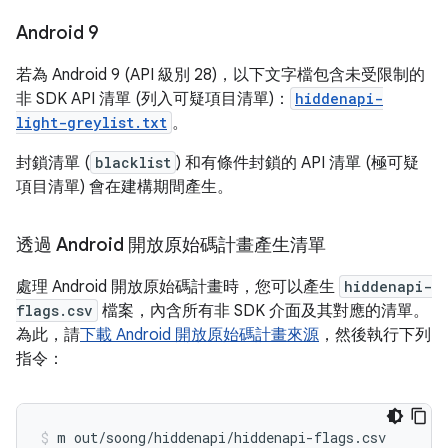
Android 9
若為 Android 9 (API 級別 28)，以下文字檔包含未受限制的
非 SDK API 清單 (列入可疑項目清單)：
hiddenapi-
light-greylist.txt
。
封鎖清單 (
blacklist
) 和有條件封鎖的 API 清單 (極可疑
項目清單) 會在建構期間產生。
透過 Android 開放原始碼計畫產生清單
處理 Android 開放原始碼計畫時，您可以產生
hiddenapi-
flags.csv
檔案，內含所有非 SDK 介面及其對應的清單。
為此，請
下載 Android 開放原始碼計畫來源
，然後執行下列
指令：