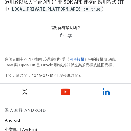
適用於以私人平台 API (而非 SDK API) 建構的應用程式 (其
中
LOCAL_PRIVATE_PLATFORM_APIS := true
)。
這對你有幫助嗎？
這個頁面中的內容和程式碼範例均受《
內容授權
》中的授權所規範。
Java 與 OpenJDK 是 Oracle 和/或其關係企業的商標或註冊商標。
上次更新時間：2026-07-15 (世界標準時間)。
深入瞭解 ANDROID
Android
企業專用 Android