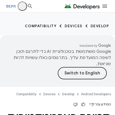
היכנס
COMPATIBILITY
DEVICES
DEVELOP
‫Google משתמשת בטכנולוגיית AI כדי לתרגם תוכן
לשפה המועדפת עליך. בתרגומים כאלו עשויות להיות
שגיאות.
Compatibility
Devices
Develop
Android Developers
המידע עזר לך?