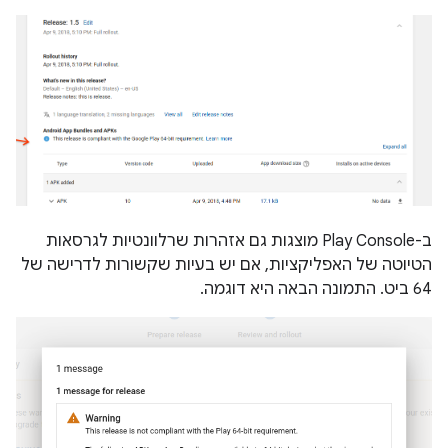
ב-Play Console מוצגות גם אזהרות שרלוונטיות לגרסאות
הטיוטה של האפליקציות, אם יש בעיות שקשורות לדרישה של
64 ביט. התמונה הבאה היא דוגמה.