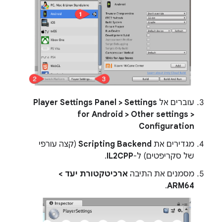
עוברים אל
Player Settings Panel > Settings
for Android > Other settings >
Configuration
מגדירים את
Scripting Backend
(קצה עורפי
של סקריפטים) ל-
IL2CPP
.
מסמנים את התיבה
ארכיטקטורת יעד >
.
ARM64