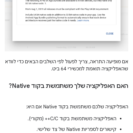
אם מופיעה התראה, צריך לפעול לפי השלבים הבאים כדי לוודא
שהאפליקציה תואמת למכשירי 64 ביט.
האם האפליקציה שלך משתמשת בקוד Native?
האפליקציה שלכם משתמשת בקוד Native אם היא:
האפליקציה משתמשת בקוד C/C++ (מקורי).
קישורים לספריות Native של צד שלישי.