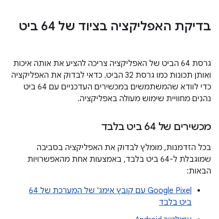
בדיקת האפליקציה בציוד של 64 ביט
גרסת 64 הביט של האפליקציה צריכה להציע את אותה איכות
ואותן תכונות כמו גרסת 32 הביט. כדאי לבדוק את האפליקציה
כדי לוודא שהמשתמשים במכשירים העדכניים עם 64 ביט
נהנים מחוויית שימוש מעולה באפליקציה.
מכשירים של 64 ביט בלבד
בכל הזדמנות, מומלץ לבדוק את האפליקציה בסביבה
שמוגבלת ל-64 ביט בלבד, באמצעות אחת מהאפשרויות
הבאות:
Google Pixel עם קובץ אימג' של המערכת של 64
ביט בלבד