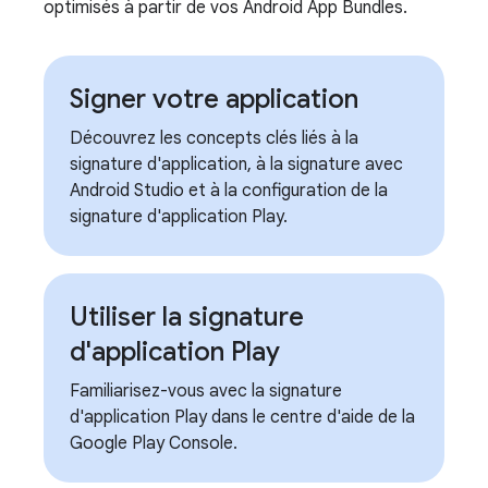
optimisés à partir de vos Android App Bundles.
Signer votre application
Découvrez les concepts clés liés à la
signature d'application, à la signature avec
Android Studio et à la configuration de la
signature d'application Play.
Utiliser la signature
d'application Play
Familiarisez-vous avec la signature
d'application Play dans le centre d'aide de la
Google Play Console.