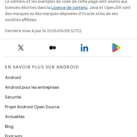
Le contenu et les exemples de code de cette page sont soumis aux
licences décrites dans la
Licence de contenu
. Java et OpenJDK sont
des marques ou des marques déposées d'Oracle et/ou de ses
sociétés affiliées.
Dernière mise à jour le 2026/06/08 (UTC).
EN SAVOIR PLUS SUR ANDROID
Android
Android pour les entreprises
Sécurité
Projet Android Open Source
Actualités
Blog
Podcasts