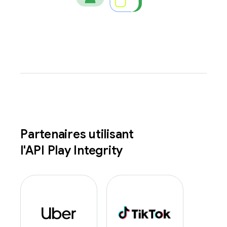
Partenaires utilisant
l'API Play Integrity