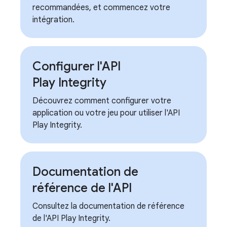
recommandées, et commencez votre
intégration.
Configurer l'API
Play Integrity
Découvrez comment configurer votre
application ou votre jeu pour utiliser l'API
Play Integrity.
Documentation de
référence de l'API
Consultez la documentation de référence
de l'API Play Integrity.