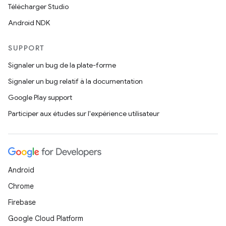
Télécharger Studio
Android NDK
SUPPORT
Signaler un bug de la plate-forme
Signaler un bug relatif à la documentation
Google Play support
Participer aux études sur l'expérience utilisateur
Android
Chrome
Firebase
Google Cloud Platform