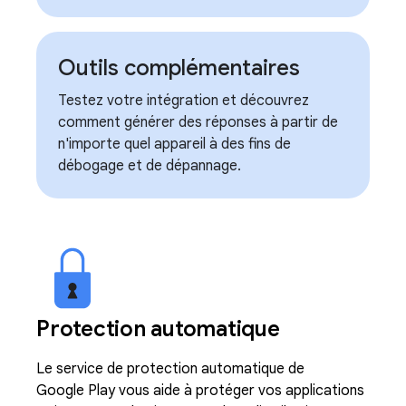
Outils complémentaires
Testez votre intégration et découvrez
comment générer des réponses à partir de
n'importe quel appareil à des fins de
débogage et de dépannage.
Protection automatique
Le service de protection automatique de
Google Play vous aide à protéger vos applications