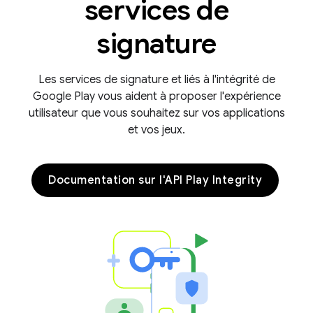
services de
signature
Les services de signature et liés à l'intégrité de
Google Play vous aident à proposer l'expérience
utilisateur que vous souhaitez sur vos applications
et vos jeux.
Documentation sur l'API Play Integrity
y.model