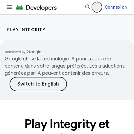
Connexion
PLAY INTEGRITY
Google utilise la technologie IA pour traduire le
contenu dans votre langue préférée. Les traductions
générées par IA peuvent contenir des erreurs.
Play Integrity et