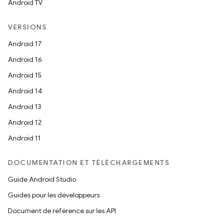
Android TV
VERSIONS
Android 17
Android 16
Android 15
Android 14
Android 13
Android 12
Android 11
DOCUMENTATION ET TÉLÉCHARGEMENTS
Guide Android Studio
Guides pour les développeurs
Document de référence sur les API