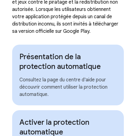
et jeux contre le piratage et la redistribution non
autorisée. Lorsque les utilisateurs obtiennent
votre application protégée depuis un canal de
distribution inconnu, ils sont invités à télécharger
sa version officielle sur Google Play.
Présentation de la
protection automatique
Consultez la page du centre d'aide pour
découvrir comment utiliser la protection
automatique.
Activer la protection
automatique