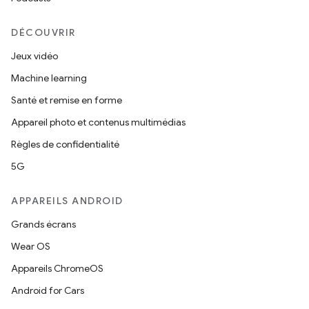
DÉCOUVRIR
Jeux vidéo
Machine learning
Santé et remise en forme
Appareil photo et contenus multimédias
Règles de confidentialité
5G
APPAREILS ANDROID
Grands écrans
Wear OS
Appareils ChromeOS
Android for Cars