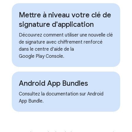
Mettre à niveau votre clé de
signature d'application
Découvrez comment utiliser une nouvelle clé
de signature avec chiffrement renforcé
dans le centre d'aide de la
Google Play Console.
Android App Bundles
Consultez la documentation sur Android
App Bundle.