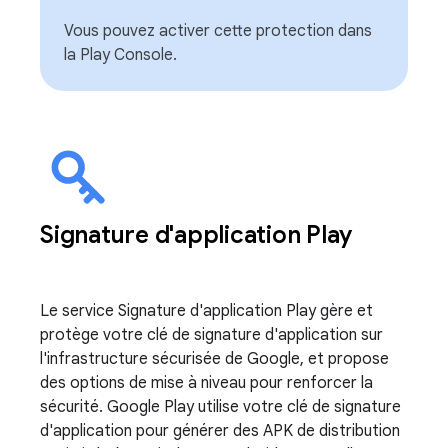
Vous pouvez activer cette protection dans
la Play Console.
Signature d'application Play
Le service Signature d'application Play gère et
protège votre clé de signature d'application sur
l'infrastructure sécurisée de Google, et propose
des options de mise à niveau pour renforcer la
sécurité. Google Play utilise votre clé de signature
d'application pour générer des APK de distribution