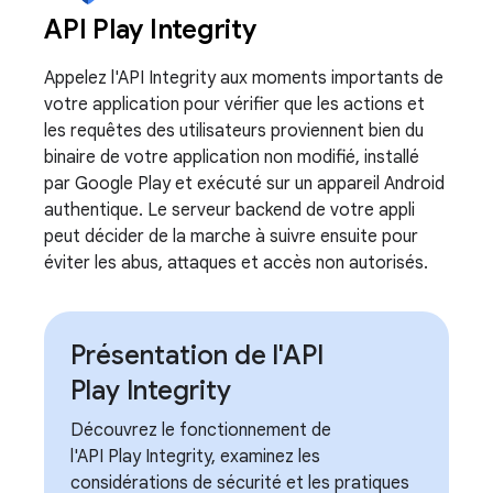
API Play Integrity
Appelez l'API Integrity aux moments importants de
votre application pour vérifier que les actions et
les requêtes des utilisateurs proviennent bien du
binaire de votre application non modifié, installé
par Google Play et exécuté sur un appareil Android
authentique. Le serveur backend de votre appli
peut décider de la marche à suivre ensuite pour
éviter les abus, attaques et accès non autorisés.
Présentation de l'API
Play Integrity
Découvrez le fonctionnement de
l'API Play Integrity, examinez les
considérations de sécurité et les pratiques