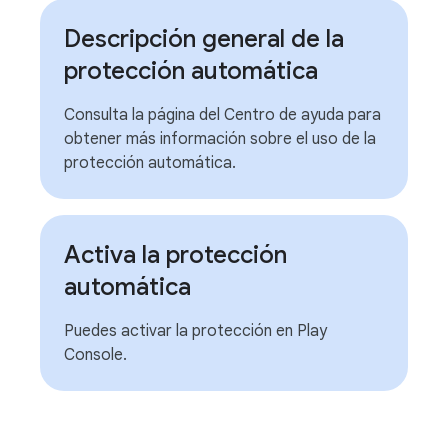
Descripción general de la
protección automática
Consulta la página del Centro de ayuda para
obtener más información sobre el uso de la
protección automática.
Activa la protección
automática
Puedes activar la protección en Play
Console.