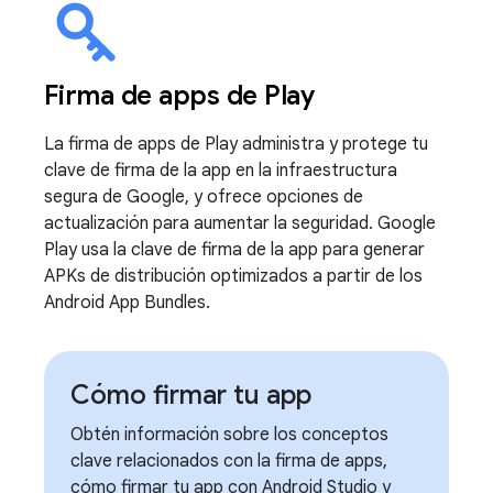
Firma de apps de Play
La firma de apps de Play administra y protege tu
clave de firma de la app en la infraestructura
segura de Google, y ofrece opciones de
actualización para aumentar la seguridad. Google
Play usa la clave de firma de la app para generar
APKs de distribución optimizados a partir de los
Android App Bundles.
Cómo firmar tu app
Obtén información sobre los conceptos
clave relacionados con la firma de apps,
cómo firmar tu app con Android Studio y