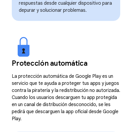
respuestas desde cualquier dispositivo para
depurar y solucionar problemas.
Protección automática
La protección automática de Google Play es un
servicio que te ayuda a proteger tus apps y juegos
contra la piratería y la redistribución no autorizada.
Cuando los usuarios descarguen tu app protegida
en un canal de distribución desconocido, se les
pedirá que descarguen la app oficial desde Google
Play.