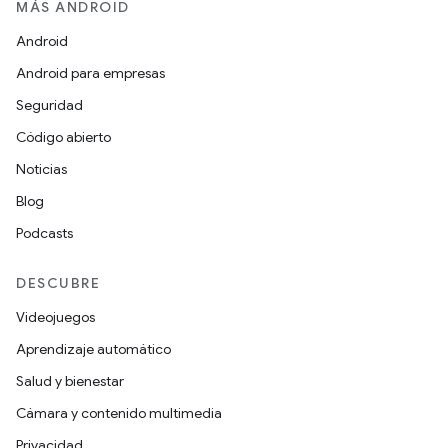
MÁS ANDROID
Android
Android para empresas
Seguridad
Código abierto
Noticias
Blog
Podcasts
DESCUBRE
Videojuegos
Aprendizaje automático
Salud y bienestar
Cámara y contenido multimedia
Privacidad