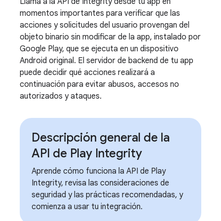
Llama a la API de Integrity desde tu app en
momentos importantes para verificar que las
acciones y solicitudes del usuario provengan del
objeto binario sin modificar de la app, instalado por
Google Play, que se ejecuta en un dispositivo
Android original. El servidor de backend de tu app
puede decidir qué acciones realizará a
continuación para evitar abusos, accesos no
autorizados y ataques.
Descripción general de la
API de Play Integrity
Aprende cómo funciona la API de Play
Integrity, revisa las consideraciones de
seguridad y las prácticas recomendadas, y
comienza a usar tu integración.