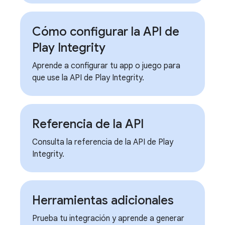
Cómo configurar la API de
Play Integrity
Aprende a configurar tu app o juego para
que use la API de Play Integrity.
Referencia de la API
Consulta la referencia de la API de Play
Integrity.
Herramientas adicionales
Prueba tu integración y aprende a generar