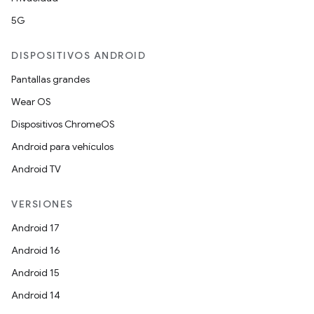
5G
DISPOSITIVOS ANDROID
Pantallas grandes
Wear OS
Dispositivos ChromeOS
Android para vehículos
Android TV
VERSIONES
Android 17
Android 16
Android 15
Android 14