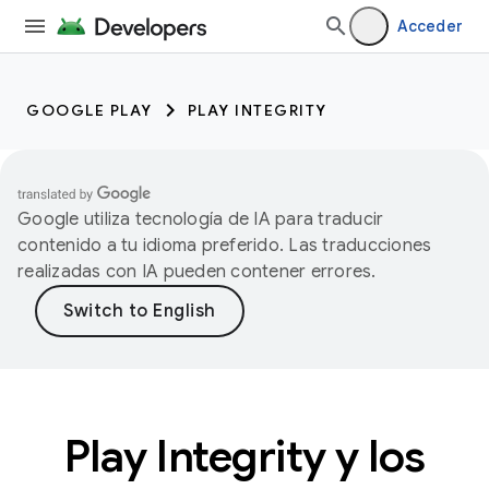
Acceder
GOOGLE PLAY
PLAY INTEGRITY
Google utiliza tecnología de IA para traducir
contenido a tu idioma preferido. Las traducciones
realizadas con IA pueden contener errores.
Play Integrity y los