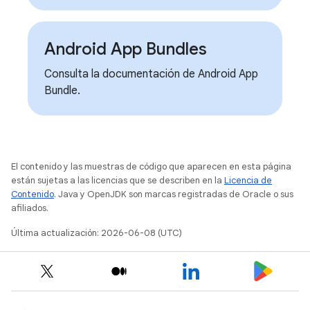
Android App Bundles
Consulta la documentación de Android App
Bundle.
El contenido y las muestras de código que aparecen en esta página
están sujetas a las licencias que se describen en la
Licencia de
Contenido
. Java y OpenJDK son marcas registradas de Oracle o sus
afiliados.
Última actualización: 2026-06-08 (UTC)