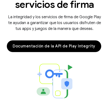
servicios de firma
La integridad y los servicios de firma de Google Play
te ayudan a garantizar que los usuarios disfruten de
tus apps y juegos de la manera que deseas.
Documentación de la API de Play Integrity
y.model