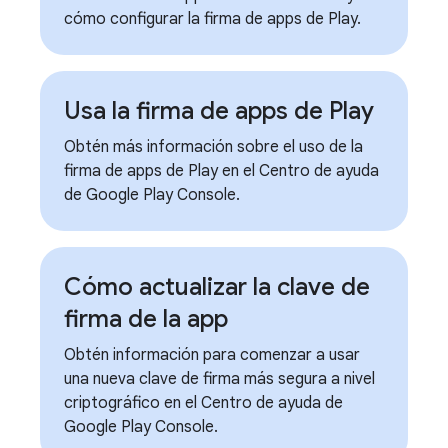
cómo configurar la firma de apps de Play.
Usa la firma de apps de Play
Obtén más información sobre el uso de la
firma de apps de Play en el Centro de ayuda
de Google Play Console.
Cómo actualizar la clave de
firma de la app
Obtén información para comenzar a usar
una nueva clave de firma más segura a nivel
criptográfico en el Centro de ayuda de
Google Play Console.