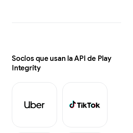
Socios que usan la API de Play
Integrity