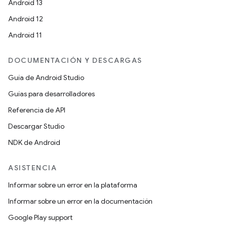
Android 13
Android 12
Android 11
DOCUMENTACIÓN Y DESCARGAS
Guía de Android Studio
Guías para desarrolladores
Referencia de API
Descargar Studio
NDK de Android
ASISTENCIA
Informar sobre un error en la plataforma
Informar sobre un error en la documentación
Google Play support