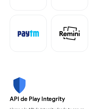
API de Play Integrity