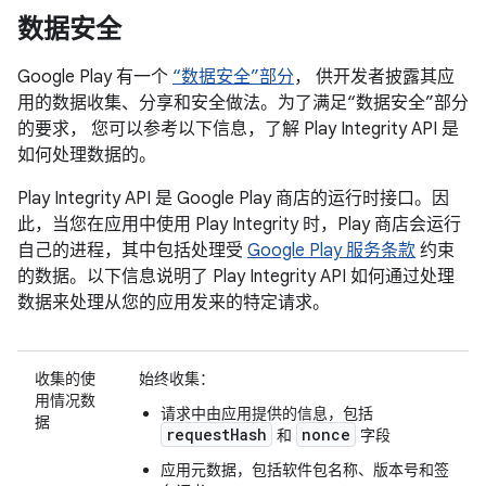
数据安全
Google Play 有一个
“数据安全”部分
， 供开发者披露其应
用的数据收集、分享和安全做法。为了满足“数据安全”部分
的要求， 您可以参考以下信息，了解 Play Integrity API 是
如何处理数据的。
Play Integrity API 是 Google Play 商店的运行时接口。因
此，当您在应用中使用 Play Integrity 时，Play 商店会运行
自己的进程，其中包括处理受
Google Play 服务条款
约束
的数据。以下信息说明了 Play Integrity API 如何通过处理
数据来处理从您的应用发来的特定请求。
收集的使
始终收集：
用情况数
请求中由应用提供的信息，包括
据
requestHash
nonce
和
字段
应用元数据，包括软件包名称、版本号和签