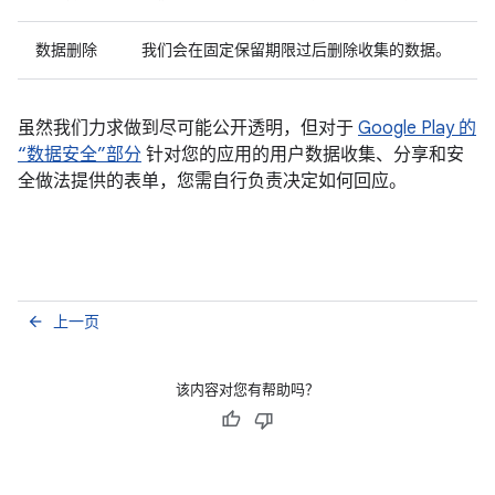
数据删除
我们会在固定保留期限过后删除收集的数据。
虽然我们力求做到尽可能公开透明，但对于
Google Play 的
“数据安全”部分
针对您的应用的用户数据收集、分享和安
全做法提供的表单，您需自行负责决定如何回应。
上一页
arrow_back
该内容对您有帮助吗？