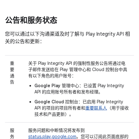
公告和服务状态
您可以通过以下沟通渠道及时了解与 Play Integrity API 相
关的公告和更新：
重
关于 Play Integrity API 的强制性服务公告将通过电
要
子邮件发送给在 Play 管理中心和 Cloud 控制台中具
通
有以下角色的用户账号：
告
Google Play 管理中心
：已设置 Play Integrity
API 的应用账号所有者和发布经理。
Google Cloud 控制台
：已启用 Play Integrity
API 的项目的项目所有者和
重要联系人
（用于接收
技术和产品更新）。
服
服务问题和中断情况将发布到
务
status.play.google.com
。您可以订阅此页面底部的