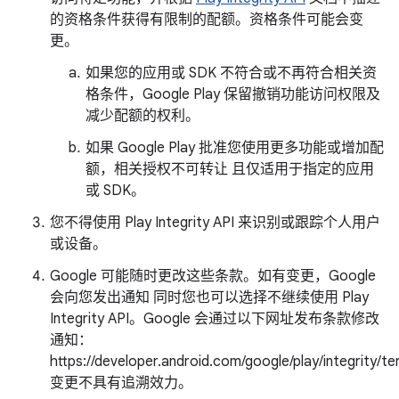
的资格条件获得有限制的配额。资格条件可能会变
更。
如果您的应用或 SDK 不符合或不再符合相关资
格条件，Google Play 保留撤销功能访问权限及
减少配额的权利。
如果 Google Play 批准您使用更多功能或增加配
额，相关授权不可转让 且仅适用于指定的应用
或 SDK。
您不得使用 Play Integrity API 来识别或跟踪个人用户
或设备。
Google 可能随时更改这些条款。如有变更，Google
会向您发出通知 同时您也可以选择不继续使用 Play
Integrity API。Google 会通过以下网址发布条款修改
通知：
https://developer.android.com/google/play/integrity/
变更不具有追溯效力。