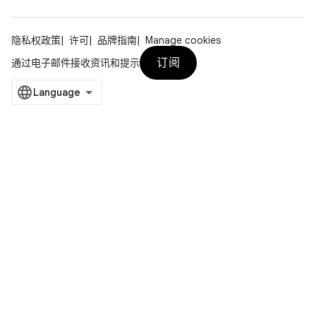
隐私权政策
许可
品牌指南
Manage cookies
订阅
通过电子邮件接收资讯和提示