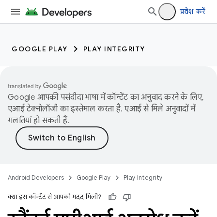
प्रवेश करें
GOOGLE PLAY
PLAY INTEGRITY
Google आपकी पसंदीदा भाषा में कॉन्टेंट का अनुवाद करने के लिए,
एआई टेक्नोलॉजी का इस्तेमाल करता है. एआई से मिले अनुवादों में
गलतियां हो सकती हैं.
Android Developers
Google Play
Play Integrity
क्या इस कॉन्टेंट से आपको मदद मिली?