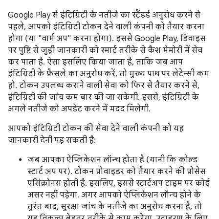
Google Play से इंटिग्रिटी के नतीजे का स्टैंडर्ड अनुरोध करने से
पहले, आपको इंटिग्रिटी टोकन देने वाली कंपनी को तैयार करना
होगा (या "वार्म अप" करना होगा). इससे Google Play, डिवाइस
पर पुष्टि से जुड़ी जानकारी को स्मार्ट तरीके से कैश मेमोरी में सेव
कर पाता है. ऐसा इसलिए किया जाता है, ताकि जब आप
इंटिग्रिटी के फ़ैसले का अनुरोध करें, तो मुख्य पाथ पर लेटेन्सी कम
हो. टोकन उपलब्ध कराने वाली सेवा को फिर से तैयार करने से,
इंटिग्रिटी की जांच कम बार की जा सकेगी. इससे, इंटिग्रिटी के
अगले नतीजे को अपडेट करने में मदद मिलेगी.
आपको इंटिग्रिटी टोकन की सेवा देने वाली कंपनी को यह
जानकारी देनी पड़ सकती है:
जब आपका ऐप्लिकेशन लॉन्च होता है (यानी कि कोल्ड
स्टार्ट अप पर). टोकन प्रोवाइडर को तैयार करने की प्रोसेस
एसिंक्रोनस होती है. इसलिए, इससे स्टार्टअप टाइम पर कोई
असर नहीं पड़ेगा. अगर आपको ऐप्लिकेशन लॉन्च होने के
तुरंत बाद, सुरक्षा जांच के नतीजे का अनुरोध करना है, तो
यह विकल्प बेहतर तरीके से काम करेगा. उदाहरण के लिए,