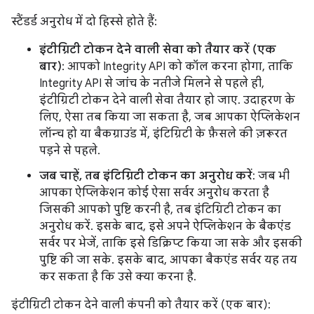
स्टैंडर्ड अनुरोध में दो हिस्से होते हैं:
इंटीग्रिटी टोकन देने वाली सेवा को तैयार करें (एक
बार)
: आपको Integrity API को कॉल करना होगा, ताकि
Integrity API से जांच के नतीजे मिलने से पहले ही,
इंटीग्रिटी टोकन देने वाली सेवा तैयार हो जाए. उदाहरण के
लिए, ऐसा तब किया जा सकता है, जब आपका ऐप्लिकेशन
लॉन्च हो या बैकग्राउंड में, इंटिग्रिटी के फ़ैसले की ज़रूरत
पड़ने से पहले.
जब चाहें, तब इंटिग्रिटी टोकन का अनुरोध करें
: जब भी
आपका ऐप्लिकेशन कोई ऐसा सर्वर अनुरोध करता है
जिसकी आपको पुष्टि करनी है, तब इंटिग्रिटी टोकन का
अनुरोध करें. इसके बाद, इसे अपने ऐप्लिकेशन के बैकएंड
सर्वर पर भेजें, ताकि इसे डिक्रिप्ट किया जा सके और इसकी
पुष्टि की जा सके. इसके बाद, आपका बैकएंड सर्वर यह तय
कर सकता है कि उसे क्या करना है.
इंटीग्रिटी टोकन देने वाली कंपनी को तैयार करें (एक बार):