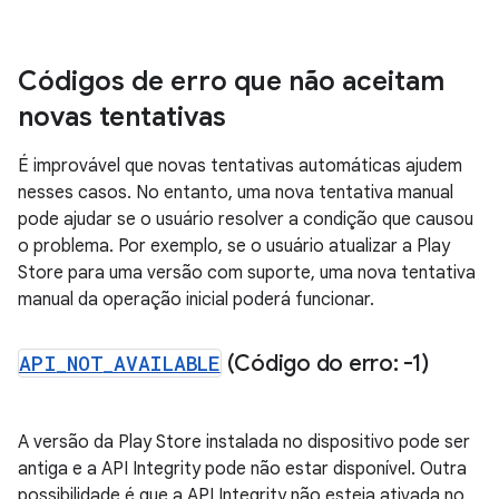
Códigos de erro que não aceitam
novas tentativas
É improvável que novas tentativas automáticas ajudem
nesses casos. No entanto, uma nova tentativa manual
pode ajudar se o usuário resolver a condição que causou
o problema. Por exemplo, se o usuário atualizar a Play
Store para uma versão com suporte, uma nova tentativa
manual da operação inicial poderá funcionar.
API
_
NOT
_
AVAILABLE
(Código do erro: -1)
A versão da Play Store instalada no dispositivo pode ser
antiga e a API Integrity pode não estar disponível. Outra
possibilidade é que a API Integrity não esteja ativada no