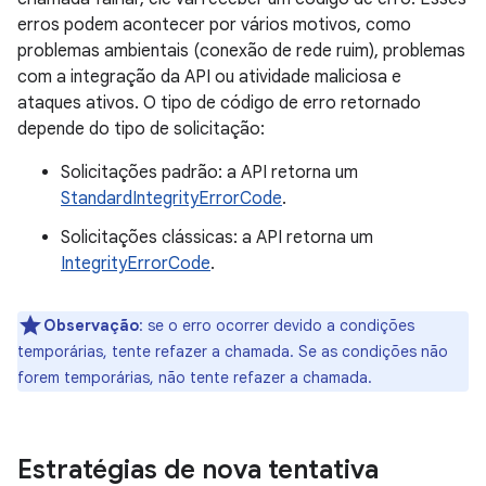
erros podem acontecer por vários motivos, como
problemas ambientais (conexão de rede ruim), problemas
com a integração da API ou atividade maliciosa e
ataques ativos. O tipo de código de erro retornado
depende do tipo de solicitação:
Solicitações padrão: a API retorna um
StandardIntegrityErrorCode
.
Solicitações clássicas: a API retorna um
IntegrityErrorCode
.
Observação
:
se o erro ocorrer devido a condições
temporárias, tente refazer a chamada. Se as condições não
forem temporárias, não tente refazer a chamada.
Estratégias de nova tentativa