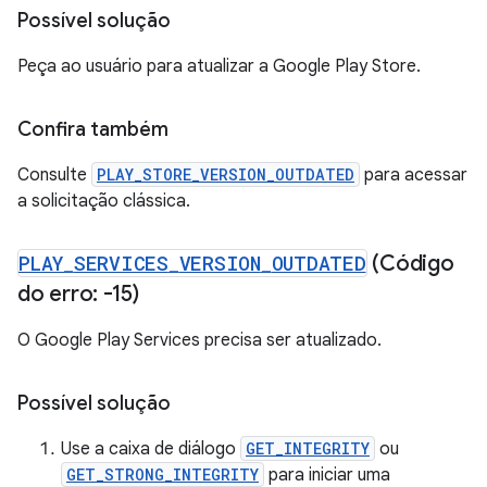
Possível solução
Peça ao usuário para atualizar a Google Play Store.
Confira também
Consulte
PLAY_STORE_VERSION_OUTDATED
para acessar
a solicitação clássica.
PLAY
_
SERVICES
_
VERSION
_
OUTDATED
(Código
do erro: -15)
O Google Play Services precisa ser atualizado.
Possível solução
Use a caixa de diálogo
GET_INTEGRITY
ou
GET_STRONG_INTEGRITY
para iniciar uma