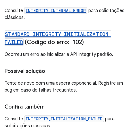
Consulte
INTEGRITY_INTERNAL_ERROR
para solicitações
clássicas.
STANDARD
_
INTEGRITY
_
INITIALIZATION
_
FAILED
(Código do erro: -102)
Ocorreu um erro ao inicializar a API Integrity padrão.
Possível solução
Tente de novo com uma espera exponencial. Registre um
bug em caso de falhas frequentes.
Confira também
Consulte
INTEGRITY_INITIALIZATION_FAILED
para
solicitações clássicas.