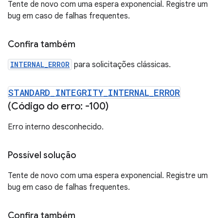
Tente de novo com uma espera exponencial. Registre um
bug em caso de falhas frequentes.
Confira também
INTERNAL_ERROR
para solicitações clássicas.
STANDARD
_
INTEGRITY
_
INTERNAL
_
ERROR
(Código do erro: -100)
Erro interno desconhecido.
Possível solução
Tente de novo com uma espera exponencial. Registre um
bug em caso de falhas frequentes.
Confira também