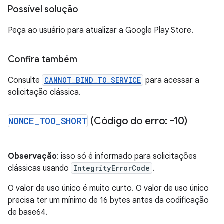
Possível solução
Peça ao usuário para atualizar a Google Play Store.
Confira também
Consulte
CANNOT_BIND_TO_SERVICE
para acessar a
solicitação clássica.
NONCE
_
TOO
_
SHORT
(Código do erro: -10)
Observação
: isso só é informado para solicitações
clássicas usando
IntegrityErrorCode
.
O valor de uso único é muito curto. O valor de uso único
precisa ter um mínimo de 16 bytes antes da codificação
de base64.