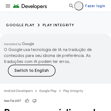
Fazer login
GOOGLE PLAY
PLAY INTEGRITY
O Google usa tecnologia de IA na tradução de
conteúdos para seu idioma de preferência. As
traduções com IA podem ter erros.
Android Developers
Google Play
Play Integrity
Isso foi útil?