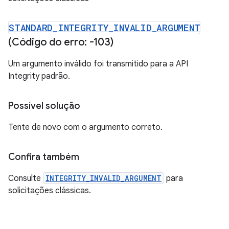
STANDARD
_
INTEGRITY
_
INVALID
_
ARGUMENT
(Código do erro: -103)
Um argumento inválido foi transmitido para a API
Integrity padrão.
Possível solução
Tente de novo com o argumento correto.
Confira também
Consulte
INTEGRITY_INVALID_ARGUMENT
para
solicitações clássicas.