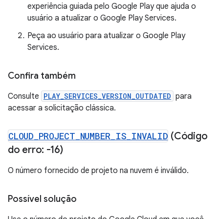
experiência guiada pelo Google Play que ajuda o
usuário a atualizar o Google Play Services.
Peça ao usuário para atualizar o Google Play
Services.
Confira também
Consulte
PLAY_SERVICES_VERSION_OUTDATED
para
acessar a solicitação clássica.
CLOUD
_
PROJECT
_
NUMBER
_
IS
_
INVALID
(Código
do erro: -16)
O número fornecido de projeto na nuvem é inválido.
Possível solução