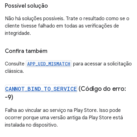
Possível solução
Não há soluções possíveis. Trate o resultado como se o
cliente tivesse falhado em todas as verificações de
integridade.
Confira também
Consulte
APP_UID_MISMATCH
para acessar a solicitação
clássica.
CANNOT
_
BIND
_
TO
_
SERVICE
(Código do erro:
-9)
Falha ao vincular ao serviço na Play Store. Isso pode
ocorrer porque uma versão antiga da Play Store está
instalada no dispositivo.