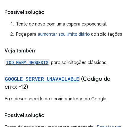
Possível solução
Tente de novo com uma espera exponencial.
Peça para
aumentar seu limite diário
de solicitações
Veja também
TOO_MANY_REQUESTS
para solicitações clássicas.
GOOGLE
_
SERVER
_
UNAVAILABLE
(Código do
erro: -12)
Erro desconhecido do servidor interno do Google.
Possível solução