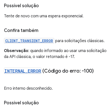
Possível solução
Tente de novo com uma espera exponencial.
Confira também
CLIENT_TRANSIENT_ERROR
para solicitações clássicas.
Observação
: quando informado ao usar uma solicitação
da API clássica, o valor retornado é -17.
INTERNAL
_
ERROR
(Código do erro: -100)
Erro interno desconhecido.
Possível solução