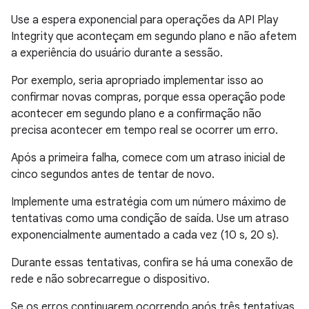
Use a espera exponencial para operações da API Play
Integrity que aconteçam em segundo plano e não afetem
a experiência do usuário durante a sessão.
Por exemplo, seria apropriado implementar isso ao
confirmar novas compras, porque essa operação pode
acontecer em segundo plano e a confirmação não
precisa acontecer em tempo real se ocorrer um erro.
Após a primeira falha, comece com um atraso inicial de
cinco segundos antes de tentar de novo.
Implemente uma estratégia com um número máximo de
tentativas como uma condição de saída. Use um atraso
exponencialmente aumentado a cada vez (10 s, 20 s).
Durante essas tentativas, confira se há uma conexão de
rede e não sobrecarregue o dispositivo.
Se os erros continuarem ocorrendo após três tentativas,