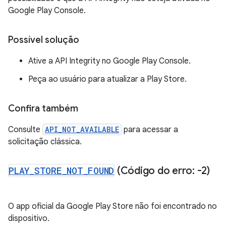
Google Play Console.
Possível solução
Ative a API Integrity no Google Play Console.
Peça ao usuário para atualizar a Play Store.
Confira também
Consulte
API_NOT_AVAILABLE
para acessar a
solicitação clássica.
PLAY
_
STORE
_
NOT
_
FOUND
(Código do erro: -2)
O app oficial da Google Play Store não foi encontrado no
dispositivo.