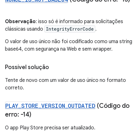
Observação
: isso só é informado para solicitações
clássicas usando
IntegrityErrorCode
.
O valor de uso único não foi codificado como uma string
base64, com segurança na Web e sem wrapper.
Possível solução
Tente de novo com um valor de uso único no formato
correto.
PLAY
_
STORE
_
VERSION
_
OUTDATED
(Código do
erro: -14)
O app Play Store precisa ser atualizado.