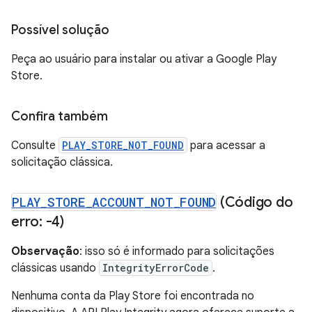
Possível solução
Peça ao usuário para instalar ou ativar a Google Play
Store.
Confira também
Consulte
PLAY_STORE_NOT_FOUND
para acessar a
solicitação clássica.
PLAY
_
STORE
_
ACCOUNT
_
NOT
_
FOUND
(Código do
erro: -4)
Observação
: isso só é informado para solicitações
clássicas usando
IntegrityErrorCode
.
Nenhuma conta da Play Store foi encontrada no