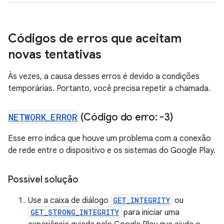
Códigos de erros que aceitam
novas tentativas
Às vezes, a causa desses erros é devido a condições
temporárias. Portanto, você precisa repetir a chamada.
NETWORK
_
ERROR
(Código do erro: -3)
Esse erro indica que houve um problema com a conexão
de rede entre o dispositivo e os sistemas do Google Play.
Possível solução
Use a caixa de diálogo
GET_INTEGRITY
ou
GET_STRONG_INTEGRITY
para iniciar uma