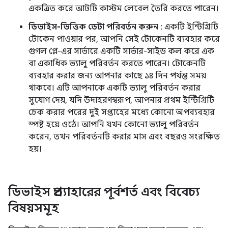
একত্রিত করে আটটি কাস্টম লেবেল তৈরি করতে পারেন।
ডিভাইস-ভিত্তিক ডেটা পরিবর্তন করুন
: একটি ইন্টিগ্রিটি
টোকেন পাওয়ার পর, আপনি সেই টোকেনটি ব্যবহার করে
গুগল প্লে-এর সার্ভারে একটি সার্ভার-সাইড কল করে এক
বা একাধিক ভ্যালু পরিবর্তন করতে পারেন। টোকেনটি
ব্যবহার করার জন্য আপনার কাছে ১৪ দিন পর্যন্ত সময়
থাকবে। এটি আপনাকে একটি ভ্যালু পরিবর্তন করার
সুযোগ দেয়, যদি উদাহরণস্বরূপ, আপনার প্রথম ইন্টিগ্রিটি
চেক করার পরের দুই সপ্তাহের মধ্যে কোনো অপব্যবহার
স্পষ্ট হয়ে ওঠে। আপনি যখন কোনো ভ্যালু পরিবর্তন
করেন, তখন পরিবর্তনটি করার মাস এবং বছরও সংরক্ষিত
হয়।
ডিভাইস প্রত্যাহারের পূর্বশর্ত এবং বিবেচ্য
বিষয়সমূহ