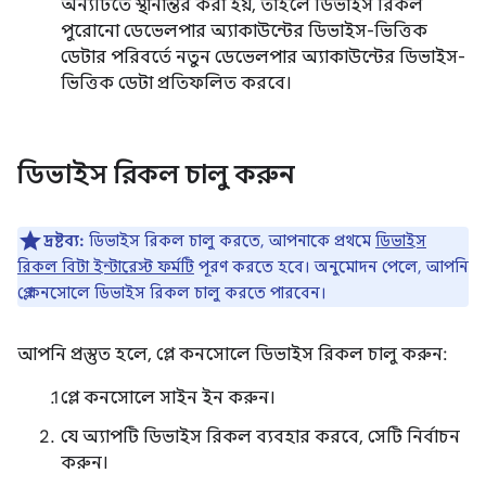
অন্যটিতে স্থানান্তর করা হয়, তাহলে ডিভাইস রিকল
পুরোনো ডেভেলপার অ্যাকাউন্টের ডিভাইস-ভিত্তিক
ডেটার পরিবর্তে নতুন ডেভেলপার অ্যাকাউন্টের ডিভাইস-
ভিত্তিক ডেটা প্রতিফলিত করবে।
ডিভাইস রিকল চালু করুন
দ্রষ্টব্য:
ডিভাইস রিকল চালু করতে, আপনাকে প্রথমে
ডিভাইস
রিকল বিটা ইন্টারেস্ট ফর্মটি
পূরণ করতে হবে। অনুমোদন পেলে, আপনি
প্লে কনসোলে ডিভাইস রিকল চালু করতে পারবেন।
আপনি প্রস্তুত হলে, প্লে কনসোলে ডিভাইস রিকল চালু করুন:
প্লে কনসোলে সাইন ইন করুন।
যে অ্যাপটি ডিভাইস রিকল ব্যবহার করবে, সেটি নির্বাচন
করুন।