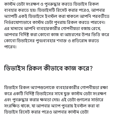
কাস্টম ডেটা সংরক্ষণ ও পুনরুদ্ধার করতে ডিভাইস রিকল
ব্যবহার করতে হয়। ডিভাইসটি রিসেট করার পরেও, আপনার
অ্যাপটি একই ডিভাইসে ইনস্টল করা থাকলে আপনি পরবর্তীতে
নির্ভরযোগ্যভাবে কাস্টম ডেটা পুনরায় রিকল করতে পারবেন।
এর মাধ্যমে আপনি ব্যবহারকারীর গোপনীয়তা বজায় রেখে,
আপনার নির্দিষ্ট করা কোনো কাজ বা আচরণের উপর ভিত্তি করে
কোনো ডিভাইসের পুনঃব্যবহার শনাক্ত ও প্রতিরোধ করতে
পারেন।
ডিভাইস রিকল কীভাবে কাজ করে?
ডিভাইস রিকল অ্যাপগুলোকে ব্যবহারকারীর গোপনীয়তা রক্ষা
করে একটি নির্দিষ্ট ডিভাইসের সাথে যুক্ত কাস্টম ডেটা সংরক্ষণ
এবং পুনরুদ্ধার করার ক্ষমতা দেয়। এই ডেটা গুগলের সার্ভারে
সংরক্ষিত থাকে, যা আপনার অ্যাপ পুনরায় ইনস্টল করা বা
ডিভাইস রিসেট করার পরেও আপনার কাস্টম ডেটা