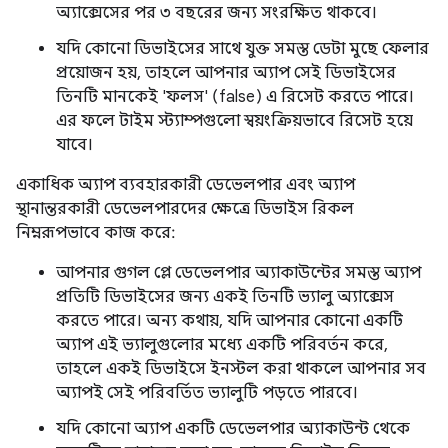
অ্যাক্সেসের পর ৩ বছরের জন্য সংরক্ষিত থাকবে।
যদি কোনো ডিভাইসের সাথে যুক্ত সমস্ত ডেটা মুছে ফেলার
প্রয়োজন হয়, তাহলে আপনার অ্যাপ সেই ডিভাইসের
তিনটি মানকেই 'ফলস' (false) এ রিসেট করতে পারে।
এর ফলে টাইম স্ট্যাম্পগুলো স্বয়ংক্রিয়ভাবে রিসেট হয়ে
যাবে।
একাধিক অ্যাপ ব্যবহারকারী ডেভেলপার এবং অ্যাপ
স্থানান্তরকারী ডেভেলপারদের ক্ষেত্রে ডিভাইস রিকল
নিম্নরূপভাবে কাজ করে:
আপনার গুগল প্লে ডেভেলপার অ্যাকাউন্টের সমস্ত অ্যাপ
প্রতিটি ডিভাইসের জন্য একই তিনটি ভ্যালু অ্যাক্সেস
করতে পারে। অন্য কথায়, যদি আপনার কোনো একটি
অ্যাপ এই ভ্যালুগুলোর মধ্যে একটি পরিবর্তন করে,
তাহলে একই ডিভাইসে ইনস্টল করা থাকলে আপনার সব
অ্যাপই সেই পরিবর্তিত ভ্যালুটি পড়তে পারবে।
যদি কোনো অ্যাপ একটি ডেভেলপার অ্যাকাউন্ট থেকে