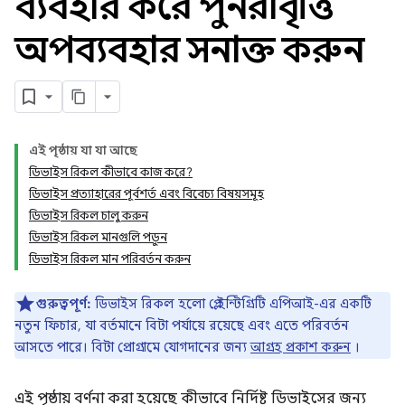
ব্যবহার করে পুনরাবৃত্তি
অপব্যবহার সনাক্ত করুন
এই পৃষ্ঠায় যা যা আছে
ডিভাইস রিকল কীভাবে কাজ করে?
ডিভাইস প্রত্যাহারের পূর্বশর্ত এবং বিবেচ্য বিষয়সমূহ
ডিভাইস রিকল চালু করুন
y.model
ডিভাইস রিকল মানগুলি পড়ুন
ডিভাইস রিকল মান পরিবর্তন করুন
গুরুত্বপূর্ণ:
ডিভাইস রিকল হলো প্লে ইন্টিগ্রিটি এপিআই-এর একটি
নতুন ফিচার, যা বর্তমানে বিটা পর্যায়ে রয়েছে এবং এতে পরিবর্তন
আসতে পারে। বিটা প্রোগ্রামে যোগদানের জন্য
আগ্রহ প্রকাশ করুন
।
এই পৃষ্ঠায় বর্ণনা করা হয়েছে কীভাবে নির্দিষ্ট ডিভাইসের জন্য