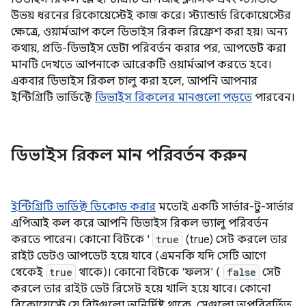
উভয় ধরনের রিকোয়েস্টেই কাজ করে। স্ট্যান্ডার্ড রিকোয়েস্টের
ক্ষেত্রে, ওয়ার্মআপ কলে ডিভাইস রিকল রিফ্রেশ করা হয়। অন্য
কথায়, প্রতি-ডিভাইস ডেটা পরিবর্তন করার পর, আপডেট করা
মানটি দেখতে আপনাকে আরেকটি ওয়ার্মআপ করতে হবে।
একবার ডিভাইস রিকল চালু করা হলে, আপনি আপনার
ইন্টিগ্রিটি ভার্ডিক্টে
ডিভাইস রিকলের মানগুলো পড়তে
পারবেন।
ডিভাইস রিকল মান পরিবর্তন করুন
ইন্টিগ্রিটি ভার্ডিক্ট ডিকোড করার
মতোই একটি সার্ভার-টু-সার্ভার
এপিআই কল করে আপনি ডিভাইস রিকল ভ্যালু পরিবর্তন
করতে পারেন। কোনো বিটকে '
true
(true) সেট করলে তার
রাইট ডেটও আপডেট হয়ে যাবে (এমনকি যদি সেটি আগে
থেকেই
true
থাকে)। কোনো বিটকে 'ফলস' (
false
সেট
করলে তার রাইট ডেট রিসেট হয়ে খালি হয়ে যাবে। কোনো
রিকোয়েস্টে যে বিটগুলো অনির্দিষ্ট থাকে, সেগুলো অপরিবর্তিত