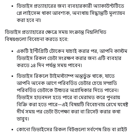
ডিভাইস প্রত্যাহারের জন্য ব্যবহারকারী অ্যাকাউন্টটিতে
প্লে লাইসেন্স থাকা আবশ্যক, অন্যথায় সিদ্ধান্তটি মূল্যায়ন
করা হবে না।
ডিভাইস প্রত্যাহারের ক্ষেত্রে সময় সংক্রান্ত নিম্নলিখিত
বিষয়গুলো বিবেচনা করতে হবে:
একটি ইন্টিগ্রিটি টোকেন যাচাই করার পর, আপনি কাস্টম
ডিভাইস রিকল ডেটা সংরক্ষণ করার জন্য এটি ব্যবহার
করতে ১৪ দিন পর্যন্ত সময় পাবেন।
ডিভাইস রিকলে টাইমস্ট্যাম্প অন্তর্ভুক্ত থাকে, যাতে
আপনি অনেক আগে পরিবর্তিত ডেটার চেয়ে সম্প্রতি
পরিবর্তিত ডেটাকে উচ্চতর অগ্রাধিকার দিতে পারেন।
ডিভাইস হাতবদল হতে পারে বা মেরামত করে পুনরায়
বিক্রি করা হতে পারে—এই বিষয়টি বিবেচনায় রেখে যথেষ্ট
দীর্ঘ সময় পর ডেটা উপেক্ষা করা বা রিসেট করার কথা
ভাবুন।
কোনো ডিভাইসের রিকল বিটগুলো সর্বশেষ রিড বা রাইট