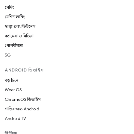
গেমিং
মেশিন লার্নিং
স্বাস্থ্য এবং ফিটনেস
ক্যামেরা ও মিডিয়া
গোপনীয়তা
5G
ANDROID ডিভাইস
বড় স্ক্রিন
Wear OS
ChromeOS ডিভাইস
গাড়ির জন্য Android
Android TV
রিলিজ