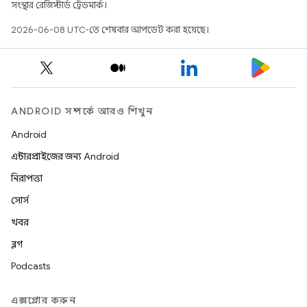
সংস্থার রেজিস্টার্ড ট্রেডমার্ক।
2026-06-08 UTC-তে শেষবার আপডেট করা হয়েছে।
ANDROID সম্পর্কে আরও শিখুন
Android
এন্টারপ্রাইজের জন্য Android
নিরাপত্তা
সোর্স
খবর
ব্লগ
Podcasts
এক্সপ্লোর করুন