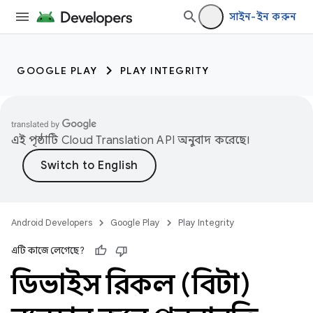
সাইন-ইন করুন
GOOGLE PLAY
PLAY INTEGRITY
এই পৃষ্ঠাটি
Cloud Translation API
অনুবাদ করেছে।
Android Developers
Google Play
Play Integrity
এটি কাজে লেগেছে?
ডিভাইস রিকল (বিটা)