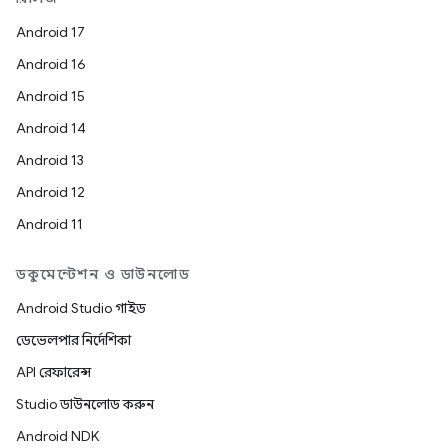
Android 17
Android 16
Android 15
Android 14
Android 13
Android 12
Android 11
ডকুমেন্টেশন ও ডাউনলোড
Android Studio গাইড
ডেভেলপার নির্দেশিকা
API রেফারেন্স
Studio ডাউনলোড করুন
Android NDK