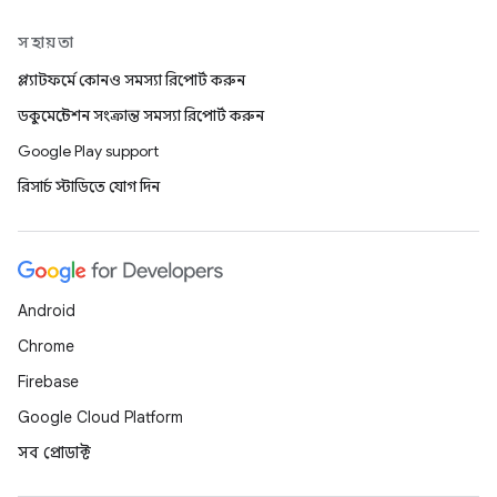
সহায়তা
প্ল্যাটফর্মে কোনও সমস্যা রিপোর্ট করুন
ডকুমেন্টেশন সংক্রান্ত সমস্যা রিপোর্ট করুন
Google Play support
রিসার্চ স্টাডিতে যোগ দিন
Android
Chrome
Firebase
Google Cloud Platform
সব প্রোডাক্ট