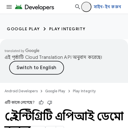
সাইন-ইন করুন
GOOGLE PLAY
PLAY INTEGRITY
এই পৃষ্ঠাটি
Cloud Translation API
অনুবাদ করেছে।
Android Developers
Google Play
Play Integrity
এটি কাজে লেগেছে?
প্লে ইন্টিগ্রিটি এপিআই ডেমো