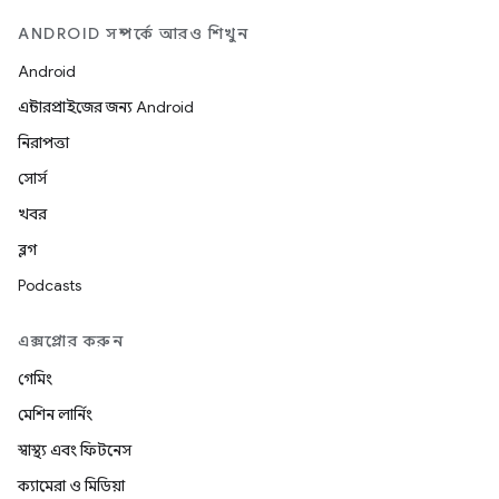
ANDROID সম্পর্কে আরও শিখুন
Android
এন্টারপ্রাইজের জন্য Android
নিরাপত্তা
সোর্স
খবর
ব্লগ
Podcasts
এক্সপ্লোর করুন
গেমিং
মেশিন লার্নিং
স্বাস্থ্য এবং ফিটনেস
ক্যামেরা ও মিডিয়া