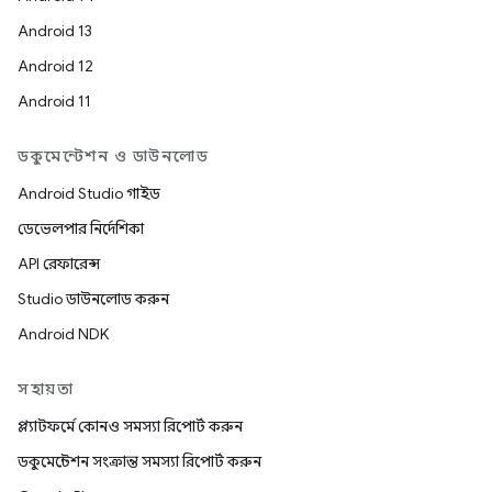
Android 13
Android 12
Android 11
ডকুমেন্টেশন ও ডাউনলোড
Android Studio গাইড
ডেভেলপার নির্দেশিকা
API রেফারেন্স
Studio ডাউনলোড করুন
Android NDK
সহায়তা
প্ল্যাটফর্মে কোনও সমস্যা রিপোর্ট করুন
ডকুমেন্টেশন সংক্রান্ত সমস্যা রিপোর্ট করুন