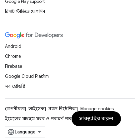
Google Play support
রিসার্চ স্টাডিতে যোগ দিন
Android
Chrome
Firebase
Google Cloud Platform
সব প্রোডাক্ট
গোপনীয়তা
লাইসেন্স
ব্র্যান্ড নির্দেশিকা
Manage cookies
সাবস্ক্রাইব করুন
ইমেলের মাধ্যমে খবর ও পরামর্শ পান