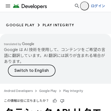
ログイン
GOOGLE PLAY
PLAY INTEGRITY
Google は AI 技術を使用して、コンテンツをご希望の言
語に翻訳しています。AI 翻訳には誤りが含まれる場合が
あります。
Android Developers
Google Play
Play Integrity
この情報は役に立ちましたか？