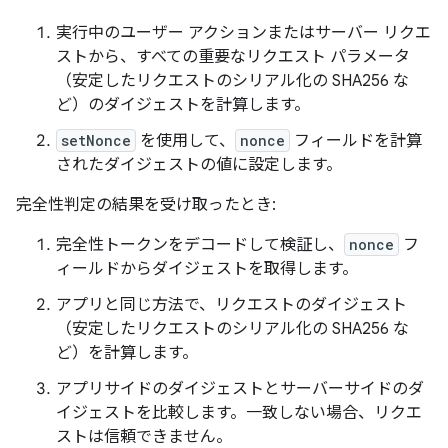
実行中のユーザー アクションまたはサーバー リクエ
ストから、すべての重要なリクエスト パラメータ
（安定したリクエストのシリアル化の SHA256 な
ど）のダイジェストを計算します。
setNonce
を使用して、
nonce
フィールドを計算
されたダイジェストの値に設定します。
完全性判定の結果を受け取ったとき:
完全性トークンをデコードして検証し、
nonce
フ
ィールドからダイジェストを取得します。
アプリと同じ方法で、リクエストのダイジェスト
（安定したリクエストのシリアル化の SHA256 な
ど）を計算します。
アプリサイドのダイジェストとサーバーサイドのダ
イジェストを比較します。一致しない場合、リクエ
ストは信頼できません。