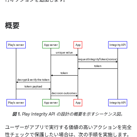
行オプションを追加します。
概要
図 1.
Play Integrity API の設計の概要を示すシーケンス図。
ユーザーがアプリで実行する価値の高いアクションを完全
性チェックで保護したい場合は、次の手順を実施します。