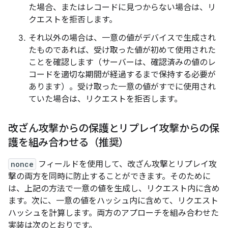
た場合、またはレコードに見つからない場合は、リ
クエストを拒否します。
それ以外の場合は、一意の値がデバイスで生成され
たものであれば、受け取った値が初めて使用された
ことを確認します（サーバーは、確認済みの値のレ
コードを適切な期間が経過するまで保持する必要が
あります）。受け取った一意の値がすでに使用され
ていた場合は、リクエストを拒否します。
改ざん攻撃からの保護とリプレイ攻撃からの保
護を組み合わせる（推奨）
nonce
フィールドを使用して、改ざん攻撃とリプレイ攻
撃の両方を同時に防止することができます。そのために
は、上記の方法で一意の値を生成し、リクエスト内に含め
ます。次に、一意の値をハッシュ内に含めて、リクエスト
ハッシュを計算します。両方のアプローチを組み合わせた
実装は次のとおりです。