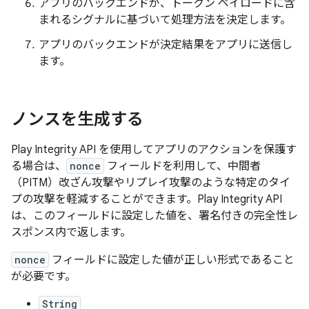
アプリのバックエンドが、トークン ペイロードに含
まれるシグナルに基づいて処理方法を決定します。
アプリのバックエンドが決定結果をアプリに送信し
ます。
ノンスを生成する
Play Integrity API を使用してアプリのアクションを保護す
る場合は、
nonce
フィールドを利用して、中間者
（PITM）改ざん攻撃やリプレイ攻撃のような特定のタイ
プの攻撃を軽減することができます。Play Integrity API
は、このフィールドに設定した値を、署名付きの完全性レ
スポンス内で返します。
nonce
フィールドに設定した値が正しい形式であること
が必要です。
String