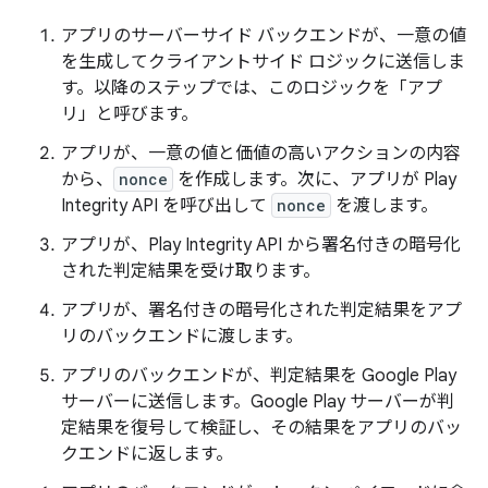
アプリのサーバーサイド バックエンドが、一意の値
を生成してクライアントサイド ロジックに送信しま
す。以降のステップでは、このロジックを「アプ
リ」と呼びます。
アプリが、一意の値と価値の高いアクションの内容
から、
nonce
を作成します。次に、アプリが Play
Integrity API を呼び出して
nonce
を渡します。
アプリが、Play Integrity API から署名付きの暗号化
された判定結果を受け取ります。
アプリが、署名付きの暗号化された判定結果をアプ
リのバックエンドに渡します。
アプリのバックエンドが、判定結果を Google Play
サーバーに送信します。Google Play サーバーが判
定結果を復号して検証し、その結果をアプリのバッ
クエンドに返します。