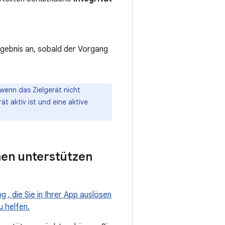
gebnis an, sobald der Vorgang
wenn das Zielgerät nicht
t aktiv ist und eine aktive
men unterstützen
 , die Sie in Ihrer App auslösen
 helfen.