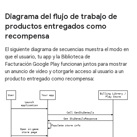
Diagrama del flujo de trabajo de
productos entregados como
recompensa
El siguiente diagrama de secuencias muestra el modo en
que el usuario, tu app y la Biblioteca de
Facturación Google Play funcionan juntos para mostrar
un anuncio de video y otorgarle acceso al usuario a un
producto entregado como recompensa: