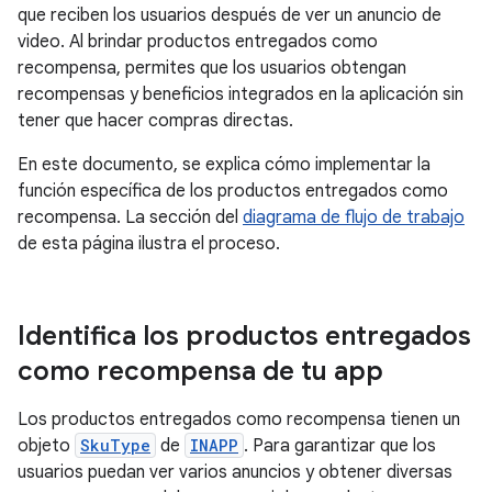
que reciben los usuarios después de ver un anuncio de
video. Al brindar productos entregados como
recompensa, permites que los usuarios obtengan
recompensas y beneficios integrados en la aplicación sin
tener que hacer compras directas.
En este documento, se explica cómo implementar la
función específica de los productos entregados como
recompensa. La sección del
diagrama de flujo de trabajo
de esta página ilustra el proceso.
Identifica los productos entregados
como recompensa de tu app
Los productos entregados como recompensa tienen un
objeto
SkuType
de
INAPP
. Para garantizar que los
usuarios puedan ver varios anuncios y obtener diversas