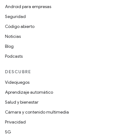
Android para empresas
Seguridad
Código abierto
Noticias
Blog
Podcasts
DESCUBRE
Videojuegos
Aprendizaje automático
Salud y bienestar
Cámara y contenido multimedia
Privacidad
5G