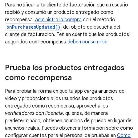
Para notificar a tu cliente de facturación que un usuario
recibió y consumió un producto entregado como
recompensa,
administra la compra
con el método
onPurchasesUpdated()
del objeto de escucha del
cliente de facturación. Ten en cuenta que los productos
adquiridos con recompensa
deben consumirse
.
Prueba los productos entregados
como recompensa
Para probar la forma en que tu app carga anuncios de
video y proporciona a los usuarios los productos
entregados como recompensa, aprovecha los
verificadores con licencia
, quienes, de manera
predeterminada, obtienen anuncios de prueba en lugar de
anuncios reales. Puedes obtener información sobre cómo
configurar cuentas para el personal de pruebas en
Cómo