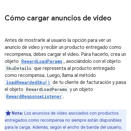
Cómo cargar anuncios de video
Antes de mostrarle al usuario la opción para ver un
anuncio de video y recibir un producto entregado como
recompensa, debes cargar el video. Para hacerlo, crea un
objeto
RewardLoadParams
, asociándolo con el objeto
SkuDetails
que representa al producto entregado
como recompensa. Luego, llama al método
loadRewardedSku()
de tu cliente de facturación y pasa
el objeto
RewardLoadParams
y un objeto
RewardResponseListener
.
Nota:
Los anuncios de video asociados con productos
entregados como recompensa no siempre están disponibles
para la carga. Además, según el ancho de banda del usuario,