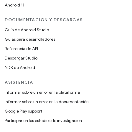
Android 11
DOCUMENTACIÓN Y DESCARGAS
Guía de Android Studio
Guías para desarrolladores
Referencia de API
Descargar Studio
NDK de Android
ASISTENCIA
Informar sobre un error en la plataforma
Informar sobre un error en la documentación
Google Play support
Participar en los estudios de investigación