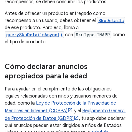
recompensas, se deben consumir los productos.
Antes de ofrecer un producto entregado como
recompensa a un usuario, debes obtener el
SkuDetails
de ese producto. Para eso, llama a
querySkuDetailsAsync()
con
SkuType.INAPP
como
el tipo de producto.
Cómo declarar anuncios
apropiados para la edad
Para ayudar en el cumplimiento de las obligaciones
legales relacionadas con niños y usuarios menores de
edad, como la
Ley de Protección de la Privacidad de
Menores en Internet (COPPA)
y el
Reglamento General
de Protección de Datos (GDPR)
, tu app debe declarar
qué anuncios pueden estar dirigidos a niños de Estados