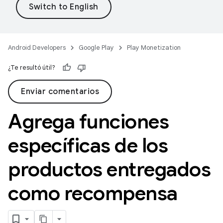
Android Developers
Google Play
Play Monetization
¿Te resultó útil?
Enviar comentarios
Agrega funciones
específicas de los
productos entregados
como recompensa