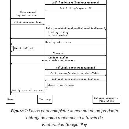
Figura 1:
Pasos para completar la compra de un producto
entregado como recompensa a través de
Facturación Google Play