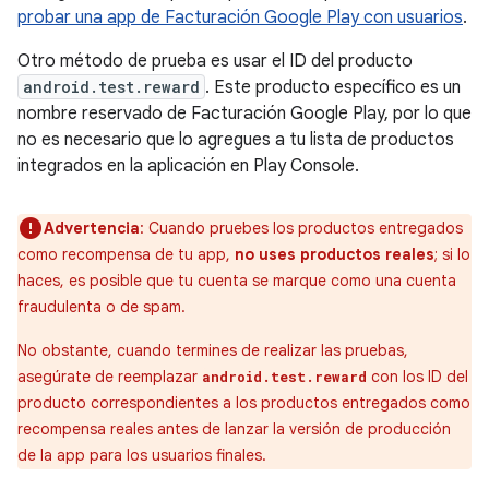
probar una app de Facturación Google Play con usuarios
.
Otro método de prueba es usar el ID del producto
android.test.reward
. Este producto específico es un
nombre reservado de Facturación Google Play, por lo que
no es necesario que lo agregues a tu lista de productos
integrados en la aplicación en Play Console.
Advertencia
: Cuando pruebes los productos entregados
como recompensa de tu app,
no uses productos reales
; si lo
haces, es posible que tu cuenta se marque como una cuenta
fraudulenta o de spam.
No obstante, cuando termines de realizar las pruebas,
asegúrate de reemplazar
con los ID del
android.test.reward
producto correspondientes a los productos entregados como
recompensa reales antes de lanzar la versión de producción
de la app para los usuarios finales.