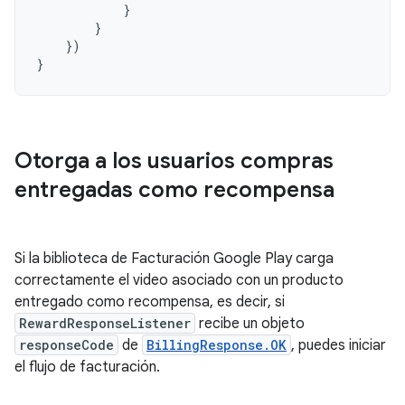
}
}
})
}
Otorga a los usuarios compras
entregadas como recompensa
Si la biblioteca de Facturación Google Play carga
correctamente el video asociado con un producto
entregado como recompensa, es decir, si
RewardResponseListener
recibe un objeto
responseCode
de
BillingResponse.OK
, puedes iniciar
el flujo de facturación.