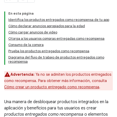
En esta página
Identifica los productos entregados como recompensa de tu app
Cómo declarar anuncios apropiados para la edad
Cómo cargar anuncios de video
Otorga a los usuarios compras entregadas como recompensa
Consumo de la compra
Prueba los productos entregados como recompensa
Diagrama del flujo de trabajo de productos entregados como
recompensa
Advertencia:
Ya no se admiten los productos entregados
como recompensa. Para obtener más información, consulta
Cómo crear un producto entregado como recompensa
.
Una manera de desbloquear productos integrados en la
aplicación y beneficios para tus usuarios es crear
productos entregados como recompensa
o elementos