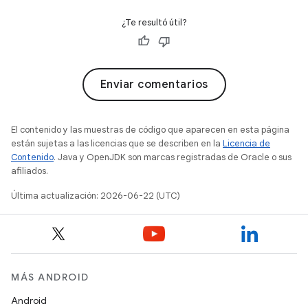
¿Te resultó útil?
Enviar comentarios
El contenido y las muestras de código que aparecen en esta página
están sujetas a las licencias que se describen en la
Licencia de
Contenido
. Java y OpenJDK son marcas registradas de Oracle o sus
afiliados.
Última actualización: 2026-06-22 (UTC)
MÁS ANDROID
Android