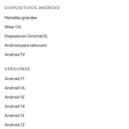
DISPOSITIVOS ANDROID
Pantallas grandes
Wear OS
Dispositivos ChromeOS
Android para vehículos
Android TV
VERSIONES
Android 17
Android 16
Android 15
Android 14
Android 13
Android 12