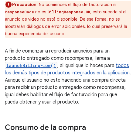
Precaución:
No comiences el flujo de facturación si
no es
; esto sucede si el
responseCode
BillingResponse.OK
anuncio de video no está disponible. De esa forma, no se
mostrarán diálogos de error adicionales, lo cual preservará la
buena experiencia del usuario.
A fin de comenzar a reproducir anuncios para un
producto entregado como recompensa, llama a
launchBillingFlow()
, al igual que lo haces para
todos
los demás tipos de productos integrados en la aplicación
.
Aunque el usuario no esté haciendo una compra directa
para recibir un producto entregado como recompensa,
igual debes habilitar el flujo de facturación para que
pueda obtener y usar el producto.
Consumo de la compra