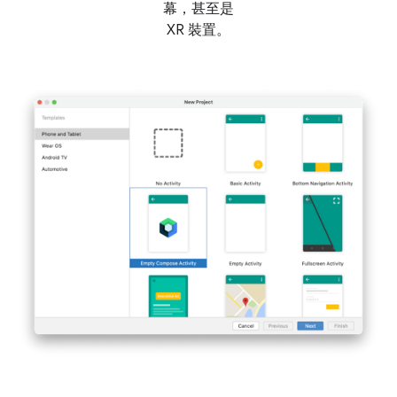
幕，甚至是
XR 裝置。