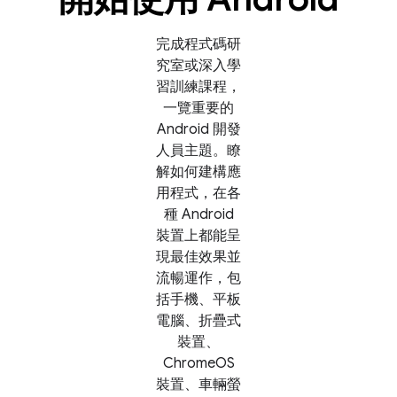
完成程式碼研
究室或深入學
習訓練課程，
一覽重要的
Android 開發
人員主題。瞭
解如何建構應
用程式，在各
種 Android
裝置上都能呈
現最佳效果並
流暢運作，包
括手機、平板
電腦、折疊式
裝置、
ChromeOS
裝置、車輛螢