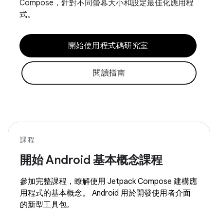
Compose，針對不同螢幕大小和設定最佳化應用程
式。
開始使用程式碼研究室
閱讀指南
課程
開始 Android 基本概念課程
參加完整課程，瞭解使用 Jetpack Compose 建構應
用程式的基本概念。 Android 用於開發使用者介面
的新型工具包。