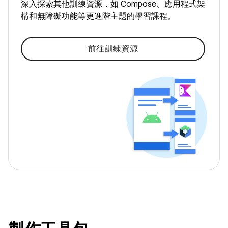
深入探索其他訓練資源，如 Compose、應用程式架
構和無障礙功能等更進階主題的學習課程。
前往訓練資源