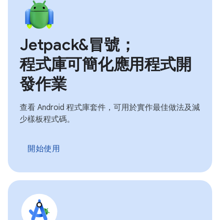
Jetpack&冒號；
程式庫可簡化應用程式開
發作業
查看 Android 程式庫套件，可用於實作最佳做法及減
少樣板程式碼。
開始使用