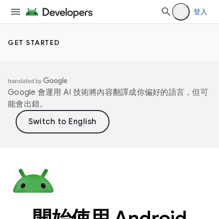
登入
GET STARTED
Google 會運用 AI 技術將內容翻譯成你偏好的語言，但可
能會出錯。
開始使用 Android