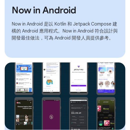
Now in Android
Now in Android 是以 Kotlin 和 Jetpack Compose 建
構的 Android 應用程式。Now in Android 符合設計與
開發最佳做法，可為 Android 開發人員提供參考。