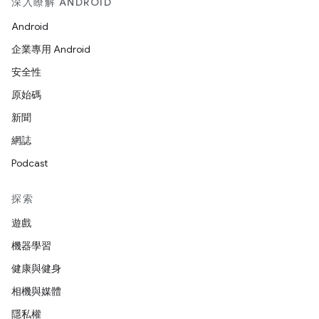
深入瞭解 ANDROID
Android
企業專用 Android
安全性
原始碼
新聞
網誌
Podcast
探索
遊戲
機器學習
健康與健身
相機與媒體
隱私權