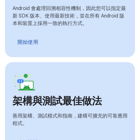
Android 會處理回溯相容性機制，因此您可以指定最
新 SDK 版本、使用最新技術，並在所有 Android 版
本和裝置上採用一致的執行方式。
開始使用
架構與測試最佳做法
善用架構、測試模式和指南，建構可擴充的可靠應用
程式。