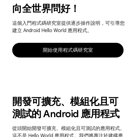
向全世界問好！
這個入門程式碼研究室提供逐步操作說明，可引導您
建立 Android Hello World 應用程式。
開始使用程式碼研究室
開發可擴充、模組化且可
測試的 Android 應用程式
從頭開始開發可擴充、模組化且可測試的應用程式。
這不是 Hello World 應用程式。我們將專注於建構應