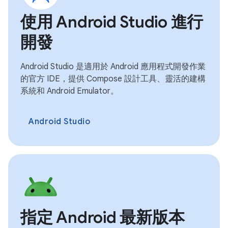
使用 Android Studio 進行
開發
Android Studio 是適用於 Android 應用程式開發作業
的官方 IDE，提供 Compose 設計工具、靈活的建構
系統和 Android Emulator。
Android Studio
指定 Android 最新版本