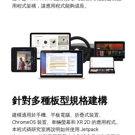
用程式架構，讓應用程式能夠成長。
針對多種板型規格建構
建構適用於手機、平板電腦、折疊式裝置、
ChromeOS 裝置、車輛螢幕和 XR 2D 的應用程式。
本程式碼研究室將說明如何使用 Jetpack