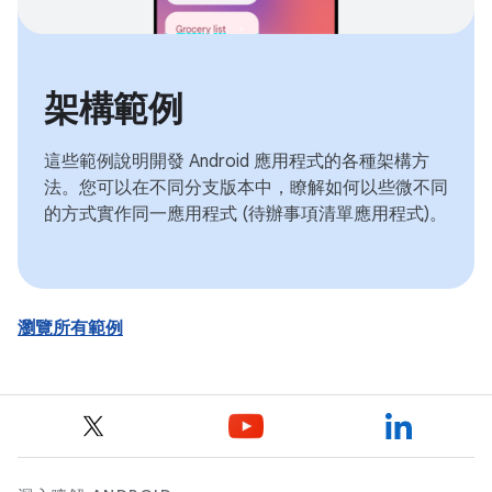
架構範例
這些範例說明開發 Android 應用程式的各種架構方
法。您可以在不同分支版本中，瞭解如何以些微不同
的方式實作同一應用程式 (待辦事項清單應用程式)。
瀏覽所有範例