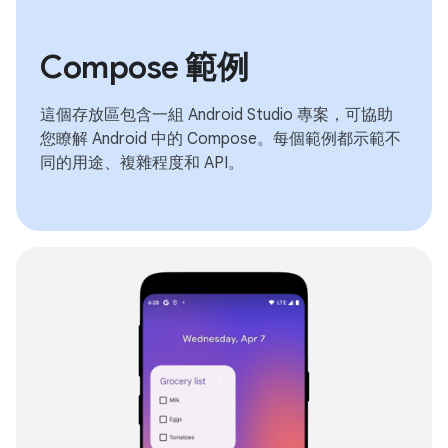
Compose 範例
這個存放區包含一組 Android Studio 專案，可協助
您瞭解 Android 中的 Compose。每個範例都示範不
同的用途、複雜程度和 API。