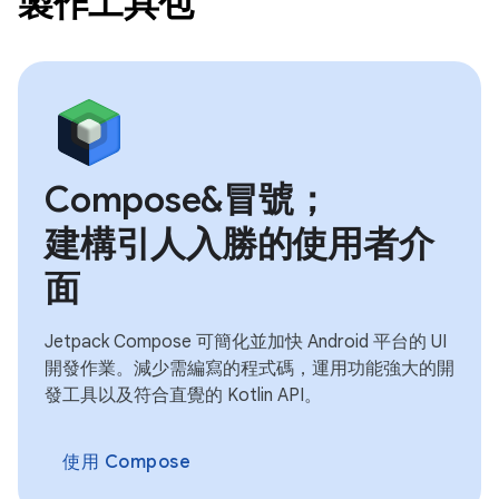
製作工具包
Compose&冒號；
建構引人入勝的使用者介
面
Jetpack Compose 可簡化並加快 Android 平台的 UI
開發作業。減少需編寫的程式碼，運用功能強大的開
發工具以及符合直覺的 Kotlin API。
使用 Compose