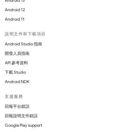
Android 13
Android 12
Android 11
說明文件和下載項目
Android Studio 指南
開發人員指南
API 參考資料
下載 Studio
Android NDK
支援服務
回報平台錯誤
回報說明文件錯誤
Google Play support