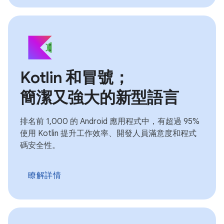
Kotlin 和冒號；
簡潔又強大的新型語言
排名前 1,000 的 Android 應用程式中，有超過 95%
使用 Kotlin 提升工作效率、開發人員滿意度和程式
碼安全性。
瞭解詳情