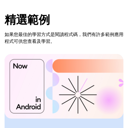
精選範例
如果您最佳的學習方式是閱讀程式碼，我們有許多範例應用
程式可供您查看及學習。