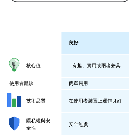
良好
有趣、實用或兩者兼具
核心值
使用者體驗
簡單易用
在使用者裝置上運作良好
技術品質
隱私權與安
安全無虞
全性