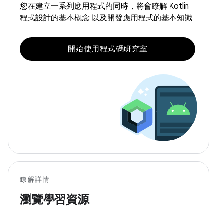
您在建立一系列應用程式的同時，將會瞭解 Kotlin
程式設計的基本概念 以及開發應用程式的基本知識
開始使用程式碼研究室
瞭解詳情
瀏覽學習資源