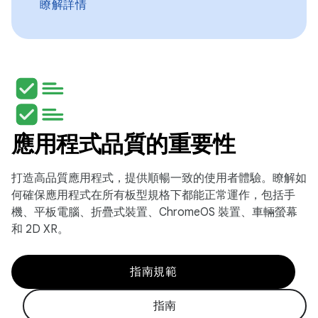
瞭解詳情
應用程式品質的重要性
打造高品質應用程式，提供順暢一致的使用者體驗。瞭解如
何確保應用程式在所有板型規格下都能正常運作，包括手
機、平板電腦、折疊式裝置、ChromeOS 裝置、車輛螢幕
和 2D XR。
指南規範
指南