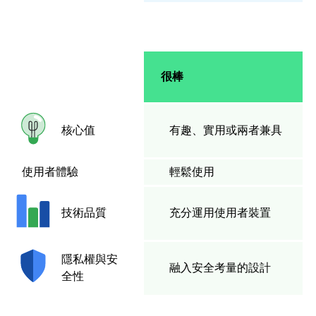
很棒
有趣、實用或兩者兼具
核心值
使用者體驗
輕鬆使用
充分運用使用者裝置
技術品質
隱私權與安
融入安全考量的設計
全性