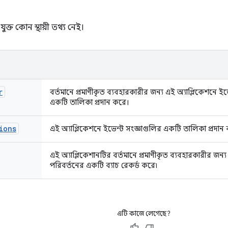
ুক্ত কোন স্থায়ী তথ্য নেই।
r
বর্তমানে প্রমাণীকৃত ব্যবহারকারীর জন্য এই অ্যাপ্লিকেশনে ই
একটি তালিকা প্রদান করে।
ions
এই অ্যাপ্লিকেশনে ইভেন্ট সংজ্ঞাগুলির একটি তালিকা প্রদান
এই অ্যাপ্লিকেশানটির বর্তমানে প্রমাণীকৃত ব্যবহারকারীর জন
পরিবর্তনের একটি ব্যাচ রেকর্ড করে৷
এটি কাজে লেগেছে?