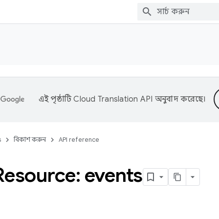
এই পৃষ্ঠাটি
Cloud Translation API
অনুবাদ করেছে।
s
বিকাশ করুন
API reference
Resource: events