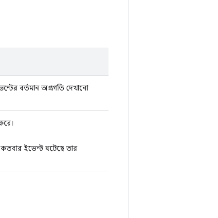
ভেন্টের বর্তমান অগ্রগতি দেখানো
 করে।
্য কতবার ইভেন্ট ঘটেছে তার