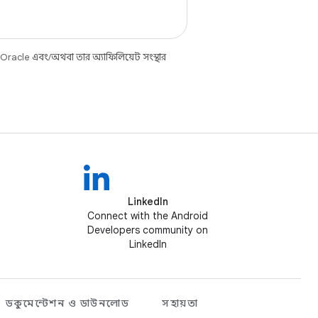
 Oracle এবং/অথবা তার অ্যাফিলিয়েট সংস্থার
LinkedIn
Connect with the Android
Developers community on
LinkedIn
ডকুমেন্টেশন ও ডাউনলোড
সহায়তা