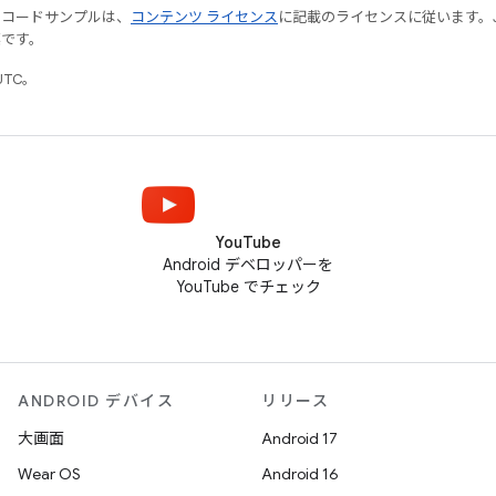
やコードサンプルは、
コンテンツ ライセンス
に記載のライセンスに従います。Java
標です。
UTC。
YouTube
Android デベロッパーを
YouTube でチェック
ANDROID デバイス
リリース
大画面
Android 17
Wear OS
Android 16