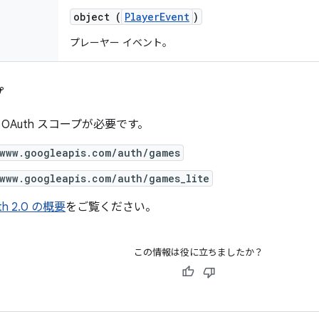
object (
PlayerEvent
)
プレーヤー イベント。
プ
OAuth スコープが必要です。
/www.googleapis.com/auth/games
/www.googleapis.com/auth/games_lite
th 2.0 の概要
をご覧ください。
この情報は役に立ちましたか？