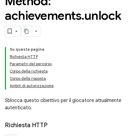
Method:
achievements
.
unlock
Su questa pagina
Richiesta HTTP
Parametri del percorso
Corpo della richiesta
Corpo della risposta
Ambiti di autorizzazione
Sblocca questo obiettivo per il giocatore attualmente
autenticato.
Richiesta HTTP