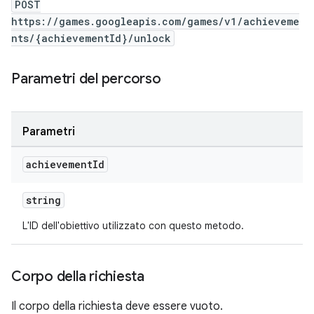
POST
https://games.googleapis.com/games/v1/achieveme
nts/{achievementId}/unlock
Parametri del percorso
Parametri
achievement
Id
string
L'ID dell'obiettivo utilizzato con questo metodo.
Corpo della richiesta
Il corpo della richiesta deve essere vuoto.