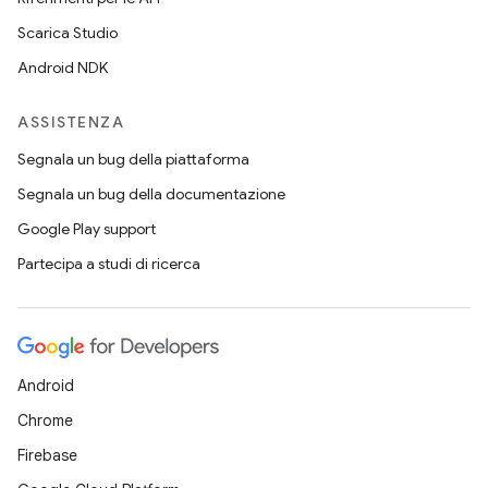
Scarica Studio
Android NDK
ASSISTENZA
Segnala un bug della piattaforma
Segnala un bug della documentazione
Google Play support
Partecipa a studi di ricerca
Android
Chrome
Firebase