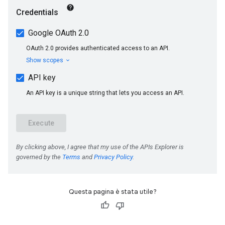
Questa pagina è stata utile?