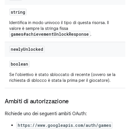
string
Identifica in modo univoco il tipo di questa risorsa. Il
valore è sempre la stringa fissa
games#achievementUnlockResponse
.
newly
Unlocked
boolean
Se l'obiettivo è stato sbloccato di recente (ovvero se la
richiesta di sblocco è stata la prima per il giocatore).
Ambiti di autorizzazione
Richiede uno dei seguenti ambiti OAuth:
https://www.googleapis.com/auth/games