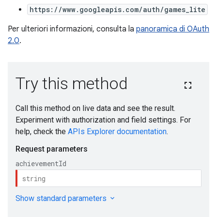
https://www.googleapis.com/auth/games_lite
Per ulteriori informazioni, consulta la
panoramica di OAuth
2.0
.