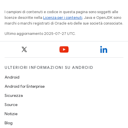
I campioni di contenuti e codice in questa pagina sono soggetti alle
licenze descritte nella
Licenza per i contenuti
. Java e OpenJDK sono
marchi o marchi registrati di Oracle e/o delle sue società consociate.
Ultimo aggiornamento 2025-07-27 UTC.
ULTERIORI INFORMAZIONI SU ANDROID
Android
Android for Enterprise
Sicurezza
Source
Notizie
Blog