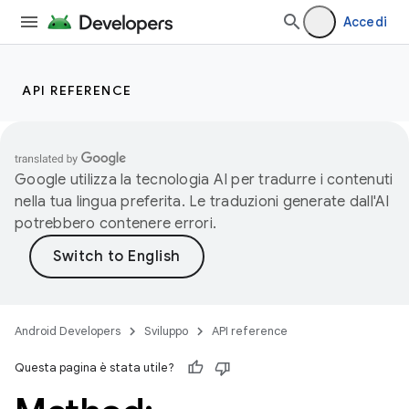
Accedi
API REFERENCE
Google utilizza la tecnologia AI per tradurre i contenuti
nella tua lingua preferita. Le traduzioni generate dall'AI
potrebbero contenere errori.
Android Developers
Sviluppo
API reference
Questa pagina è stata utile?