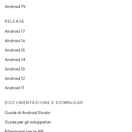
Android TV
RELEASE
Android 17
Android 16
Android 15
Android 14
Android 13
Android 12
Android 11
DOCUMENTAZIONE E DOWNLOAD
Guida di Android Studio
Guide per gli sviluppatori
Riferimenti per le API