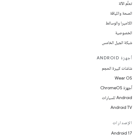
تعلُم الآلة
الصحة واللياقة
الكاميرا والوسائط
الخصوصية
شبكة الجيل الخامس
أجهزة ANDROID
شاشات كبيرة الحجم
Wear OS
أجهزة ChromeOS
Android للسيارات
Android TV
الإصدارات
Android 17