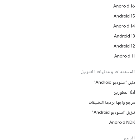
Android 16
Android 15
Android 14
Android 13
Android 12
Android 11
المستندات وعمليات التنزيل
دليل "استوديو Android"
أدلّة المطورين
مرجع واجهة برمجة التطبيقات
تنزيل "استوديو Android"
Android NDK
الدعم