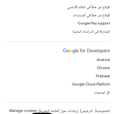
الإبلاغ عن خطأ في النظام الأساسي
الإبلاغ عن خطأ في المستندات
Google Play support
المشاركة في الدراسات البحثية
Android
Chrome
Firebase
Google Cloud Platform
كلّ المنتجات
الخصوصية
الترخيص
إرشادات حول العلامة التجارية
Manage cookies