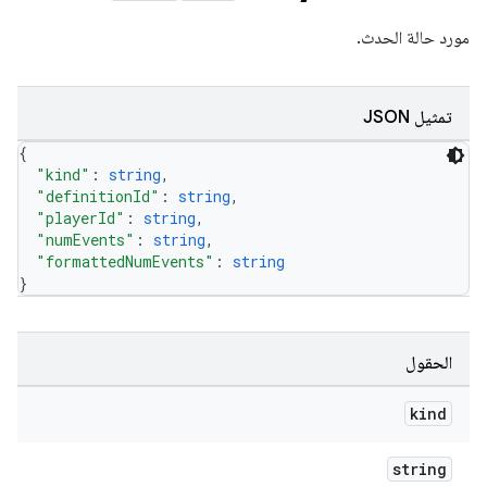
مورد حالة الحدث.
تمثيل JSON
{
"kind"
: 
string
,
"definitionId"
: 
string
,
"playerId"
: 
string
,
"numEvents"
: 
string
,
"formattedNumEvents"
: 
string
}
الحقول
kind
string