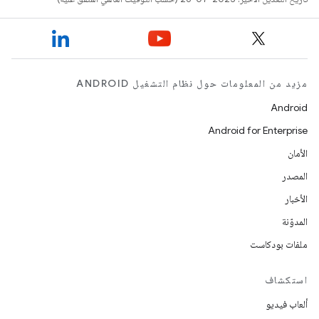
مزيد من المعلومات حول نظام التشغيل ANDROID
Android
Android for Enterprise
الأمان
المصدر
الأخبار
المدوّنة
ملفات بودكاست
استكشاف
ألعاب فيديو